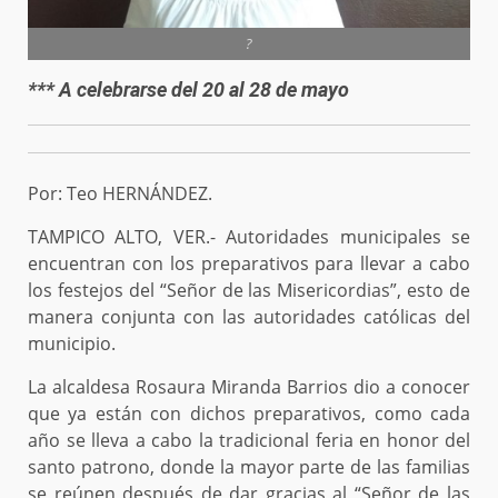
?
*** A celebrarse del 20 al 28 de mayo
Por: Teo HERNÁNDEZ.
TAMPICO ALTO, VER.- Autoridades municipales se
encuentran con los preparativos para llevar a cabo
los festejos del “Señor de las Misericordias”, esto de
manera conjunta con las autoridades católicas del
municipio.
La alcaldesa Rosaura Miranda Barrios dio a conocer
que ya están con dichos preparativos, como cada
año se lleva a cabo la tradicional feria en honor del
santo patrono, donde la mayor parte de las familias
se reúnen después de dar gracias al “Señor de las