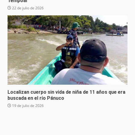
Tempoal
22 de julio de 2026
Localizan cuerpo sin vida de niña de 11 años que era
buscada en el río Pánuco
19 de julio de 2026