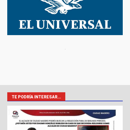
TE PODRÍA INTERESAR...