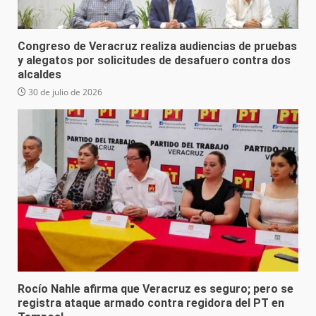
Congreso de Veracruz realiza audiencias de pruebas
y alegatos por solicitudes de desafuero contra dos
alcaldes
30 de julio de 2026
Rocío Nahle afirma que Veracruz es seguro; pero se
registra ataque armado contra regidora del PT en