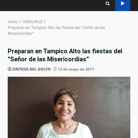
Inicio
VERACRUZ
Preparan en Tampico Alto las fiestas del “Señor de las
Misericordias”
Preparan en Tampico Alto las fiestas del
“Señor de las Misericordias”
SINTESIS DEL GOLFO
13 de mayo de 2017