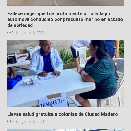
Fallece mujer que fue brutalmente arrollada por
automóvil conducido por presunto marino en estado
de ebriedad
9 de agosto de 2026
Llevan salud gratuita a colonias de Ciudad Madero
9 de agosto de 2026