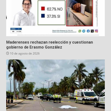
Maderenses rechazan reelección y cuestionan
gobierno de Erasmo González
10 de agosto de 2026