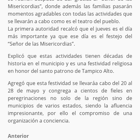
Misericordias”, donde además las familias pasarán
momentos agradables con todas las actividades que
se llevarán a cabo como es el teatro del pueblo.
La primera autoridad recalcó que el jueves es el día
más importante ya que ese día es el festejo del
“Señor de las Misericordias”.
Explicó que estas actividades tienen décadas de
historia en el municipio y es una festividad religiosa
en honor del santo patrono de Tampico Alto.
Agregó que esta festividad se llevaráa cabo del 20 al
28 de mayo y congrega a cientos de fieles en
peregrinaciones no solo de la región sino de
municipios de varios estados, siendo la afluencia
impresionante, por ello el compromiso de una
organización a conciencia.
Post
Anterior