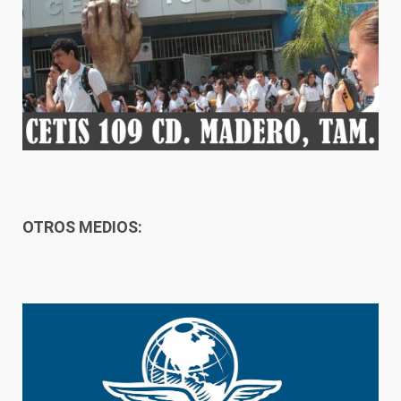
OTROS MEDIOS: