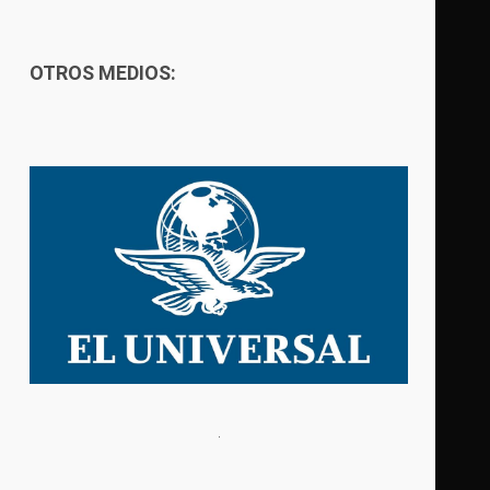
OTROS MEDIOS: