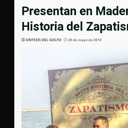
Presentan en Madero
Historia del Zapati
SINTESIS DEL GOLFO
20 de mayo de 2018