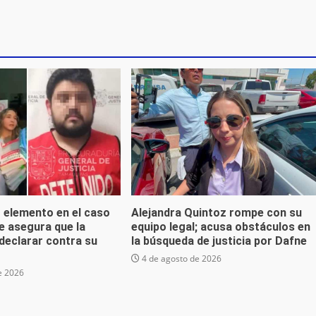
 elemento en el caso
Alejandra Quintoz rompe con su
e asegura que la
equipo legal; acusa obstáculos en
declarar contra su
la búsqueda de justicia por Dafne
4 de agosto de 2026
e 2026