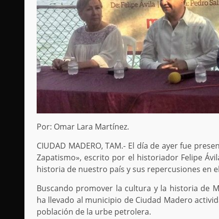
Por: Omar Lara Martínez.
CIUDAD MADERO, TAM.- El día de ayer fue present
Zapatismo», escrito por el historiador Felipe Ávi
historia de nuestro país y sus repercusiones en e
Buscando promover la cultura y la historia de 
ha llevado al municipio de Ciudad Madero activid
población de la urbe petrolera.