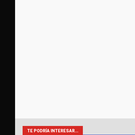
TE PODRÍA INTERESAR...