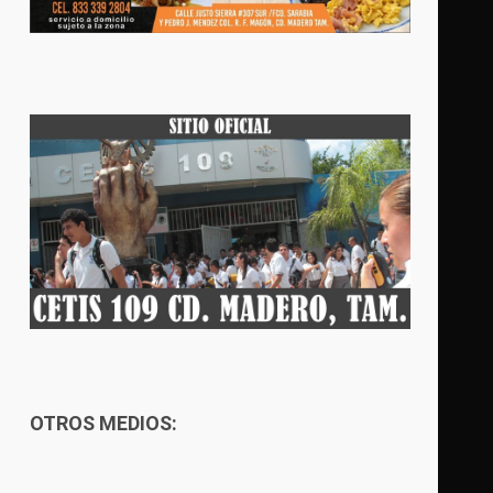
OTROS MEDIOS: