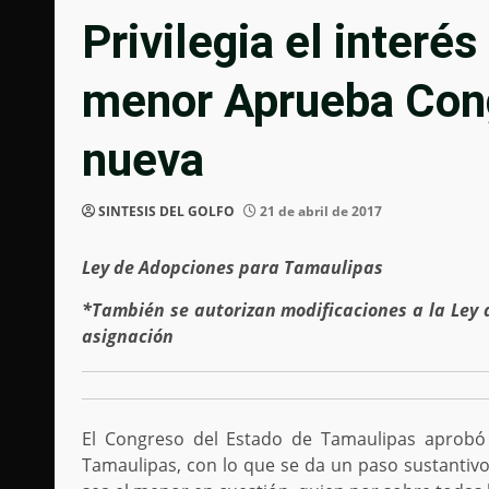
Privilegia el interés
menor Aprueba Cong
nueva
SINTESIS DEL GOLFO
21 de abril de 2017
Ley de Adopciones para Tamaulipas
*También se autorizan modificaciones a la Ley
asignación
El Congreso del Estado de Tamaulipas aprobó 
Tamaulipas, con lo que se da un paso sustantivo 