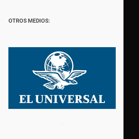
OTROS MEDIOS: