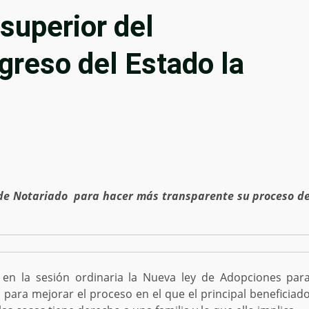
 superior del
reso del Estado la
 de Notariado para hacer más transparente su proceso d
en la sesión ordinaria la Nueva ley de Adopciones par
para mejorar el proceso en el que el principal beneficiad