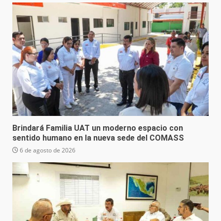
Brindará Familia UAT un moderno espacio con
sentido humano en la nueva sede del COMASS
6 de agosto de 2026