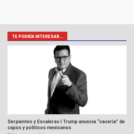
TE PODRÍA INTERESAR...
Serpientes y Escaleras I Trump anuncia “cacería” de
capos y políticos mexicanos