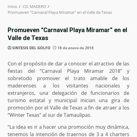
Inicio
CD. MADERO
Promueven “Carnaval Playa Miramar” en el Valle de Texas
Promueven “Carnaval Playa Miramar” en el
Valle de Texas
SINTESIS DEL GOLFO
18 de enero de 2018
Con el propósito de dar a conocer el atractivo de las
fiestas del “Carnaval Playa Miramar 2018” y
sobretodo promover el trato amable de los
maderenses a los visitantes nacionales y
extranjeros, una delegación de funcionarios de
turismo estatal y municipal inician una gira de
promoción por el Valle de Texas a fin de atraer a los
“Winter Texas” al sur de Tamaulipas.
“La idea es ir a hacer una promoción muy dinámica,
tenemos la intención de traernos de 3 a 4 charters