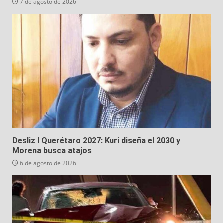
7 de agosto de 2026
Desliz I Querétaro 2027: Kuri diseña el 2030 y
Morena busca atajos
6 de agosto de 2026