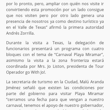
por lo pronto, pero, ampliar con quién nos visite ir
convirtiendo esta promoción por un lado consigue
que nos visiten pero por otro lado genera una
presencia de nosotros ya como destino turístico ya
en el Valle de Texas” afirmó la primera autoridad
Andrés Zorrilla.
Durante la visita a Texas, la delegación de
funcionarios presentará un programa con cuatro
bloques con el tema de “Carnaval Playa Miramar”,
asimismo la visita a la zona fronteriza estará
coordinada por Mrs. Jo Liston, presidenta de Tour
Operador go With Jo!.
La secretaria de turismo en la Ciudad, Malú Aranda
Jiménez señaló que existen las condiciones por
parte del gobierno para visitar Playa Miramar
“cerramos una fecha para que vengan a nuestro
carnaval, tenemos el apoyo de nuestro gobernador,