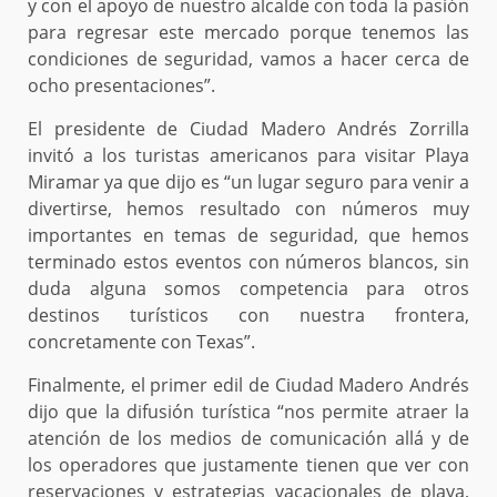
y con el apoyo de nuestro alcalde con toda la pasión
para regresar este mercado porque tenemos las
condiciones de seguridad, vamos a hacer cerca de
ocho presentaciones”.
El presidente de Ciudad Madero Andrés Zorrilla
invitó a los turistas americanos para visitar Playa
Miramar ya que dijo es “un lugar seguro para venir a
divertirse, hemos resultado con números muy
importantes en temas de seguridad, que hemos
terminado estos eventos con números blancos, sin
duda alguna somos competencia para otros
destinos turísticos con nuestra frontera,
concretamente con Texas”.
Finalmente, el primer edil de Ciudad Madero Andrés
dijo que la difusión turística “nos permite atraer la
atención de los medios de comunicación allá y de
los operadores que justamente tienen que ver con
reservaciones y estrategias vacacionales de playa,