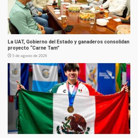
La UAT, Gobierno del Estado y ganaderos consolidan
proyecto “Carne Tam”
5 de agosto de 2026