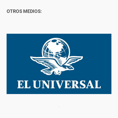
OTROS MEDIOS: