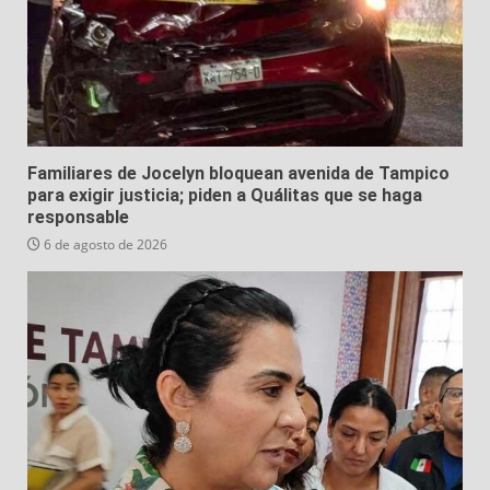
Familiares de Jocelyn bloquean avenida de Tampico
para exigir justicia; piden a Quálitas que se haga
responsable
6 de agosto de 2026