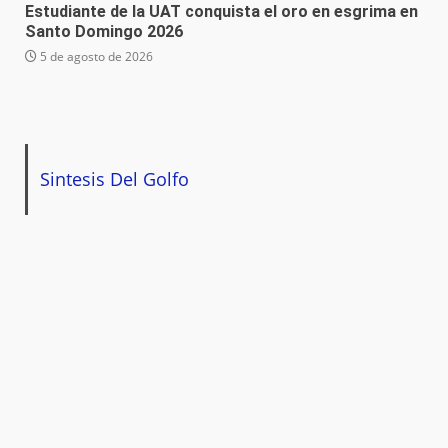
Estudiante de la UAT conquista el oro en esgrima en
Santo Domingo 2026
5 de agosto de 2026
Sintesis Del Golfo