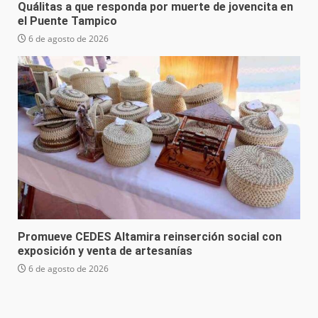
Quálitas a que responda por muerte de jovencita en
el Puente Tampico
6 de agosto de 2026
Promueve CEDES Altamira reinserción social con
exposición y venta de artesanías
6 de agosto de 2026