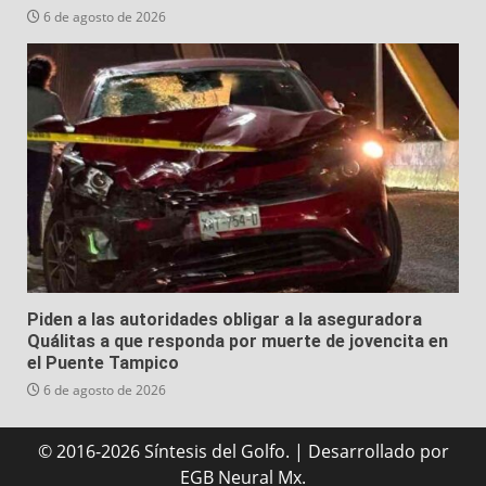
6 de agosto de 2026
Piden a las autoridades obligar a la aseguradora
Quálitas a que responda por muerte de jovencita en
el Puente Tampico
6 de agosto de 2026
© 2016-2026 Síntesis del Golfo.
|
Desarrollado
por
EGB Neural Mx.