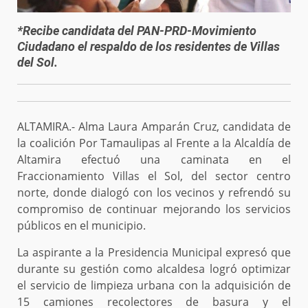
*Recibe candidata del PAN-PRD-Movimiento
Ciudadano el respaldo de los residentes de Villas
del Sol.
ALTAMIRA.- Alma Laura Amparán Cruz, candidata de
la coalición Por Tamaulipas al Frente a la Alcaldía de
Altamira efectuó una caminata en el
Fraccionamiento Villas el Sol, del sector centro
norte, donde dialogó con los vecinos y refrendó su
compromiso de continuar mejorando los servicios
públicos en el municipio.
La aspirante a la Presidencia Municipal expresó que
durante su gestión como alcaldesa logró optimizar
el servicio de limpieza urbana con la adquisición de
15 camiones recolectores de basura y el