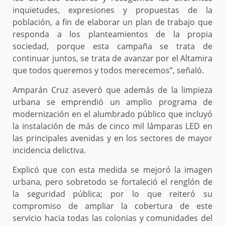
inquietudes, expresiones y propuestas de la
población, a fin de elaborar un plan de trabajo que
responda a los planteamientos de la propia
sociedad, porque esta campaña se trata de
continuar juntos, se trata de avanzar por el Altamira
que todos queremos y todos merecemos”, señaló.
Amparán Cruz aseveró que además de la limpieza
urbana se emprendió un amplio programa de
modernización en el alumbrado público que incluyó
la instalación de más de cinco mil lámparas LED en
las principales avenidas y en los sectores de mayor
incidencia delictiva.
Explicó que con esta medida se mejoró la imagen
urbana, pero sobretodo se fortaleció el renglón de
la seguridad pública; por lo que reiteró su
compromiso de ampliar la cobertura de este
servicio hacia todas las colonias y comunidades del