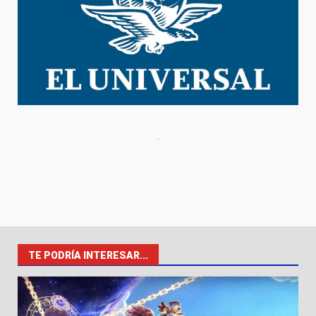
TE PODRÍA INTERESAR...