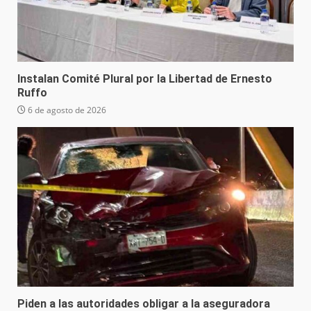
Instalan Comité Plural por la Libertad de Ernesto
Ruffo
6 de agosto de 2026
Piden a las autoridades obligar a la aseguradora