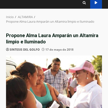
Inicio
ALTAMIRA
Propone Alma Laura Amparán un Altamira limpio e Iluminado
Propone Alma Laura Amparán un Altamira
limpio e Iluminado
SINTESIS DEL GOLFO
17 de mayo de 2018