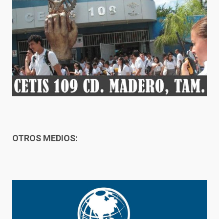
OTROS MEDIOS: