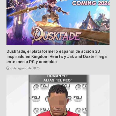
Duskfade, el plataformero español de acción 3D
inspirado en Kingdom Hearts y Jak and Daxter llega
este mes a PC y consolas
6 de agosto de 2026