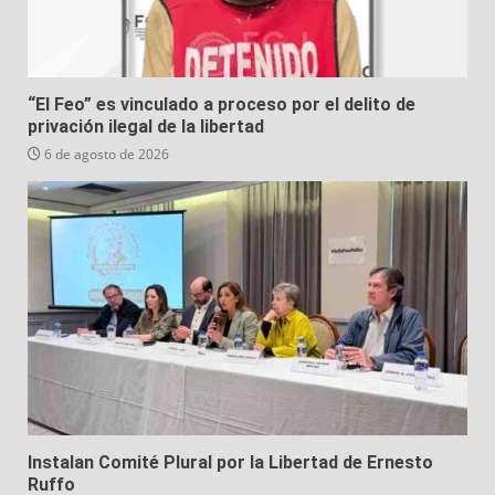
“El Feo” es vinculado a proceso por el delito de
privación ilegal de la libertad
6 de agosto de 2026
Instalan Comité Plural por la Libertad de Ernesto
Ruffo