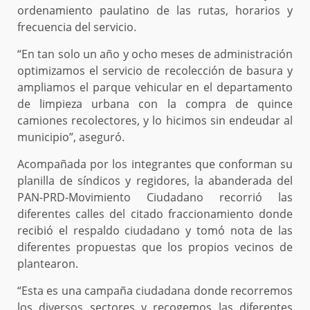
ordenamiento paulatino de las rutas, horarios y
frecuencia del servicio.
“En tan solo un año y ocho meses de administración
optimizamos el servicio de recolección de basura y
ampliamos el parque vehicular en el departamento
de limpieza urbana con la compra de quince
camiones recolectores, y lo hicimos sin endeudar al
municipio”, aseguró.
Acompañada por los integrantes que conforman su
planilla de síndicos y regidores, la abanderada del
PAN-PRD-Movimiento Ciudadano recorrió las
diferentes calles del citado fraccionamiento donde
recibió el respaldo ciudadano y tomó nota de las
diferentes propuestas que los propios vecinos de
plantearon.
“Esta es una campaña ciudadana donde recorremos
los diversos sectores y recogemos las diferentes