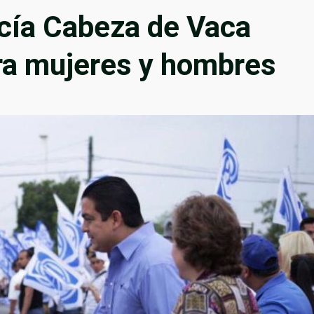
cía Cabeza de Vaca
ara mujeres y hombres