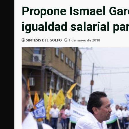
Propone Ismael Gar
igualdad salarial p
SINTESIS DEL GOLFO
1 de mayo de 2018