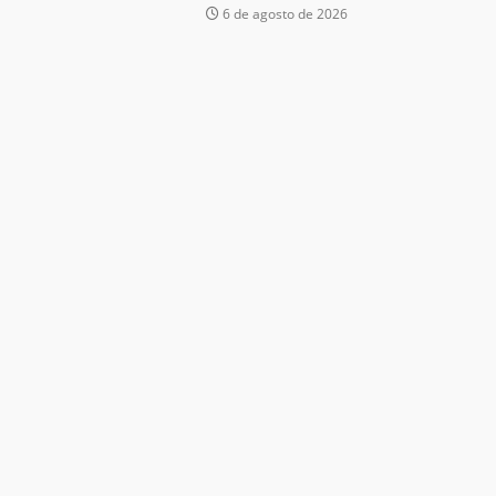
6 de agosto de 2026