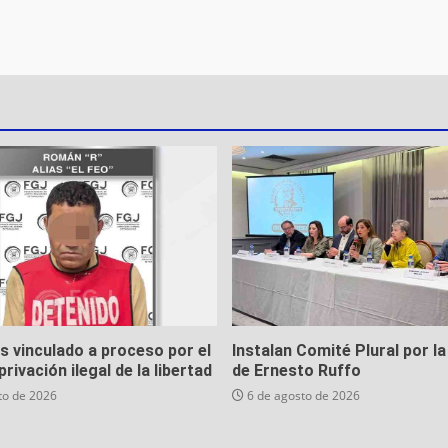
es vinculado a proceso por el
Instalan Comité Plural por la
privación ilegal de la libertad
de Ernesto Ruffo
to de 2026
6 de agosto de 2026