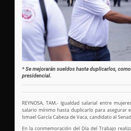
* Se mejorarán sueldos hasta duplicarlos, como
presidencial.
REYNOSA, TAM.- Igualdad salarial entre mujere
salario mínimo hasta duplicarlo para asegurar el
Ismael García Cabeza de Vaca, candidato al Senado
En la conmemoración del Día del Trabajo realiz