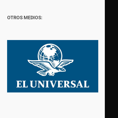
OTROS MEDIOS: