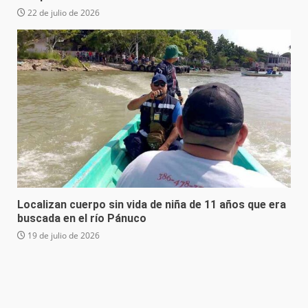
22 de julio de 2026
Localizan cuerpo sin vida de niña de 11 años que era
buscada en el río Pánuco
19 de julio de 2026