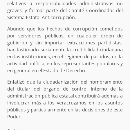
relativos a responsabilidades administrativas no
graves, y formar parte del Comité Coordinador del
Sistema Estatal Anticorrupción.
Abundó que los hechos de corrupción cometidos
por servidores públicos, en cualquier orden de
gobierno y sin importar extracciones partidistas,
han lastimado seriamente la credibilidad ciudadana
en las instituciones, en el régimen de partidos, en la
actividad política, en los representantes populares y
en general en el Estado de Derecho.
Enfatizó que la ciudadanización del nombramiento
del titular del órgano de control interno de la
administración pública estatal contribuirá además a
involucrar más a los veracruzanos en los asuntos
públicos y particularmente en las decisiones de este
Poder.