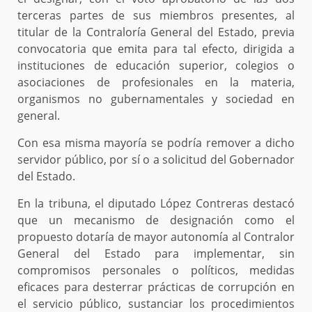
terceras partes de sus miembros presentes, al
titular de la Contraloría General del Estado, previa
convocatoria que emita para tal efecto, dirigida a
instituciones de educación superior, colegios o
asociaciones de profesionales en la materia,
organismos no gubernamentales y sociedad en
general.
Con esa misma mayoría se podría remover a dicho
servidor público, por sí o a solicitud del Gobernador
del Estado.
En la tribuna, el diputado López Contreras destacó
que un mecanismo de designación como el
propuesto dotaría de mayor autonomía al Contralor
General del Estado para implementar, sin
compromisos personales o políticos, medidas
eficaces para desterrar prácticas de corrupción en
el servicio público, sustanciar los procedimientos