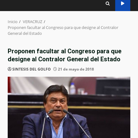
Inicio
VERACRUZ
Proponen facultar al Congreso para que designe al Contralor
General del Estado
Proponen facultar al Congreso para que
designe al Contralor General del Estado
SINTESIS DEL GOLFO
21 de mayo de 2018