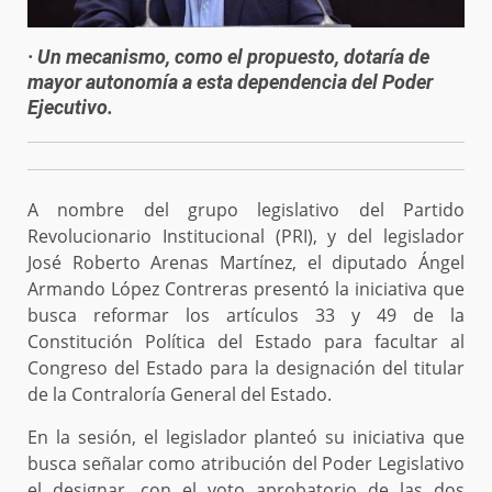
· Un mecanismo, como el propuesto, dotaría de
mayor autonomía a esta dependencia del Poder
Ejecutivo.
A nombre del grupo legislativo del Partido
Revolucionario Institucional (PRI), y del legislador
José Roberto Arenas Martínez, el diputado Ángel
Armando López Contreras presentó la iniciativa que
busca reformar los artículos 33 y 49 de la
Constitución Política del Estado para facultar al
Congreso del Estado para la designación del titular
de la Contraloría General del Estado.
En la sesión, el legislador planteó su iniciativa que
busca señalar como atribución del Poder Legislativo
el designar, con el voto aprobatorio de las dos