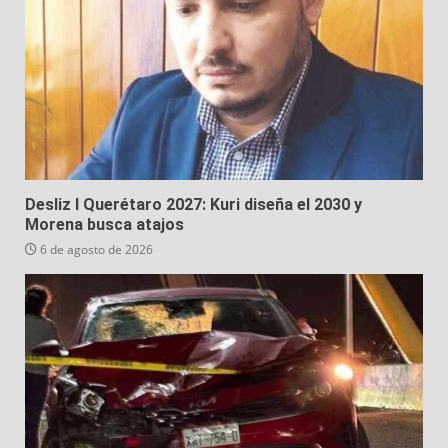
Desliz I Querétaro 2027: Kuri diseña el 2030 y
Morena busca atajos
6 de agosto de 2026