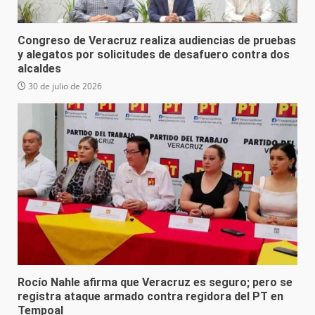
Congreso de Veracruz realiza audiencias de pruebas
y alegatos por solicitudes de desafuero contra dos
alcaldes
30 de julio de 2026
Rocío Nahle afirma que Veracruz es seguro; pero se
registra ataque armado contra regidora del PT en
Tempoal