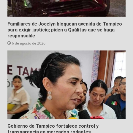
Familiares de Jocelyn bloquean avenida de Tampico
para exigir justicia; piden a Quálitas que se haga
responsable
6 de agosto de 2026
Gobierno de Tampico fortalece control y
transparencia en mercados rodantes