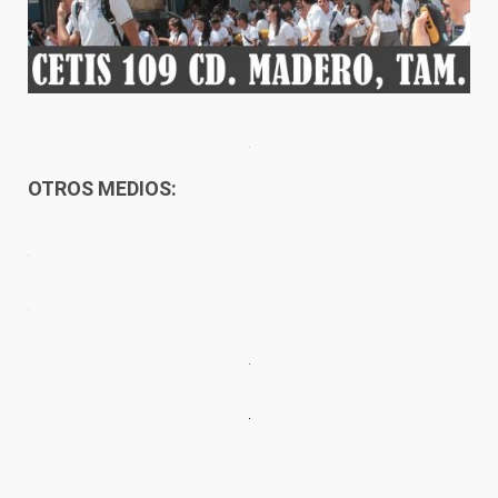
OTROS MEDIOS: