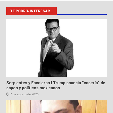
TE PODRÍA INTERESAR...
Serpientes y Escaleras I Trump anuncia “cacería” de
capos y políticos mexicanos
7 de agosto de 2026