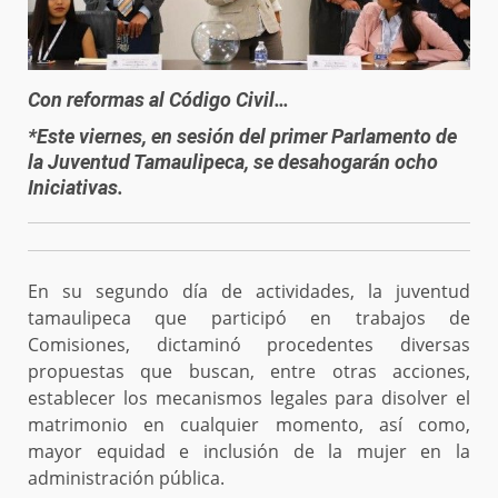
Con reformas al Código Civil…
*Este viernes, en sesión del primer Parlamento de
la Juventud Tamaulipeca, se desahogarán ocho
Iniciativas.
En su segundo día de actividades, la juventud
tamaulipeca que participó en trabajos de
Comisiones, dictaminó procedentes diversas
propuestas que buscan, entre otras acciones,
establecer los mecanismos legales para disolver el
matrimonio en cualquier momento, así como,
mayor equidad e inclusión de la mujer en la
administración pública.