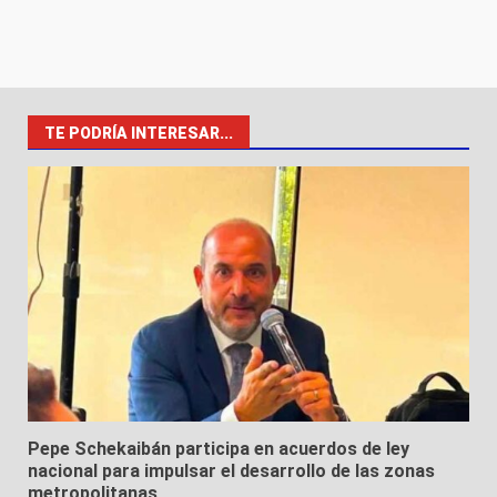
TE PODRÍA INTERESAR...
Pepe Schekaibán participa en acuerdos de ley
nacional para impulsar el desarrollo de las zonas
metropolitanas