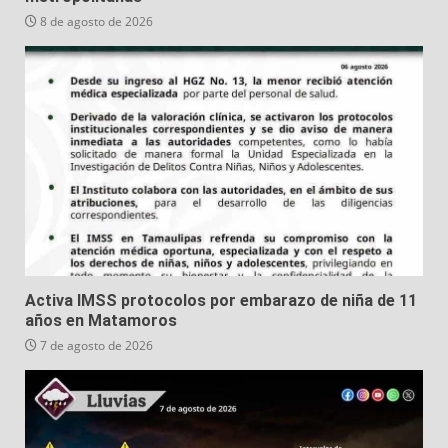
8 de agosto de 2026
Activa IMSS protocolos por embarazo de niña de 11
años en Matamoros
7 de agosto de 2026