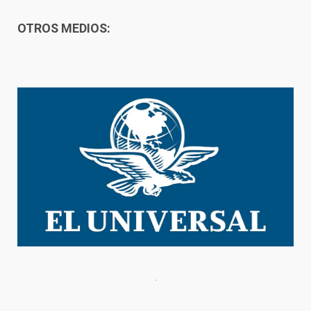
OTROS MEDIOS: