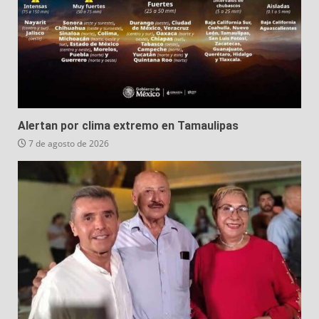
Alertan por clima extremo en Tamaulipas
7 de agosto de 2026