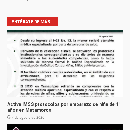
ENTÉRATE DE MÁS...
Activa IMSS protocolos por embarazo de niña de 11
años en Matamoros
7 de agosto de 2026