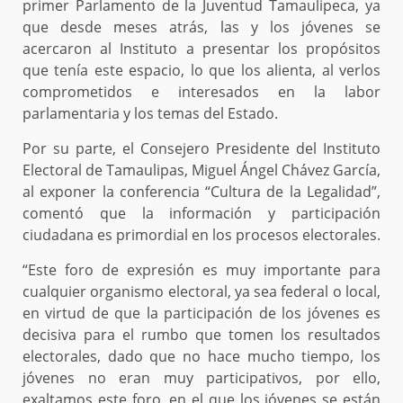
primer Parlamento de la Juventud Tamaulipeca, ya
que desde meses atrás, las y los jóvenes se
acercaron al Instituto a presentar los propósitos
que tenía este espacio, lo que los alienta, al verlos
comprometidos e interesados en la labor
parlamentaria y los temas del Estado.
Por su parte, el Consejero Presidente del Instituto
Electoral de Tamaulipas, Miguel Ángel Chávez García,
al exponer la conferencia “Cultura de la Legalidad”,
comentó que la información y participación
ciudadana es primordial en los procesos electorales.
“Este foro de expresión es muy importante para
cualquier organismo electoral, ya sea federal o local,
en virtud de que la participación de los jóvenes es
decisiva para el rumbo que tomen los resultados
electorales, dado que no hace mucho tiempo, los
jóvenes no eran muy participativos, por ello,
exaltamos este foro, en el que los jóvenes se están