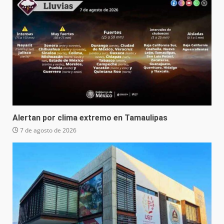
Alertan por clima extremo en Tamaulipas
7 de agosto de 2026