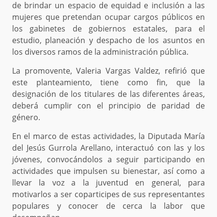
de brindar un espacio de equidad e inclusión a las
mujeres que pretendan ocupar cargos públicos en
los gabinetes de gobiernos estatales, para el
estudio, planeación y despacho de los asuntos en
los diversos ramos de la administración pública.
La promovente, Valeria Vargas Valdez, refirió que
este planteamiento, tiene como fin, que la
designación de los titulares de las diferentes áreas,
deberá cumplir con el principio de paridad de
género.
En el marco de estas actividades, la Diputada María
del Jesús Gurrola Arellano, interactuó con las y los
jóvenes, convocándolos a seguir participando en
actividades que impulsen su bienestar, así como a
llevar la voz a la juventud en general, para
motivarlos a ser coparticipes de sus representantes
populares y conocer de cerca la labor que