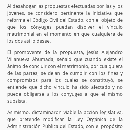
Al desahogar las propuestas efectuadas por las y los
jóvenes, se consideró pertinente la Iniciativa que
reforma el Código Civil del Estado, con el objeto de
que los cónyuges puedan disolver el vínculo
matrimonial en el momento en que cualquiera de
los dos así lo desee.
El promovente de la propuesta, Jesús Alejandro
Villanueva Ahumada, señaló que cuando existe el
ánimo de concluir con el matrimonio, por cualquiera
de las partes, se dejan de cumplir con los fines y
compromisos para los cuales se constituyó, se
entiende que dicho vinculo ha sido afectado y no
puede obligarse a los cónyuges a que el mismo
subsista.
Asimismo, dictaminaron viable la acción legislativa,
que pretende modificar la Ley Orgánica de la
Administración Pública del Estado, con el propósito