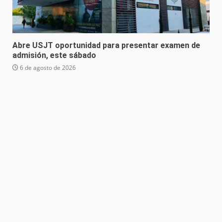
Abre USJT oportunidad para presentar examen de
admisión, este sábado
6 de agosto de 2026