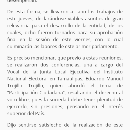
desempeñan.
De esta forma, se llevaron a cabo los trabajos de
este jueves, declarándose viables asuntos de gran
relevancia para el desarrollo de la entidad, de los
cuales, ocho fueron turnados para su aprobación
final en la sesión de este viernes, con lo cual
culminarán las labores de este primer parlamento.
Es preciso mencionar, que previo a estas reuniones,
se realizaron dos conferencias, una a cargo del
Vocal de la Junta Local Ejecutiva del Instituto
Nacional Electoral en Tamaulipas, Eduardo Manuel
Trujillo Trujillo, quien abordó el tema de
“Participación Ciudadana”, resaltando el derecho al
voto libre, pues la sociedad debe tener plenitud de
ejercerlo, sin presiones, pensando en el interés
superior del País.
Dijo sentirse satisfecho de la realización de este