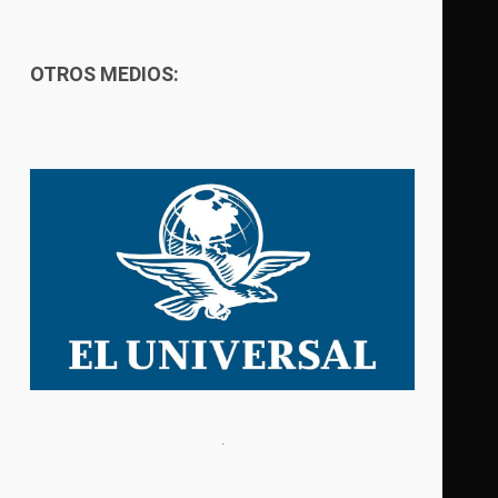
OTROS MEDIOS: