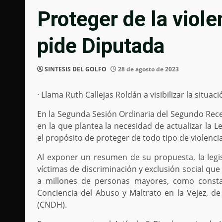
Proteger de la viol
pide Diputada
SINTESIS DEL GOLFO
28 de agosto de 2023
· Llama Ruth Callejas Roldán a visibilizar la situaci
En la Segunda Sesión Ordinaria del Segundo Reces
en la que plantea la necesidad de actualizar la 
el propósito de proteger de todo tipo de violencia
Al exponer un resumen de su propuesta, la leg
víctimas de discriminación y exclusión social q
a millones de personas mayores, como const
Conciencia del Abuso y Maltrato en la Vejez, 
(CNDH).