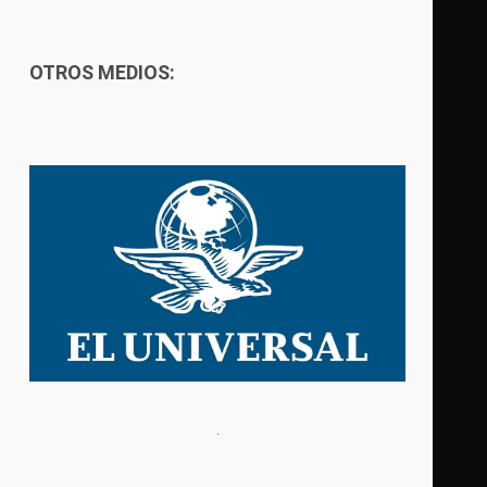
OTROS MEDIOS: