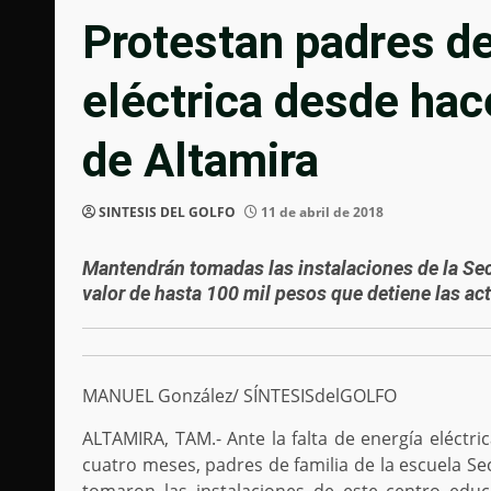
Protestan padres de 
eléctrica desde ha
de Altamira
SINTESIS DEL GOLFO
11 de abril de 2018
Mantendrán tomadas las instalaciones de la Sec
valor de hasta 100 mil pesos que detiene las ac
MANUEL González/ SÍNTESISdelGOLFO
ALTAMIRA, TAM.- Ante la falta de energía eléctr
cuatro meses, padres de familia de la escuela S