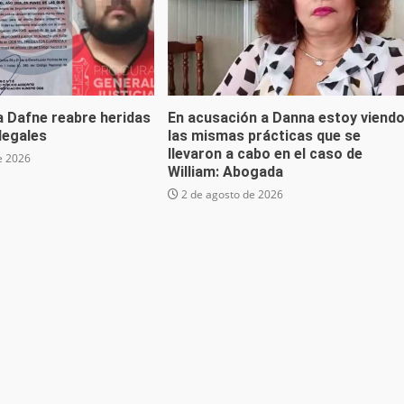
a Dafne reabre heridas
En acusación a Danna estoy viend
 legales
las mismas prácticas que se
llevaron a cabo en el caso de
e 2026
William: Abogada
2 de agosto de 2026