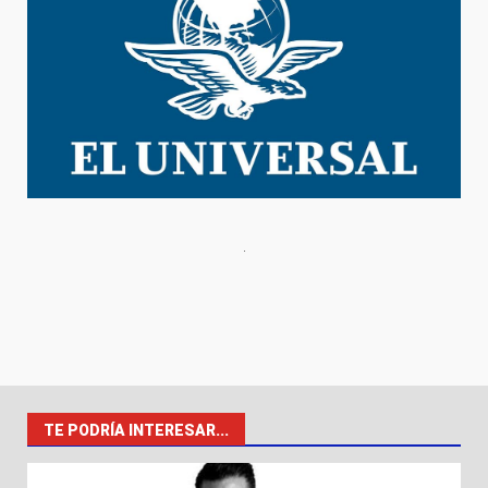
TE PODRÍA INTERESAR...