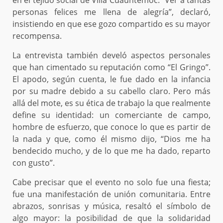
personas felices me llena de alegría”, declaró,
insistiendo en que ese gozo compartido es su mayor
recompensa.
La entrevista también develó aspectos personales
que han cimentado su reputación como “El Gringo”.
El apodo, según cuenta, le fue dado en la infancia
por su madre debido a su cabello claro. Pero más
allá del mote, es su ética de trabajo la que realmente
define su identidad: un comerciante de campo,
hombre de esfuerzo, que conoce lo que es partir de
la nada y que, como él mismo dijo, “Dios me ha
bendecido mucho, y de lo que me ha dado, reparto
con gusto”.
Cabe precisar que el evento no solo fue una fiesta;
fue una manifestación de unión comunitaria. Entre
abrazos, sonrisas y música, resaltó el símbolo de
algo mayor: la posibilidad de que la solidaridad