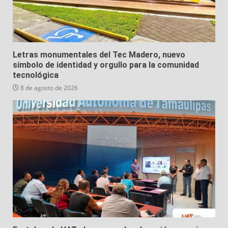
Letras monumentales del Tec Madero, nuevo
símbolo de identidad y orgullo para la comunidad
tecnológica
8 de agosto de 2026