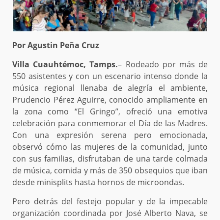
Por Agustin Peña Cruz
Villa Cuauhtémoc, Tamps.
– Rodeado por más de
550 asistentes y con un escenario intenso donde la
música regional llenaba de alegría el ambiente,
Prudencio Pérez Aguirre, conocido ampliamente en
la zona como “El Gringo”, ofreció una emotiva
celebración para conmemorar el Día de las Madres.
Con una expresión serena pero emocionada,
observó cómo las mujeres de la comunidad, junto
con sus familias, disfrutaban de una tarde colmada
de música, comida y más de 350 obsequios que iban
desde minisplits hasta hornos de microondas.
Pero detrás del festejo popular y de la impecable
organización coordinada por José Alberto Nava, se