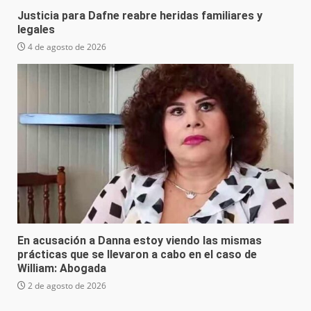
Justicia para Dafne reabre heridas familiares y
legales
4 de agosto de 2026
En acusación a Danna estoy viendo las mismas
prácticas que se llevaron a cabo en el caso de
William: Abogada
2 de agosto de 2026