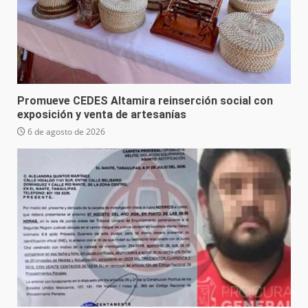
Promueve CEDES Altamira reinserción social con
exposición y venta de artesanías
6 de agosto de 2026