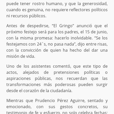
puede tener rostro humano, y que la generosidad,
cuando es genuina, no requiere reflectores políticos
ni recursos públicos.
Antes de despedirse, “El Gringo” anunció que el
próximo festejo será para los padres, el 15 de junio,
con la misma promesa: hacerlo inolvidable. “Se los
festejamos con 24´s, no pasa nada”, dijo entre risas,
con la convicción de quien ha hecho del dar una
misión de vida.
Uno de los asistentes comentó, que este tipo de
actos, alejados de pretensiones políticas o
aspiraciones públicas, nos recuerdan que las
transformaciones más poderosas pueden surgir
desde el corazón de la ciudadanía.
Mientras que Prudencio Pérez Aguirre, sentado y
emocionado, con sus gestos concretos, su
testimonio de fe y esfuerzo, no solo celebra fechas;