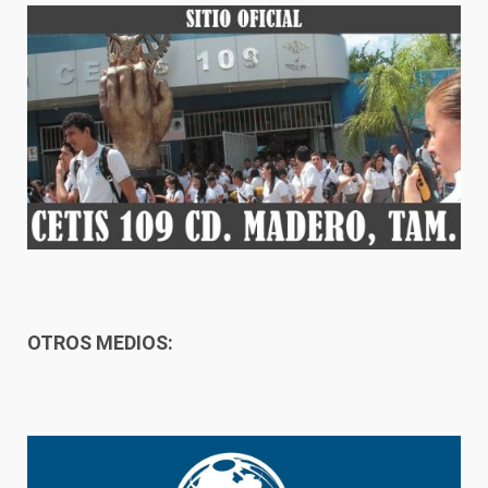
OTROS MEDIOS: