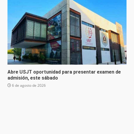
Abre USJT oportunidad para presentar examen de
admisión, este sábado
6 de agosto de 2026