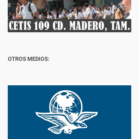
OTROS MEDIOS: