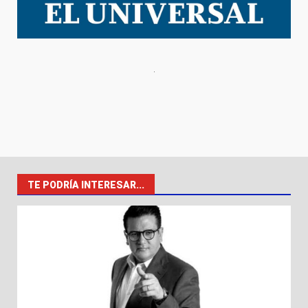
TE PODRÍA INTERESAR...