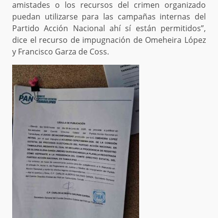
amistades o los recursos del crimen organizado
puedan utilizarse para las campañas internas del
Partido Acción Nacional ahí sí están permitidos”,
dice el recurso de impugnación de Omeheira López
y Francisco Garza de Coss.