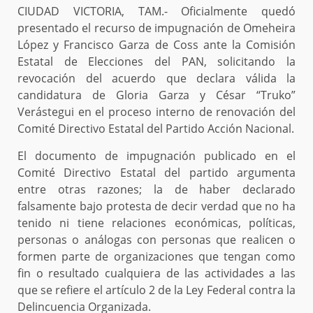
CIUDAD VICTORIA, TAM.- Oficialmente quedó
presentado el recurso de impugnación de Omeheira
López y Francisco Garza de Coss ante la Comisión
Estatal de Elecciones del PAN, solicitando la
revocación del acuerdo que declara válida la
candidatura de Gloria Garza y César “Truko”
Verástegui en el proceso interno de renovación del
Comité Directivo Estatal del Partido Acción Nacional.
El documento de impugnación publicado en el
Comité Directivo Estatal del partido argumenta
entre otras razones; la de haber declarado
falsamente bajo protesta de decir verdad que no ha
tenido ni tiene relaciones económicas, políticas,
personas o análogas con personas que realicen o
formen parte de organizaciones que tengan como
fin o resultado cualquiera de las actividades a las
que se refiere el artículo 2 de la Ley Federal contra la
Delincuencia Organizada.