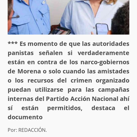
*** Es momento de que las autoridades
panistas señalen si verdaderamente
están en contra de los narco-gobiernos
de Morena o solo cuando las amistades
o los recursos del crimen organizado
puedan utilizarse para las campañas
internas del Partido Acción Nacional ahí
sí están permitidos, destaca el
documento
Por: REDACCIÓN.