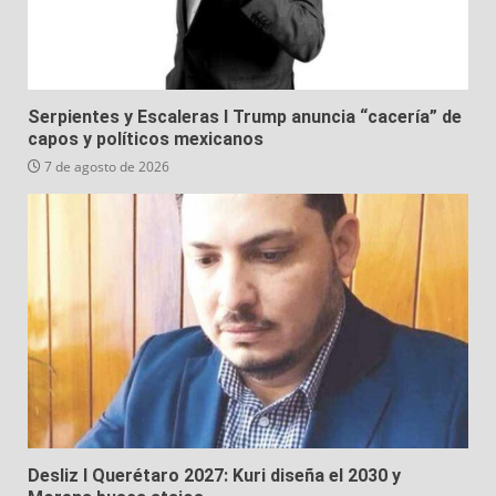
Serpientes y Escaleras I Trump anuncia “cacería” de
capos y políticos mexicanos
7 de agosto de 2026
Desliz I Querétaro 2027: Kuri diseña el 2030 y