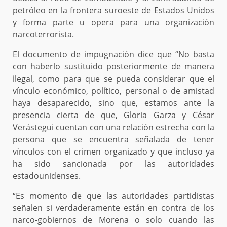
petróleo en la frontera suroeste de Estados Unidos
y forma parte u opera para una organización
narcoterrorista.
El documento de impugnación dice que “No basta
con haberlo sustituido posteriormente de manera
ilegal, como para que se pueda considerar que el
vínculo económico, político, personal o de amistad
haya desaparecido, sino que, estamos ante la
presencia cierta de que, Gloria Garza y César
Verástegui cuentan con una relación estrecha con la
persona que se encuentra señalada de tener
vínculos con el crimen organizado y que incluso ya
ha sido sancionada por las autoridades
estadounidenses.
“Es momento de que las autoridades partidistas
señalen si verdaderamente están en contra de los
narco-gobiernos de Morena o solo cuando las