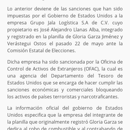
Lo anterior deviene de las sanciones que han sido
impuestas por el Gobierno de Estados Unidos a la
empresa Grupo Jala Logística S.A de C.V. cuyo
propietario es José Alejandro Llanas Alba, integrado
y registrado en la planilla de Gloria Garza Jiménez y
Verástegui Ostos el pasado 22 de mayo ante la
Comisión Estatal de Elecciones.
Dicha empresa ha sido sancionada por la Oficina de
Control de Activos de Extranjeros (OFAC), la cual es
una agencia del Departamento del Tesoro de
Estados Unidos que se encarga de hacer cumplir las
sanciones económicas y comerciales bloqueando
los activos de países terroristas y narcotraficantes.
La información oficial del gobierno de Estados
Unidos especifica que la empresa del integrante de
la planilla que originalmente registró Gloria Garza se
dedica al robo de combustible y al contrabando de