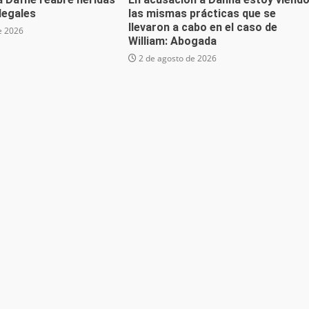
 legales
las mismas prácticas que se
llevaron a cabo en el caso de
e 2026
William: Abogada
2 de agosto de 2026