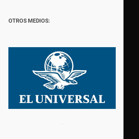
OTROS MEDIOS: