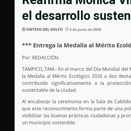
el desarrollo suste
SINTESIS DEL GOLFO
5 de junio de 2026
*** Entrega la Medalla al Mérito Ecol
Por: REDACCIÓN.
TAMPICO, TAM.- En el marco del Día Mundial del
la Medalla al Mérito Ecológico 2026 a dos desta
contribuido significativamente a la protecci
sustentable de la ciudad.
Al encabezar la ceremonia en la Sala de Cabildo,
que este reconocimiento forma parte de una polít
visibilizar las buenas prácticas ciudadanas y pr
un municipio sostenible.