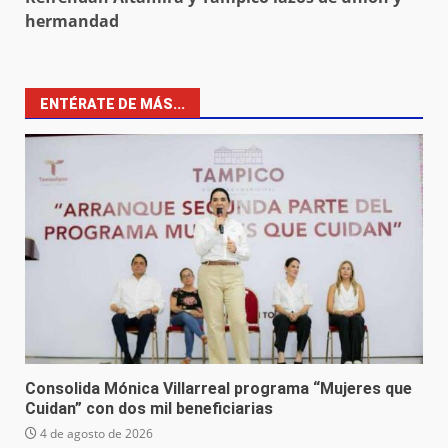
hermandad
ENTÉRATE DE MÁS...
Consolida Mónica Villarreal programa “Mujeres que
Cuidan” con dos mil beneficiarias
4 de agosto de 2026