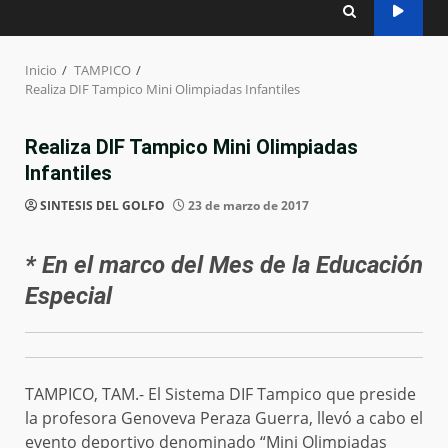
Inicio
TAMPICO
Realiza DIF Tampico Mini Olimpiadas Infantiles
Realiza DIF Tampico Mini Olimpiadas
Infantiles
SINTESIS DEL GOLFO
23 de marzo de 2017
* En el marco del Mes de la Educación
Especial
TAMPICO, TAM.- El Sistema DIF Tampico que preside
la profesora Genoveva Peraza Guerra, llevó a cabo el
evento deportivo denominado “Mini Olimpiadas