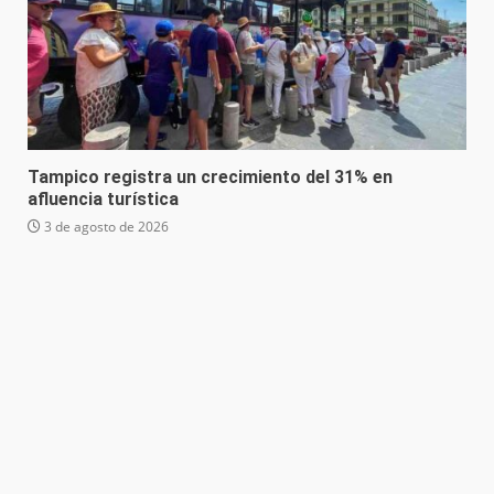
Tampico registra un crecimiento del 31% en
afluencia turística
3 de agosto de 2026