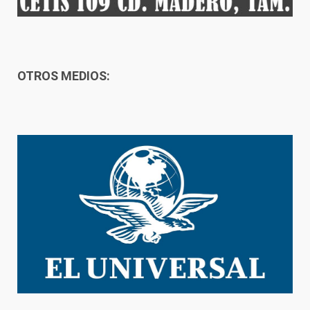
OTROS MEDIOS: