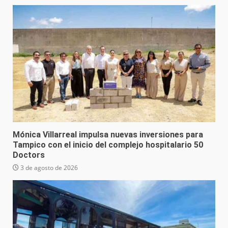
Mónica Villarreal impulsa nuevas inversiones para
Tampico con el inicio del complejo hospitalario 50
Doctors
3 de agosto de 2026