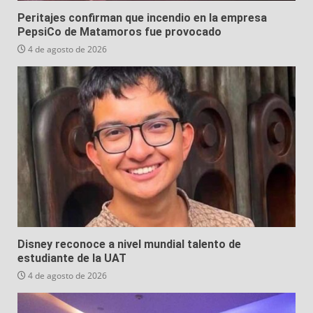
Peritajes confirman que incendio en la empresa
PepsiCo de Matamoros fue provocado
4 de agosto de 2026
Disney reconoce a nivel mundial talento de
estudiante de la UAT
4 de agosto de 2026