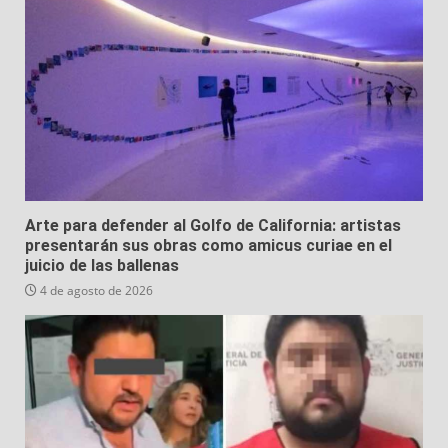
Arte para defender al Golfo de California: artistas
presentarán sus obras como amicus curiae en el
juicio de las ballenas
4 de agosto de 2026