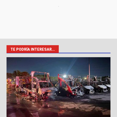
TE PODRÍA INTERESAR...