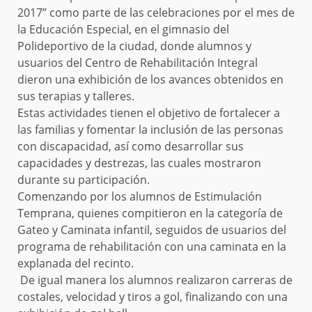
2017” como parte de las celebraciones por el mes de
la Educación Especial, en el gimnasio del
Polideportivo de la ciudad, donde alumnos y
usuarios del Centro de Rehabilitación Integral
dieron una exhibición de los avances obtenidos en
sus terapias y talleres.
Estas actividades tienen el objetivo de fortalecer a
las familias y fomentar la inclusión de las personas
con discapacidad, así como desarrollar sus
capacidades y destrezas, las cuales mostraron
durante su participación.
Comenzando por los alumnos de Estimulación
Temprana, quienes compitieron en la categoría de
Gateo y Caminata infantil, seguidos de usuarios del
programa de rehabilitación con una caminata en la
explanada del recinto.
De igual manera los alumnos realizaron carreras de
costales, velocidad y tiros a gol, finalizando con una