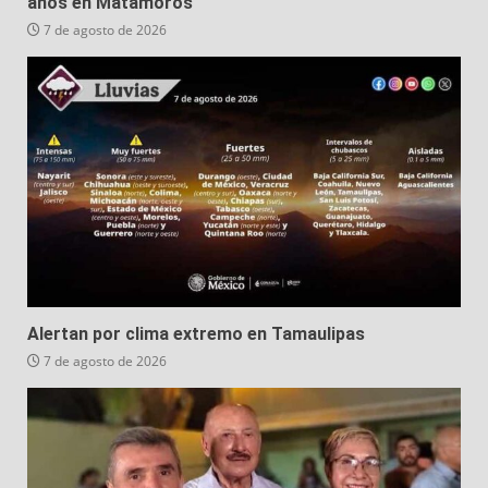
años en Matamoros
7 de agosto de 2026
Alertan por clima extremo en Tamaulipas
7 de agosto de 2026