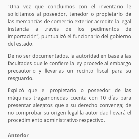
“Una vez que concluimos con el inventario le
solicitamos al poseedor, tenedor o propietario de
las mercancías de comercio exterior acredite la legal
instancia a través de los pedimentos de
importación”, puntualizó el funcionario del gobierno
del estado.
De no ser documentados, la autoridad en base a las
facultades que le confiere la ley procede al embargo
precautorio y llevarlas un recinto fiscal para su
resguardo.
Explicó que el propietario o poseedor de las
máquinas tragamonedas cuenta con 10 días para
presentar alegatos que a su derecho convenga; de
no comprobar su origen legal la autoridad llevará el
procedimiento administrativo respectivo.
Post
Anterior