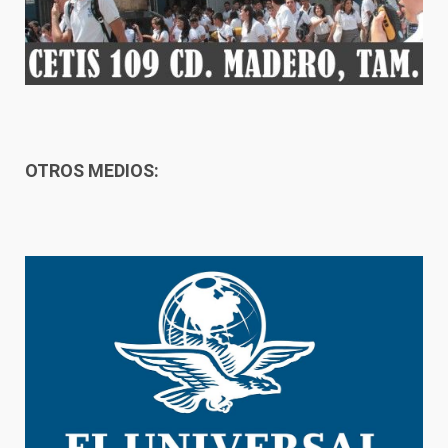
OTROS MEDIOS: