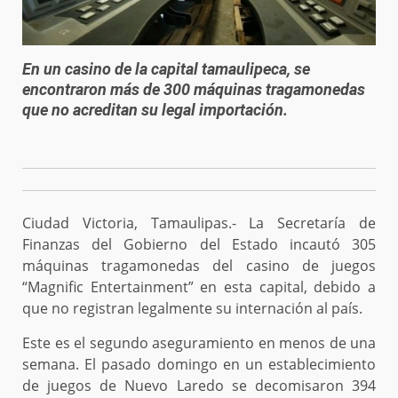
En un casino de la capital tamaulipeca, se
encontraron más de 300 máquinas tragamonedas
que no acreditan su legal importación.
Ciudad Victoria, Tamaulipas.- La Secretaría de
Finanzas del Gobierno del Estado incautó 305
máquinas tragamonedas del casino de juegos
“Magnific Entertainment” en esta capital, debido a
que no registran legalmente su internación al país.
Este es el segundo aseguramiento en menos de una
semana. El pasado domingo en un establecimiento
de juegos de Nuevo Laredo se decomisaron 394