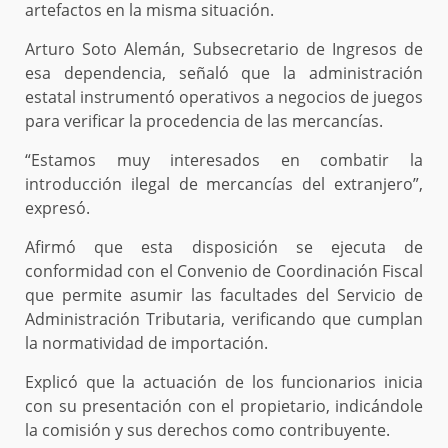
artefactos en la misma situación.
Arturo Soto Alemán, Subsecretario de Ingresos de
esa dependencia, señaló que la administración
estatal instrumentó operativos a negocios de juegos
para verificar la procedencia de las mercancías.
“Estamos muy interesados en combatir la
introducción ilegal de mercancías del extranjero”,
expresó.
Afirmó que esta disposición se ejecuta de
conformidad con el Convenio de Coordinación Fiscal
que permite asumir las facultades del Servicio de
Administración Tributaria, verificando que cumplan
la normatividad de importación.
Explicó que la actuación de los funcionarios inicia
con su presentación con el propietario, indicándole
la comisión y sus derechos como contribuyente.