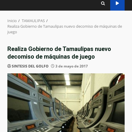
Inicio
TAMAULIPAS
Realiza Gobierno de Tamaulipas nuevo decomiso de máquinas de
juego
Realiza Gobierno de Tamaulipas nuevo
decomiso de máquinas de juego
SINTESIS DEL GOLFO
3 de mayo de 2017