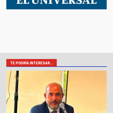
TE PODRÍA INTERESAR...