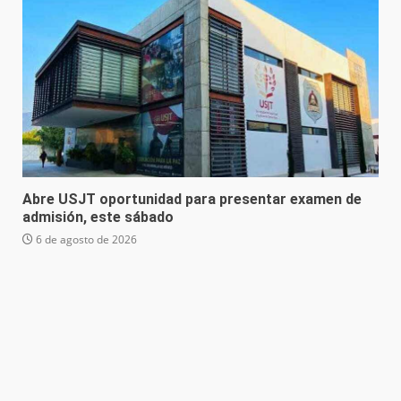
Abre USJT oportunidad para presentar examen de
admisión, este sábado
6 de agosto de 2026