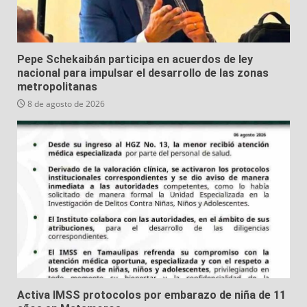
Pepe Schekaibán participa en acuerdos de ley
nacional para impulsar el desarrollo de las zonas
metropolitanas
8 de agosto de 2026
Activa IMSS protocolos por embarazo de niña de 11