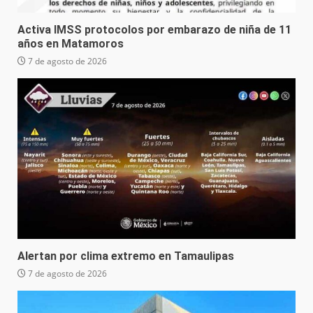
Activa IMSS protocolos por embarazo de niña de 11
años en Matamoros
7 de agosto de 2026
Alertan por clima extremo en Tamaulipas
7 de agosto de 2026