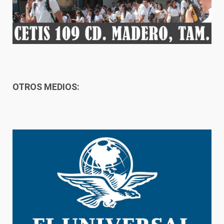
OTROS MEDIOS: