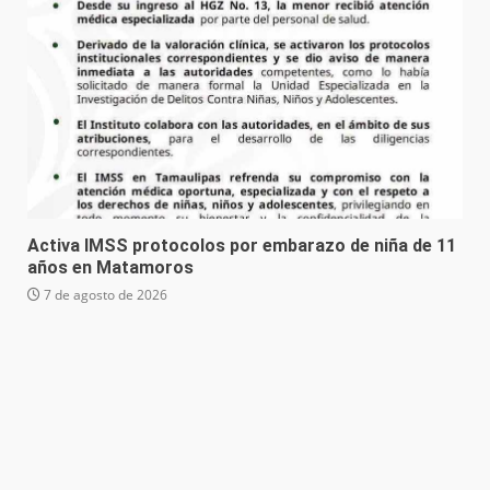
Activa IMSS protocolos por embarazo de niña de 11
años en Matamoros
7 de agosto de 2026