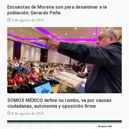
Encuestas de Morena son para desanimar a la
población: Gerardo Peña
9 de agosto de 2026
SOMOS MÉXICO define su rumbo, va por causas
ciudadanas, autonomía y oposición firme
8 de agosto de 2026