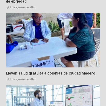
de ebriedad
9 de agosto de 2026
Llevan salud gratuita a colonias de Ciudad Madero
9 de agosto de 2026