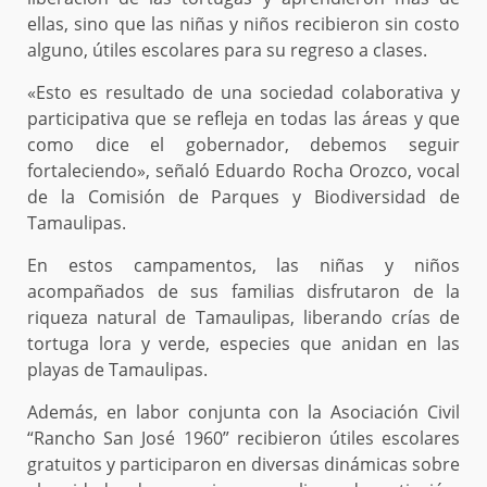
ellas, sino que las niñas y niños recibieron sin costo
alguno, útiles escolares para su regreso a clases.
«Esto es resultado de una sociedad colaborativa y
participativa que se refleja en todas las áreas y que
como dice el gobernador, debemos seguir
fortaleciendo», señaló Eduardo Rocha Orozco, vocal
de la Comisión de Parques y Biodiversidad de
Tamaulipas.
En estos campamentos, las niñas y niños
acompañados de sus familias disfrutaron de la
riqueza natural de Tamaulipas, liberando crías de
tortuga lora y verde, especies que anidan en las
playas de Tamaulipas.
Además, en labor conjunta con la Asociación Civil
“Rancho San José 1960” recibieron útiles escolares
gratuitos y participaron en diversas dinámicas sobre