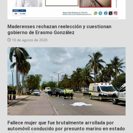
Maderenses rechazan reelección y cuestionan
gobierno de Erasmo González
10 de agosto de 2026
Fallece mujer que fue brutalmente arrollada por
automóvil conducido por presunto marino en estado