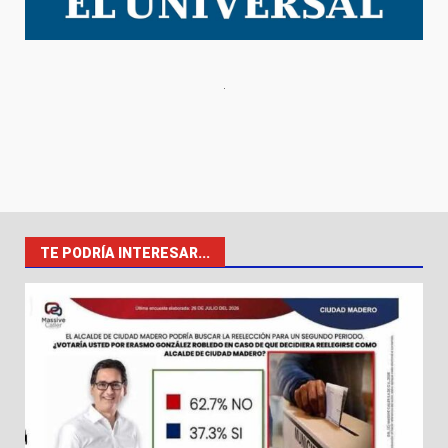
TE PODRÍA INTERESAR...