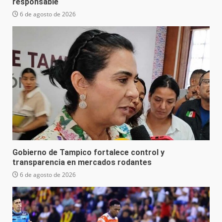
responsable
6 de agosto de 2026
Gobierno de Tampico fortalece control y
transparencia en mercados rodantes
6 de agosto de 2026