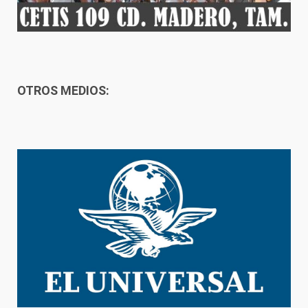
OTROS MEDIOS: