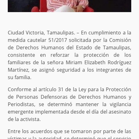
Ciudad Victoria, Tamaulipas. – En cumplimiento a la
medida cautelar 51/2017 solicitada por la Comisión
de Derechos Humanos del Estado de Tamaulipas,
consistente en reforzar la protección de los
familiares de la señora Miriam Elizabeth Rodríguez
Martínez, se asignó seguridad a los integrantes de
su familia.
Conforme al artículo 31 de la Ley para la Protección
de Personas Defensoras de Derechos Humanos y
Periodistas, se determinó mantener la vigilancia
emergente implementada desde el día del asesinato
de la activista.
Entre los acuerdos que se tomaron por parte de las
víctimas y la autoridad, se determinó que el servicio