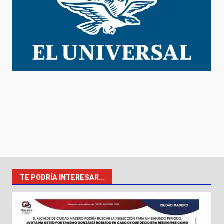
TE PODRÍA INTERESAR...