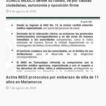
SOMOS MÉXICO define su rumbo, va por causas
ciudadanas, autonomía y oposición firme
8 de agosto de 2026
Activa IMSS protocolos por embarazo de niña de 11
años en Matamoros
7 de agosto de 2026