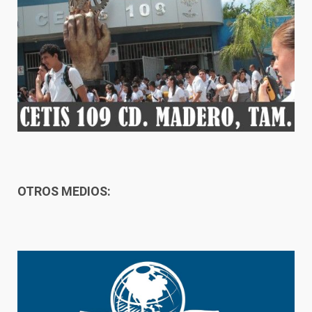
OTROS MEDIOS: