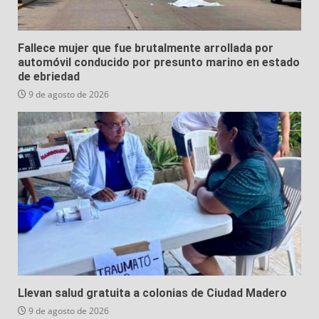
Fallece mujer que fue brutalmente arrollada por
automóvil conducido por presunto marino en estado
de ebriedad
9 de agosto de 2026
Llevan salud gratuita a colonias de Ciudad Madero
9 de agosto de 2026