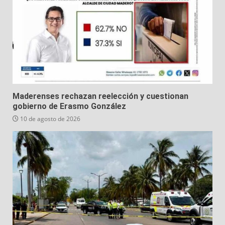
Maderenses rechazan reelección y cuestionan
gobierno de Erasmo González
10 de agosto de 2026