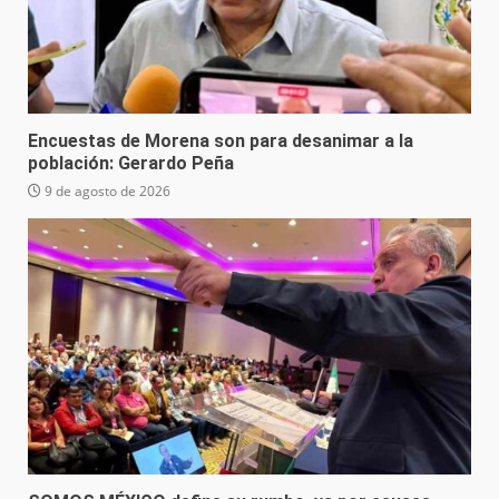
Encuestas de Morena son para desanimar a la
población: Gerardo Peña
9 de agosto de 2026