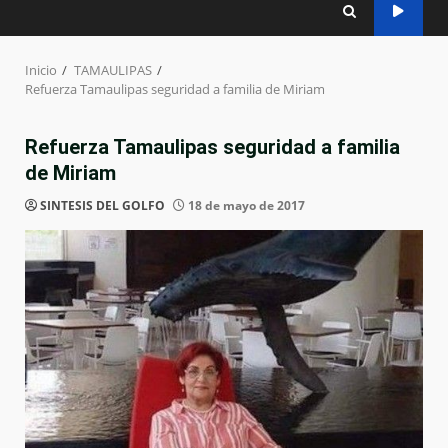
Inicio
TAMAULIPAS
Refuerza Tamaulipas seguridad a familia de Miriam
Refuerza Tamaulipas seguridad a familia
de Miriam
SINTESIS DEL GOLFO
18 de mayo de 2017