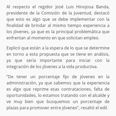
Al respecto el regidor José Luis Hinojosa Banda,
presidente de la Comisión de la Juventud, destacó
que esto es algo que se debe implementar con la
finalidad de brindar al mismo tiempo experiencia a
los jóvenes, ya que es la principal problemática que
enfrentan al momento en que solicitan empleo.
Explicó que están a la espera de lo que se determine
en torno a esta propuesta que se tiene en análisis,
ya que sería importante para iniciar con la
integración de los jóvenes a la vida productiva.
“De tener un porcentaje fijo de jóvenes en la
administración, ya que sabemos que la experiencia
es algo que reprime esas contrataciones, falta de
oportunidades, lo estamos tratando con el alcalde y
ve muy bien que busquemos un porcentaje de
plazas para promover entre jóvenes”, resaltó el edil.