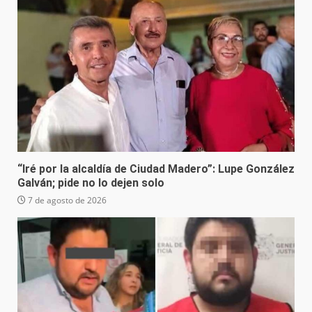
“Iré por la alcaldía de Ciudad Madero”: Lupe González
Galván; pide no lo dejen solo
7 de agosto de 2026