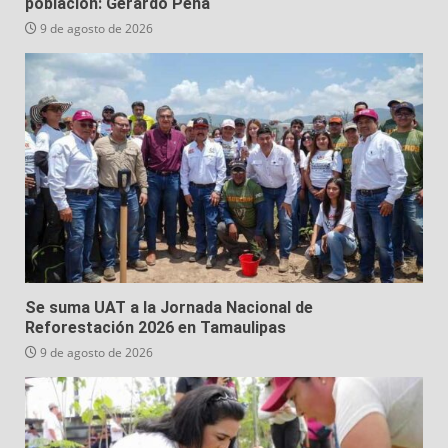
población: Gerardo Peña
9 de agosto de 2026
Se suma UAT a la Jornada Nacional de
Reforestación 2026 en Tamaulipas
9 de agosto de 2026