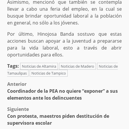
Asimismo, mencionó que también se contempla
llevar a cabo una feria del empleo, en la cual se
busque brindar oportunidad laboral a la población
en general, no sólo a los jóvenes.
Por último, Hinojosa Banda sostuvo que estas
acciones buscan apoyar a la juventud a prepararse
para la vida laboral, esto a través de abrir
oportunidades para ellos.
Tags:
Noticias de Altamira
Noticias de Madero
Noticias de
Tamaulipas
Noticias de Tampico
Post
Anterior
Coordinador de la PEA no quiere “exponer” a sus
navigation
elementos ante los delincuentes
Siguiente
Con protesta, maestros piden destitución de
supervisora escolar