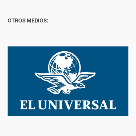
OTROS MEDIOS: