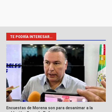
TE PODRÍA INTERESAR...
Encuestas de Morena son para desanimar a la