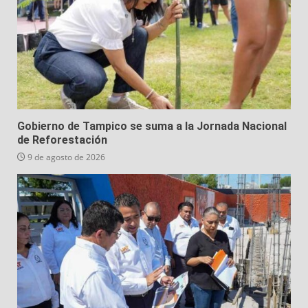
Gobierno de Tampico se suma a la Jornada Nacional
de Reforestación
9 de agosto de 2026