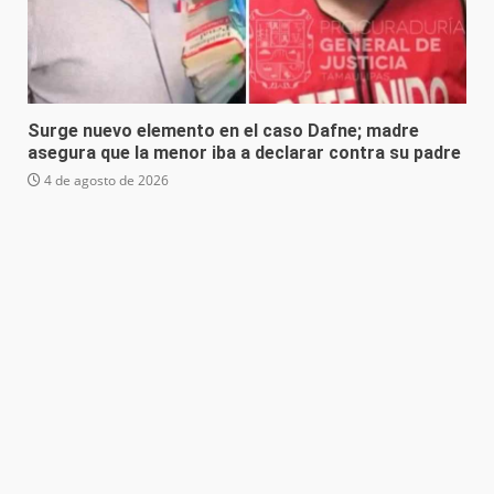
Surge nuevo elemento en el caso Dafne; madre
asegura que la menor iba a declarar contra su padre
4 de agosto de 2026