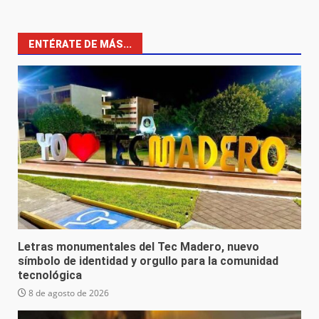
ENTÉRATE DE MÁS...
Letras monumentales del Tec Madero, nuevo
símbolo de identidad y orgullo para la comunidad
tecnológica
8 de agosto de 2026