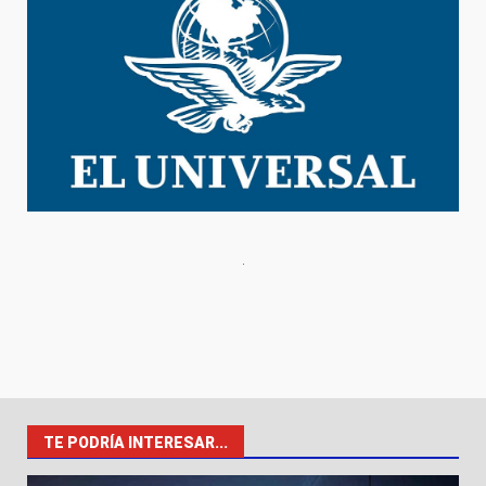
TE PODRÍA INTERESAR...