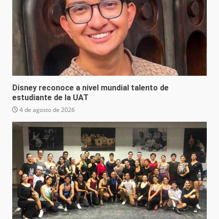
Disney reconoce a nivel mundial talento de
estudiante de la UAT
4 de agosto de 2026