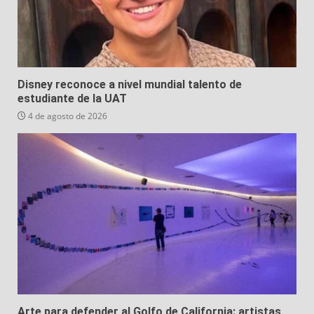
Disney reconoce a nivel mundial talento de
estudiante de la UAT
4 de agosto de 2026
Arte para defender al Golfo de California: artistas