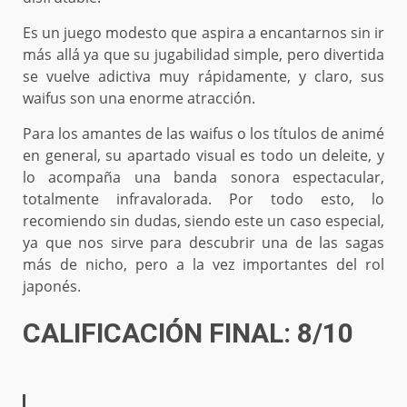
Es un juego modesto que aspira a encantarnos sin ir
más allá ya que su jugabilidad simple, pero divertida
se vuelve adictiva muy rápidamente, y claro, sus
waifus son una enorme atracción.
Para los amantes de las waifus o los títulos de animé
en general, su apartado visual es todo un deleite, y
lo acompaña una banda sonora espectacular,
totalmente infravalorada. Por todo esto, lo
recomiendo sin dudas, siendo este un caso especial,
ya que nos sirve para descubrir una de las sagas
más de nicho, pero a la vez importantes del rol
japonés.
CALIFICACIÓN FINAL: 8/10