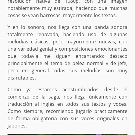
resolución nativa de 1080p, con una imagen
notablemente muy estirada, haciendo que muchas
cosas se vean barrosas, mayormente los textos.
Y en lo sonoro, nos llega con una banda sonora
totalmente renovada, haciendo uso de algunas
melodías clásicas, pero mayormente nuevas, con
una variedad genial y composiciones emocionantes
que todavía me siguen encantando: destaco
principalmente el tema de pelea normal y de jefe,
pero en general todas sus melodías son muy
disfrutables.
Como ya estamos acostumbrados desde el
comienzo de la saga, nos llega únicamente con
traducción al inglés en todos sus textos y voces.
Como siempre, recomiendo jugarlo prácticamente
de forma obligatoria con sus voces originales en
japones.