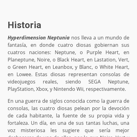
Historia
Hyperdimension Neptunia
nos lleva a un mundo de
fantasía, en donde cuatro diosas gobiernan sus
cuatros naciones: Neptune, o Purple Heart, en
Planeptune, Noire, o Black Heart, en Lastation, Vert,
o Green Heart, en Leanbox, y Blanc, o White Heart,
en Lowee. Estas diosas representan consolas de
videojuegos reales, siendo SEGA Neptune,
PlayStation, Xbox, y Nintendo Wii, respectivamente.
En una guerra de siglos conocida como la guerra de
consolas, las cuatro diosas pelean por la devoción
de cada habitante, la fuente de su propia vida y
fortaleza. Un día, en una de sus tantas luchas, una
voz misteriosa les sugiere que sería mejor