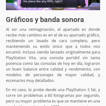
Gráficos y banda sonora
Al ser una reimaginación, el apartado en donde
recibe más cambios es en el de su apartado gráfico,
recibiendo un lavado de cara completo, pero
manteniendo su estilo único que a todos nos
encantó. Incluso siendo lanzado originalmente para
PlayStation Vita, una consola portátil sin tanta
potencia como las consolas de hoy en día, lograron
un buen balance entre calidad y rendimiento, con
modelos de personajes de mayor calidad, y
escenarios muy detallados.
En mi caso, lo probe desde una PlayStation 5 fat, y
corre sin problemas a 60 fotogramas por segundo,
pero su mayor problema es que se mantiene en una