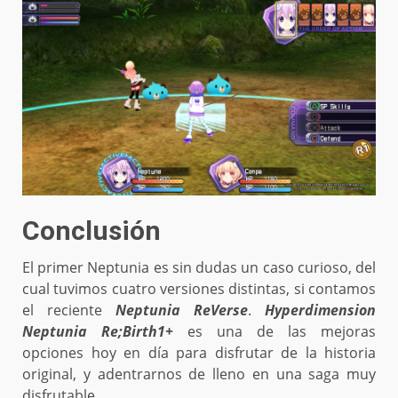
Conclusión
El primer Neptunia es sin dudas un caso curioso, del
cual tuvimos cuatro versiones distintas, si contamos
el reciente
Neptunia ReVerse
.
Hyperdimension
Neptunia Re;Birth1+
es una de las mejoras
opciones hoy en día para disfrutar de la historia
original, y adentrarnos de lleno en una saga muy
disfrutable.