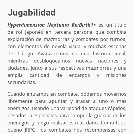
Jugabilidad
Hyperdimension Neptunia Re;Birth1+
es un título
de rol japonés en tercera persona que combina
exploración de mazmorras y combates por turnos,
con elementos de novela visual y muchas escenas
de diálogo. Avanzaremos en una historia lineal,
mientras desbloqueamos nuevas naciones y
ciudades, junto a sus respectivas mazmorras y una
amplia cantidad de encargos y misiones
secundarias.
Cuando entramos en combate, podemos movernos
libremente para apuntar y atacar a uno o más
enemigos, usando una variedad de ataques rápidos,
pesados, o especiales para romper la guardia de los
enemigos, y luego realizarles más daño. Como todo
bueno JRPG, los combates nos recompensas con