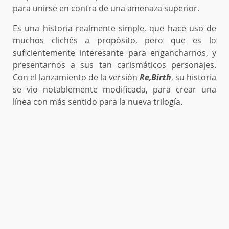
para unirse en contra de una amenaza superior.
Es una historia realmente simple, que hace uso de
muchos clichés a propósito, pero que es lo
suficientemente interesante para engancharnos, y
presentarnos a sus tan carismáticos personajes.
Con el lanzamiento de la versión
Re,Birth
, su historia
se vio notablemente modificada, para crear una
línea con más sentido para la nueva trilogía.