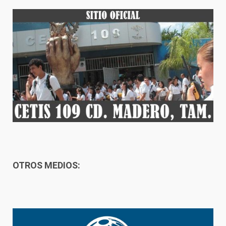
OTROS MEDIOS: