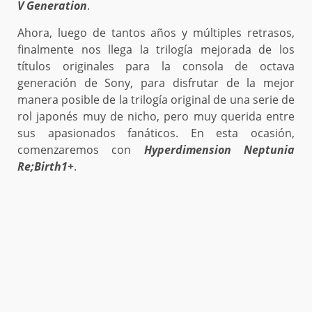
V Generation
.
Ahora, luego de tantos años y múltiples retrasos,
finalmente nos llega la trilogía mejorada de los
títulos originales para la consola de octava
generación de Sony, para disfrutar de la mejor
manera posible de la trilogía original de una serie de
rol japonés muy de nicho, pero muy querida entre
sus apasionados fanáticos. En esta ocasión,
comenzaremos con
Hyperdimension Neptunia
Re;Birth1+
.