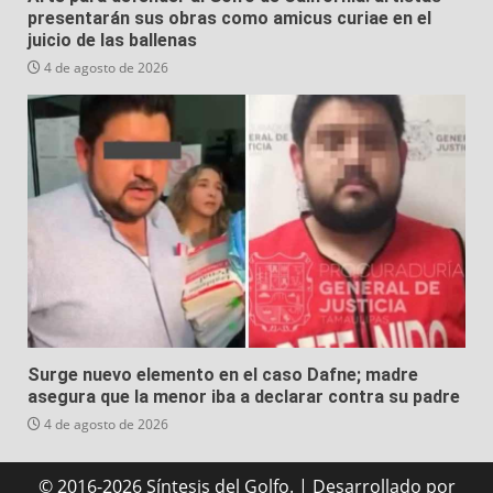
presentarán sus obras como amicus curiae en el
juicio de las ballenas
4 de agosto de 2026
Surge nuevo elemento en el caso Dafne; madre
asegura que la menor iba a declarar contra su padre
4 de agosto de 2026
© 2016-2026 Síntesis del Golfo.
|
Desarrollado
por