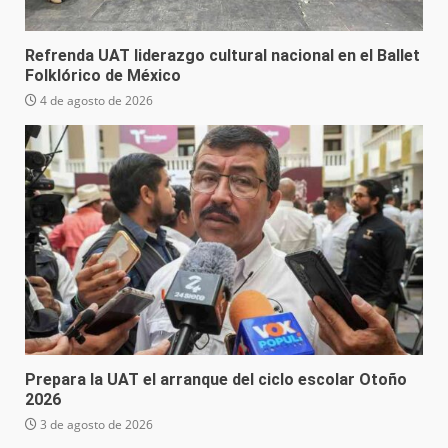
Refrenda UAT liderazgo cultural nacional en el Ballet
Folklórico de México
4 de agosto de 2026
Prepara la UAT el arranque del ciclo escolar Otoño
2026
3 de agosto de 2026