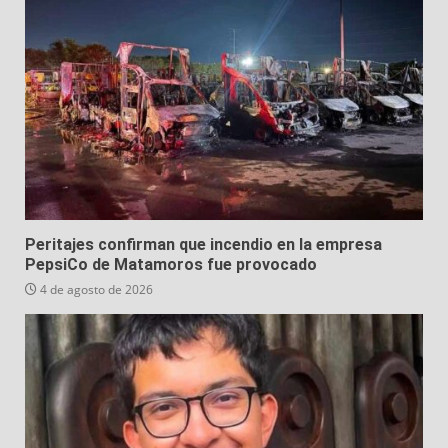
Peritajes confirman que incendio en la empresa
PepsiCo de Matamoros fue provocado
4 de agosto de 2026