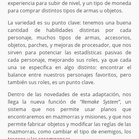
experiencia para subir de nivel, y un tipo de moneda
para comprar distintos tipos de armas u objetos.
La variedad es su punto clave: tenemos una buena
cantidad de habilidades distintas por cada
personaje, muchos tipos de armas, accesorios,
objetos, parches, y mejoras de procesador, que nos
sirven para potenciar las estadísticas pasivas de
cada personaje, mejorando sus roles, ya que cada
una se especifica en algo distinto: encontrar el
balance entre nuestros personajes favoritos, pero
también sus roles, es un punto clave.
Dentro de las novedades de esta adaptación, nos
llega la nueva función de
“Remake System”
, un
sistema que nos permite usar planos que
encontraremos en mazmorras y misiones, y que nos
permite fabricar objetos y modificar las reglas de las
mazmorras, como cambiar el tipo de enemigos, los
tesoros y las recompensas.