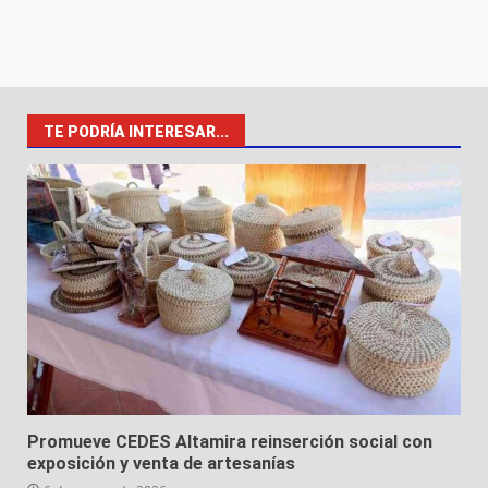
TE PODRÍA INTERESAR...
Promueve CEDES Altamira reinserción social con
exposición y venta de artesanías