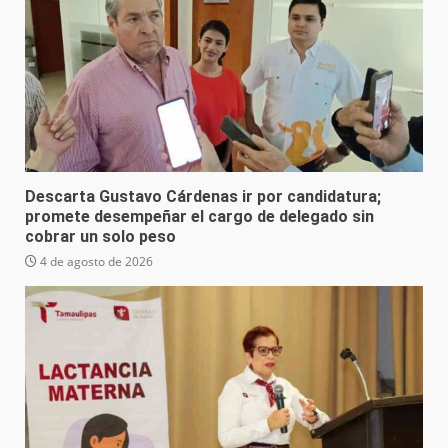
Descarta Gustavo Cárdenas ir por candidatura;
promete desempeñar el cargo de delegado sin
cobrar un solo peso
4 de agosto de 2026