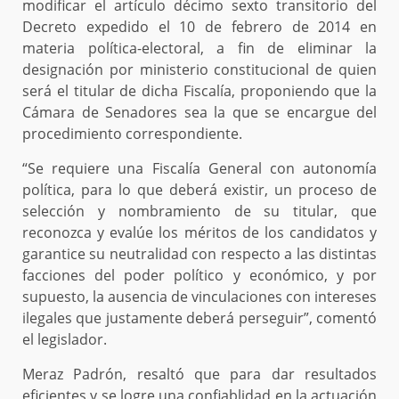
modificar el artículo décimo sexto transitorio del
Decreto expedido el 10 de febrero de 2014 en
materia política-electoral, a fin de eliminar la
designación por ministerio constitucional de quien
será el titular de dicha Fiscalía, proponiendo que la
Cámara de Senadores sea la que se encargue del
procedimiento correspondiente.
“Se requiere una Fiscalía General con autonomía
política, para lo que deberá existir, un proceso de
selección y nombramiento de su titular, que
reconozca y evalúe los méritos de los candidatos y
garantice su neutralidad con respecto a las distintas
facciones del poder político y económico, y por
supuesto, la ausencia de vinculaciones con intereses
ilegales que justamente deberá perseguir”, comentó
el legislador.
Meraz Padrón, resaltó que para dar resultados
eficientes y se logre una confiablidad en la actuación