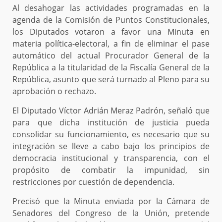
Al desahogar las actividades programadas en la
agenda de la Comisión de Puntos Constitucionales,
los Diputados votaron a favor una Minuta en
materia política-electoral, a fin de eliminar el pase
automático del actual Procurador General de la
República a la titularidad de la Fiscalía General de la
República, asunto que será turnado al Pleno para su
aprobación o rechazo.
El Diputado Víctor Adrián Meraz Padrón, señaló que
para que dicha institución de justicia pueda
consolidar su funcionamiento, es necesario que su
integración se lleve a cabo bajo los principios de
democracia institucional y transparencia, con el
propósito de combatir la impunidad, sin
restricciones por cuestión de dependencia.
Precisó que la Minuta enviada por la Cámara de
Senadores del Congreso de la Unión, pretende