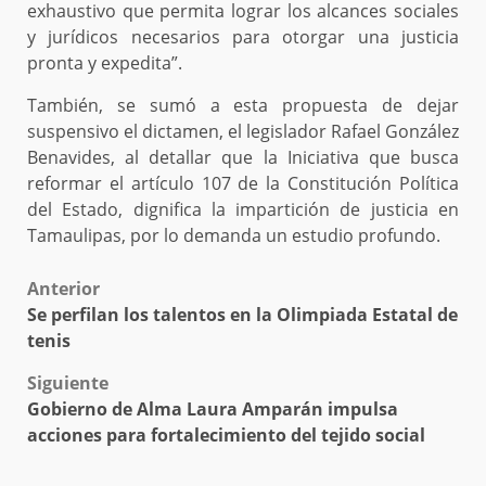
exhaustivo que permita lograr los alcances sociales
y jurídicos necesarios para otorgar una justicia
pronta y expedita”.
También, se sumó a esta propuesta de dejar
suspensivo el dictamen, el legislador Rafael González
Benavides, al detallar que la Iniciativa que busca
reformar el artículo 107 de la Constitución Política
del Estado, dignifica la impartición de justicia en
Tamaulipas, por lo demanda un estudio profundo.
Post
Anterior
Se perfilan los talentos en la Olimpiada Estatal de
navigation
tenis
Siguiente
Gobierno de Alma Laura Amparán impulsa
acciones para fortalecimiento del tejido social