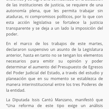
de las instituciones de justicia, se requiere de una
autonomía plena, que les permita trabajar sin
ataduras, ni compromisos políticos, por lo que con
esta acción legislativa se fortalece la justicia
transparente y se deja a un lado la imposición del
poder.
En el marco de los trabajos de este martes,
declararon suspensivo un asunto de la Legislatura
anterior, hasta en tanto no se tengan los elementos
necesarios para emitir su opinión y poder
determinar el aumento del Presupuesto de Egresos
del Poder Judicial del Estado, a través del estudio y
planeación que en su momento se establezca de
manera interinstitucional entre los tres Poderes de
la entidad.
La Diputada Issis Cantú Manzano, manifestó que
“Una reforma de este tipo exige un análisis