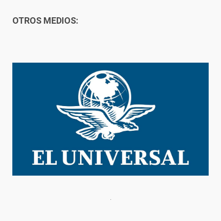
OTROS MEDIOS: