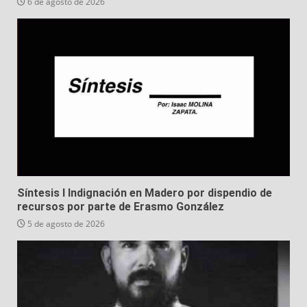
6 de agosto de 2026
Síntesis I Indignación en Madero por dispendio de
recursos por parte de Erasmo González
5 de agosto de 2026