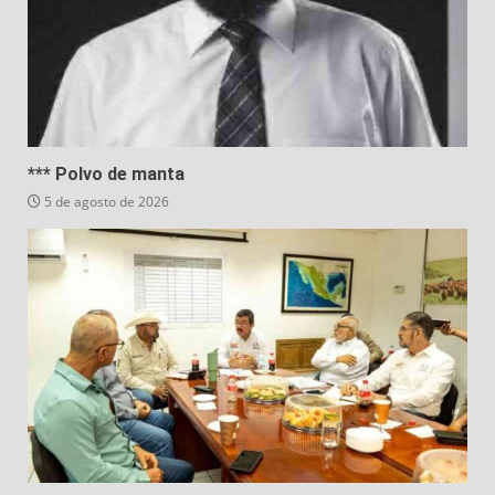
*** Polvo de manta
5 de agosto de 2026