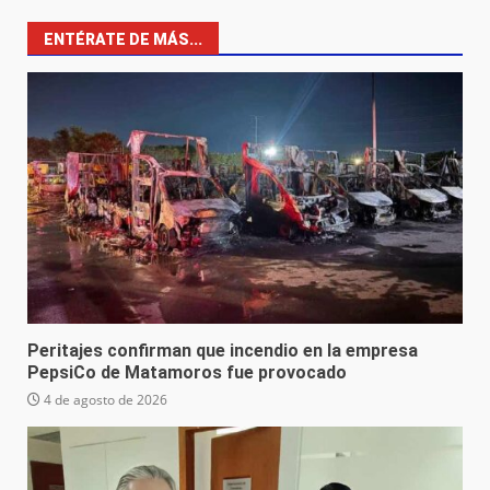
ENTÉRATE DE MÁS...
Peritajes confirman que incendio en la empresa
PepsiCo de Matamoros fue provocado
4 de agosto de 2026