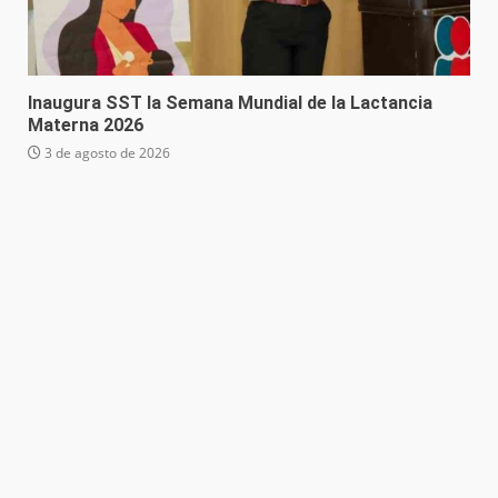
Inaugura SST la Semana Mundial de la Lactancia
Materna 2026
3 de agosto de 2026