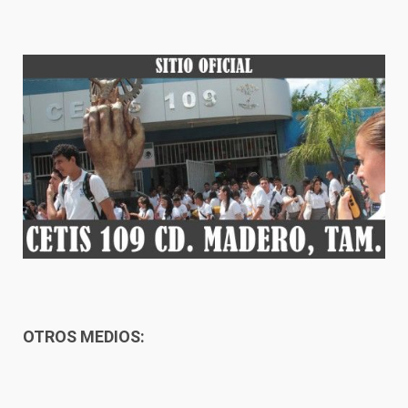
OTROS MEDIOS: