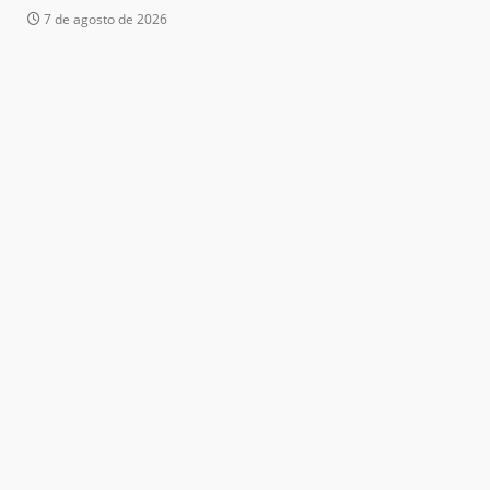
7 de agosto de 2026