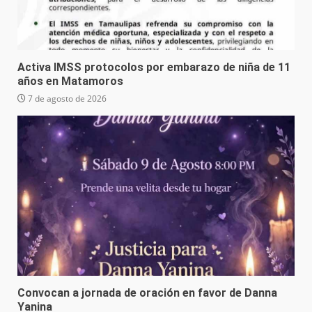
Activa IMSS protocolos por embarazo de niña de 11
años en Matamoros
7 de agosto de 2026
Convocan a jornada de oración en favor de Danna
Yanina