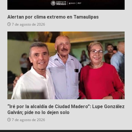
Alertan por clima extremo en Tamaulipas
7 de agosto de 2026
“Iré por la alcaldía de Ciudad Madero”: Lupe González
Galván; pide no lo dejen solo
7 de agosto de 2026