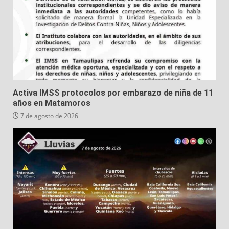
Activa IMSS protocolos por embarazo de niña de 11
años en Matamoros
7 de agosto de 2026