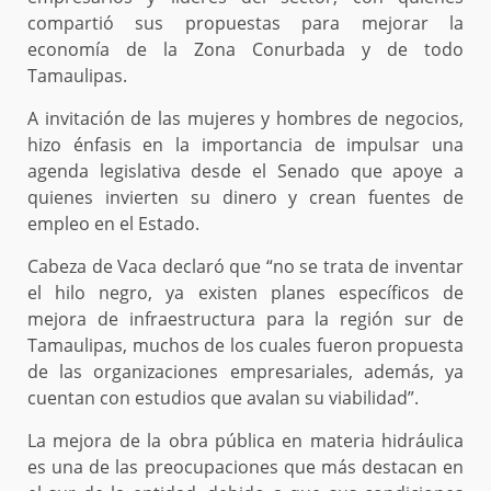
compartió sus propuestas para mejorar la
economía de la Zona Conurbada y de todo
Tamaulipas.
A invitación de las mujeres y hombres de negocios,
hizo énfasis en la importancia de impulsar una
agenda legislativa desde el Senado que apoye a
quienes invierten su dinero y crean fuentes de
empleo en el Estado.
Cabeza de Vaca declaró que “no se trata de inventar
el hilo negro, ya existen planes específicos de
mejora de infraestructura para la región sur de
Tamaulipas, muchos de los cuales fueron propuesta
de las organizaciones empresariales, además, ya
cuentan con estudios que avalan su viabilidad”.
La mejora de la obra pública en materia hidráulica
es una de las preocupaciones que más destacan en