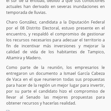
el sur de la entidad, debido a que sus condiciones
actuales han derivado en severas inundaciones en
temporada de lluvias.
Charo González, candidata a la Diputación Federal
por el 08 Distrito Electoral, estuvo presente en el
encuentro, y respaldó el compromiso de gestionar
los recursos necesarios para adecuar el territorio a
fin de incentivar más inversiones y mejorar la
calidad de vida de los habitantes de Tampico,
Altamira y Madero.
Como parte de la reunión, los empresarios le
entregaron un documento a Ismael García Cabeza
de Vaca en el que reunieron todas sus propuestas
para hacer de la región un mejor lugar para invertir,
por su parte el candidato hizo el compromiso de
llevar al Senado las mejores propuestas para
obtener recursos y hacerlas realidad.