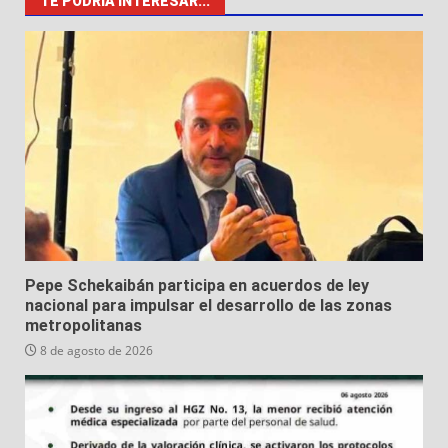
TE PODRÍA INTERESAR...
Pepe Schekaibán participa en acuerdos de ley
nacional para impulsar el desarrollo de las zonas
metropolitanas
8 de agosto de 2026