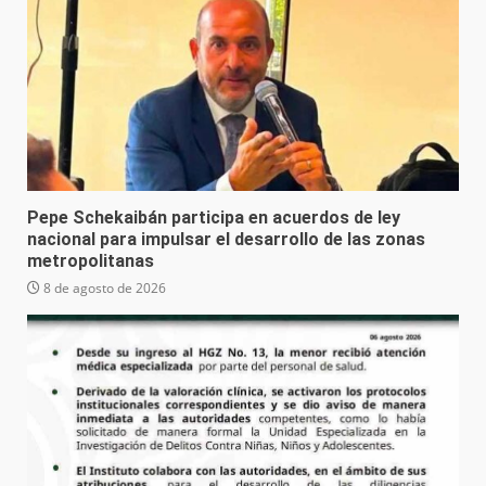
Pepe Schekaibán participa en acuerdos de ley
nacional para impulsar el desarrollo de las zonas
metropolitanas
8 de agosto de 2026