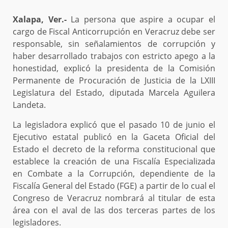
Xalapa, Ver.-
La persona que aspire a ocupar el
cargo de Fiscal Anticorrupción en Veracruz debe ser
responsable, sin señalamientos de corrupción y
haber desarrollado trabajos con estricto apego a la
honestidad, explicó la presidenta de la Comisión
Permanente de Procuración de Justicia de la LXIII
Legislatura del Estado, diputada Marcela Aguilera
Landeta.
La legisladora explicó que el pasado 10 de junio el
Ejecutivo estatal publicó en la Gaceta Oficial del
Estado el decreto de la reforma constitucional que
establece la creación de una Fiscalía Especializada
en Combate a la Corrupción, dependiente de la
Fiscalía General del Estado (FGE) a partir de lo cual el
Congreso de Veracruz nombrará al titular de esta
área con el aval de las dos terceras partes de los
legisladores.