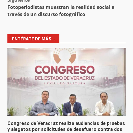
Siguiente
Fotoperiodistas muestran la realidad social a
través de un discurso fotográfico
ENTÉRATE DE MÁS...
Congreso de Veracruz realiza audiencias de pruebas
y alegatos por solicitudes de desafuero contra dos