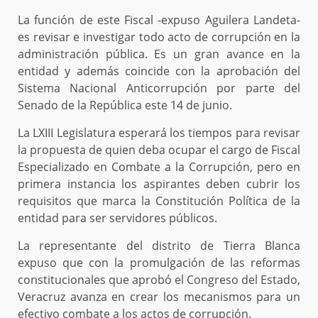
La función de este Fiscal -expuso Aguilera Landeta-
es revisar e investigar todo acto de corrupción en la
administración pública. Es un gran avance en la
entidad y además coincide con la aprobación del
Sistema Nacional Anticorrupción por parte del
Senado de la República este 14 de junio.
La LXIII Legislatura esperará los tiempos para revisar
la propuesta de quien deba ocupar el cargo de Fiscal
Especializado en Combate a la Corrupción, pero en
primera instancia los aspirantes deben cubrir los
requisitos que marca la Constitución Política de la
entidad para ser servidores públicos.
La representante del distrito de Tierra Blanca
expuso que con la promulgación de las reformas
constitucionales que aprobó el Congreso del Estado,
Veracruz avanza en crear los mecanismos para un
efectivo combate a los actos de corrupción.