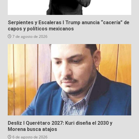
Serpientes y Escaleras I Trump anuncia “cacería” de
capos y políticos mexicanos
7 de agosto de 2026
Desliz I Querétaro 2027: Kuri diseña el 2030 y
Morena busca atajos
6 de agosto de 2026