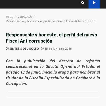
Inicio
VERACRUZ
Responsable y honesto, el perfil del nuevo Fiscal Anticorrupción
Responsable y honesto, el perfil del nuevo
Fiscal Anticorrupción
SINTESIS DEL GOLFO
15 de junio de 2016
Con la publicación del decreto de reforma
constitucional en la Gaceta Oficial del Estado, el
pasado 13 de junio, inicia la etapa para nombrar al
titular de la Fiscalía Especializada en Combate a la
Corrupción.