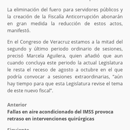
La eliminación del fuero para servidores públicos y
la creación de la Fiscalía Anticorrupción abonarán
en gran medida la reducción de estos actos,
manifestó.
En el Congreso de Veracruz estamos a la mitad del
segundo y último periodo ordinario de sesiones,
precisó Marcela Aguilera, quien añadió que aun
cuando concluya este periodo la actual Legislatura
le resta el receso de agosto a octubre en el que
podría convocar a sesiones extraordinarias, “aún
hay tiempo para que esta Legislatura revise el tema
de este nuevo fiscal”.
Post
Anterior
Fallas en aire acondicionado del IMSS provoca
navigation
retraso en intervenciones quirúrgicas