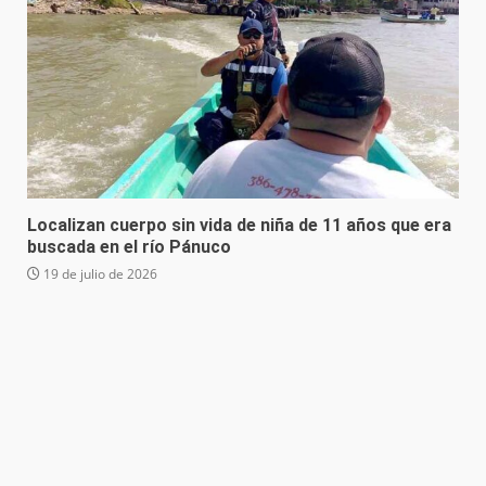
Localizan cuerpo sin vida de niña de 11 años que era
buscada en el río Pánuco
19 de julio de 2026