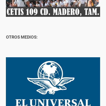
OTROS MEDIOS: