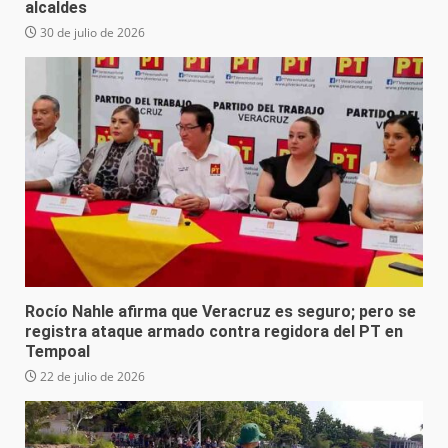
alcaldes
30 de julio de 2026
Rocío Nahle afirma que Veracruz es seguro; pero se
registra ataque armado contra regidora del PT en
Tempoal
22 de julio de 2026