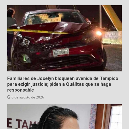
Familiares de Jocelyn bloquean avenida de Tampico
para exigir justicia; piden a Quálitas que se haga
responsable
6 de agosto de 2026