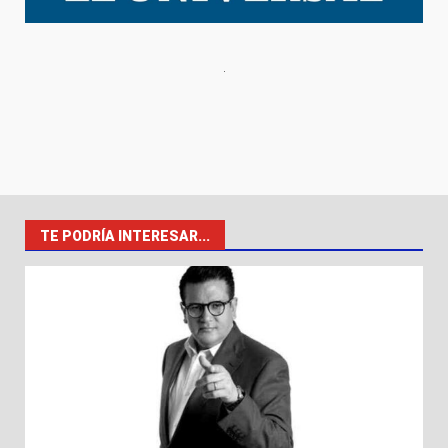
TE PODRÍA INTERESAR...