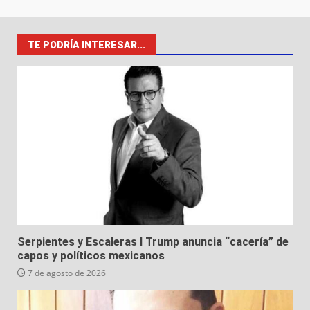
TE PODRÍA INTERESAR...
Serpientes y Escaleras I Trump anuncia “cacería” de
capos y políticos mexicanos
7 de agosto de 2026