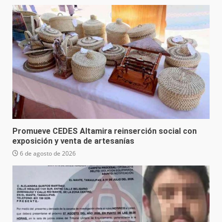
Promueve CEDES Altamira reinserción social con
exposición y venta de artesanías
6 de agosto de 2026