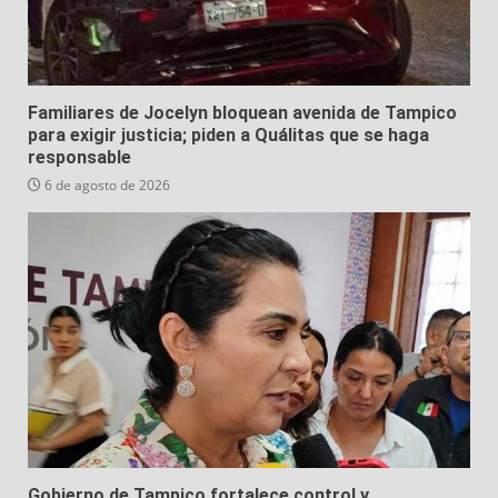
Familiares de Jocelyn bloquean avenida de Tampico
para exigir justicia; piden a Quálitas que se haga
responsable
6 de agosto de 2026
Gobierno de Tampico fortalece control y