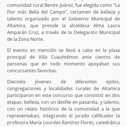
comunidad rural Benito Juárez, fue elegida como “La
Flor más Bella del Campo’’, certamen de belleza y
talento organizado por el Gobierno Municipal de
Altamira, que preside la alcaldesa Alma Laura
Amparán Cruz, a través de la Delegación Municipal
de la Zona Norte.
El evento en mención se llevó a cabo en la plaza
principal de Villa Cuauhtémoc ante cientos de
personas que en todo momento apoyaban sus
concursantes favoritas.
Dieciséis jóvenes de diferentes ejidos,
congregaciones y localidades rurales de Altamira
participaron en este concurso que consistió en dos
etapas: belleza, con un desfile en pasarela, y talento,
con un relato histórico de la comunidad a la que
representaban, integrando el jurado calificador la
profesora María Lourdes Ramírez Flores, catedrática