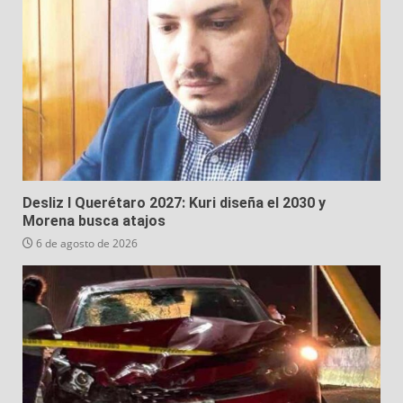
Desliz I Querétaro 2027: Kuri diseña el 2030 y
Morena busca atajos
6 de agosto de 2026