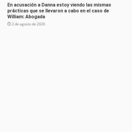
En acusación a Danna estoy viendo las mismas
prácticas que se llevaron a cabo en el caso de
William: Abogada
2 de agosto de 2026