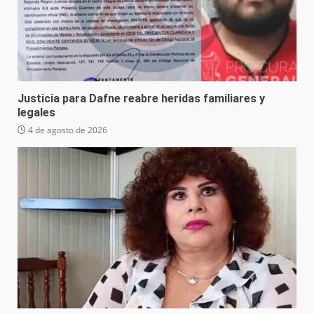
Justicia para Dafne reabre heridas familiares y
legales
4 de agosto de 2026