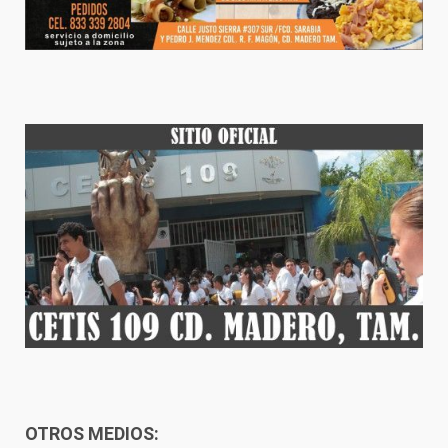
OTROS MEDIOS: