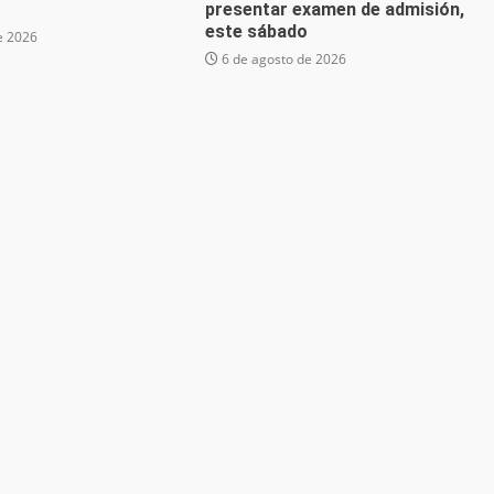
presentar examen de admisión,
este sábado
e 2026
6 de agosto de 2026