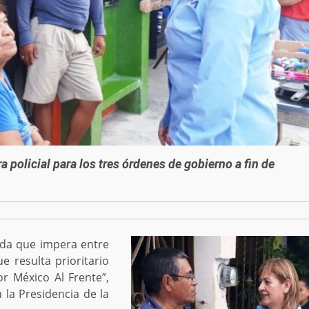
 policial para los tres órdenes de gobierno a fin de
da que impera entre
 resulta prioritario
or México Al Frente”,
la Presidencia de la