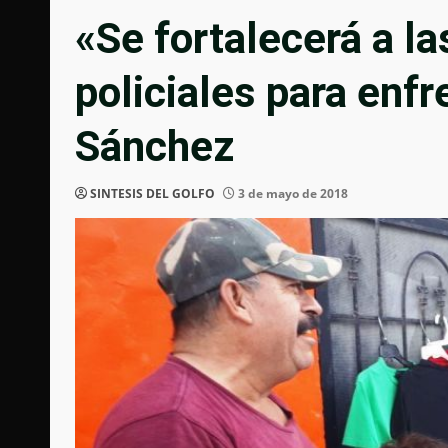
«Se fortalecerá a la
policiales para enfr
Sánchez
SINTESIS DEL GOLFO
3 de mayo de 2018