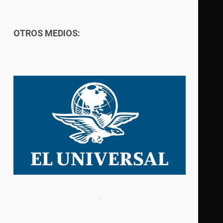
OTROS MEDIOS: