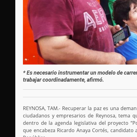
* Es necesario instrumentar un modelo de carrera
trabajar coordinadamente, afirmó.
REYNOSA, TAM.- Recuperar la paz es una deman
ciudadanos y empresarios de Reynosa, tema que
dentro de la agenda legislativa del proyecto “P
que encabeza Ricardo Anaya Cortés, candidato a 