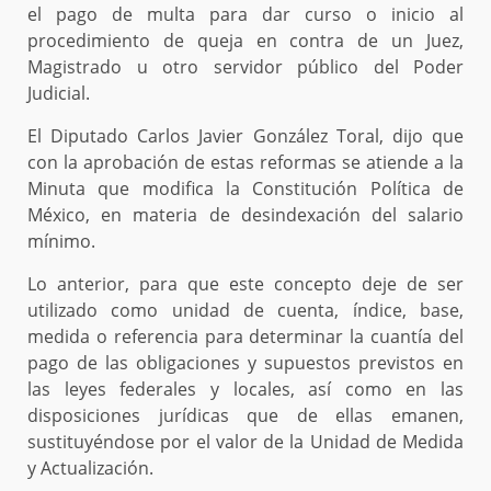
el pago de multa para dar curso o inicio al
procedimiento de queja en contra de un Juez,
Magistrado u otro servidor público del Poder
Judicial.
El Diputado Carlos Javier González Toral, dijo que
con la aprobación de estas reformas se atiende a la
Minuta que modifica la Constitución Política de
México, en materia de desindexación del salario
mínimo.
Lo anterior, para que este concepto deje de ser
utilizado como unidad de cuenta, índice, base,
medida o referencia para determinar la cuantía del
pago de las obligaciones y supuestos previstos en
las leyes federales y locales, así como en las
disposiciones jurídicas que de ellas emanen,
sustituyéndose por el valor de la Unidad de Medida
y Actualización.