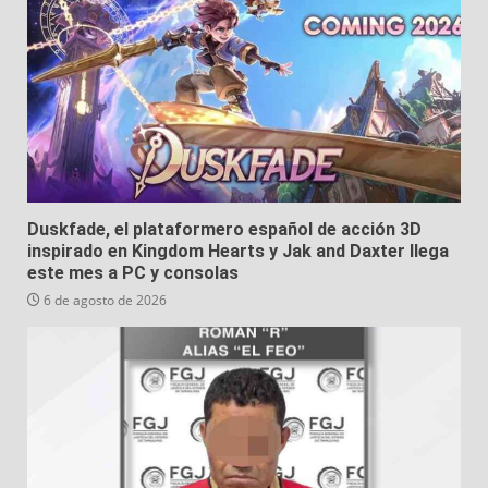
Duskfade, el plataformero español de acción 3D
inspirado en Kingdom Hearts y Jak and Daxter llega
este mes a PC y consolas
6 de agosto de 2026