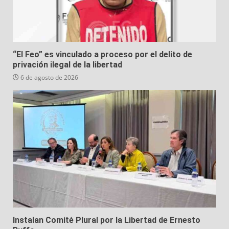
“El Feo” es vinculado a proceso por el delito de
privación ilegal de la libertad
6 de agosto de 2026
Instalan Comité Plural por la Libertad de Ernesto