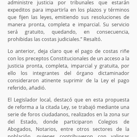
administre justicia por tribunales que estarán
expeditos para impartirla en los plazos y términos
que fijen las leyes, emitiendo sus resoluciones de
manera pronta, completa e imparcial. Su servicio
será gratuito, quedando, en consecuencia,
prohibidas las costas judiciales.” Resaltó.
Lo anterior, deja claro que el pago de costas riñe
con los preceptos Constitucionales de un acceso a la
justicia pronta, completa, imparcial y gratuita, por
ello los integrantes del órgano dictaminador
consideraron atinente suprimir de la Ley el pago
referido, añadió.
El Legislador local, destacó que en esta propuesta
de reforma a la citada Ley, se trabajó mediante una
serie de foros ciudadanos, realizados en la zona sur
del Estado, donde participaron Colegios de
Abogados, Notarios, entre otros sectores de la
población, quienes contribuyeron con valiosas