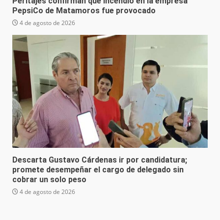
Peritajes confirman que incendio en la empresa
PepsiCo de Matamoros fue provocado
4 de agosto de 2026
Descarta Gustavo Cárdenas ir por candidatura;
promete desempeñar el cargo de delegado sin
cobrar un solo peso
4 de agosto de 2026