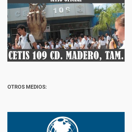
OTROS MEDIOS: