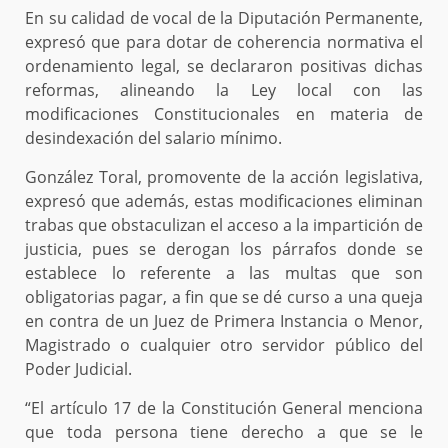
En su calidad de vocal de la Diputación Permanente,
expresó que para dotar de coherencia normativa el
ordenamiento legal, se declararon positivas dichas
reformas, alineando la Ley local con las
modificaciones Constitucionales en materia de
desindexación del salario mínimo.
González Toral, promovente de la acción legislativa,
expresó que además, estas modificaciones eliminan
trabas que obstaculizan el acceso a la impartición de
justicia, pues se derogan los párrafos donde se
establece lo referente a las multas que son
obligatorias pagar, a fin que se dé curso a una queja
en contra de un Juez de Primera Instancia o Menor,
Magistrado o cualquier otro servidor público del
Poder Judicial.
“El artículo 17 de la Constitución General menciona
que toda persona tiene derecho a que se le