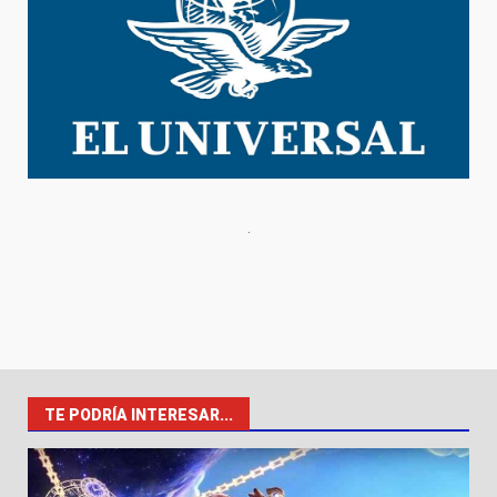
TE PODRÍA INTERESAR...