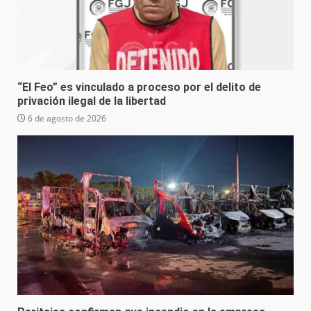
“El Feo” es vinculado a proceso por el delito de
privación ilegal de la libertad
6 de agosto de 2026