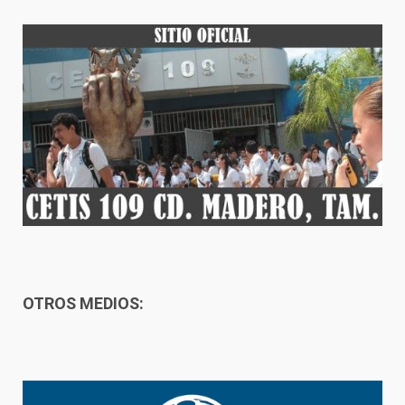
OTROS MEDIOS: