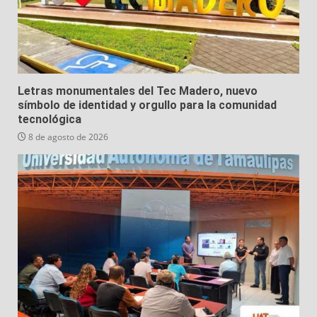
Letras monumentales del Tec Madero, nuevo
símbolo de identidad y orgullo para la comunidad
tecnológica
8 de agosto de 2026