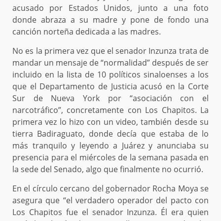
acusado por Estados Unidos, junto a una foto
donde abraza a su madre y pone de fondo una
canción norteña dedicada a las madres.
No es la primera vez que el senador Inzunza trata de
mandar un mensaje de “normalidad” después de ser
incluido en la lista de 10 políticos sinaloenses a los
que el Departamento de Justicia acusó en la Corte
Sur de Nueva York por “asociación con el
narcotráfico”, concretamente con Los Chapitos. La
primera vez lo hizo con un video, también desde su
tierra Badiraguato, donde decía que estaba de lo
más tranquilo y leyendo a Juárez y anunciaba su
presencia para el miércoles de la semana pasada en
la sede del Senado, algo que finalmente no ocurrió.
En el círculo cercano del gobernador Rocha Moya se
asegura que “el verdadero operador del pacto con
Los Chapitos fue el senador Inzunza. Él era quien