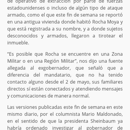
de operativo de extracción por parte de fuerzas
estadounidenses o incluso de algún tipo de ataque
armado, como el que este fin de semana se reportó
en una antigua vivienda donde habitó Rocha Moya y
que está registrada a su nombre, y a donde sujetos
desconocidos y armados, llegaron a tirotear el
inmueble.
“Es posible que Rocha se encuentre en una Zona
Militar o en una Región Militar”, nos dijo una fuente
allegada al exgobernador, que señaló que a
diferencia del mandatario, que no ha tenido
contacto alguno desde el 2 de mayo, sus familiares
directos sí están conectados y atendiendo mensajes
y comunicaciones de manera normal.
Las versiones publicadas este fin de semana en este
mismo diario, por el columnista Mario Maldonado,
en el sentido de que la presidenta Sheinbaum ya
habría ordenado investigar al gobernador de