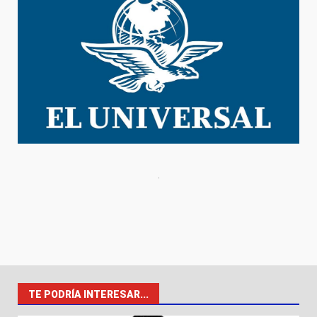
TE PODRÍA INTERESAR...