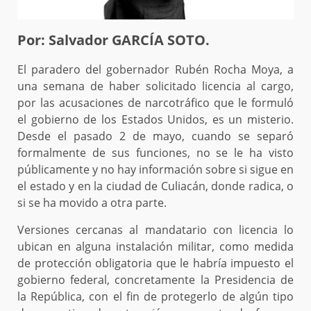
Por: Salvador GARCÍA SOTO.
El paradero del gobernador Rubén Rocha Moya, a
una semana de haber solicitado licencia al cargo,
por las acusaciones de narcotráfico que le formuló
el gobierno de los Estados Unidos, es un misterio.
Desde el pasado 2 de mayo, cuando se separó
formalmente de sus funciones, no se le ha visto
públicamente y no hay información sobre si sigue en
el estado y en la ciudad de Culiacán, donde radica, o
si se ha movido a otra parte.
Versiones cercanas al mandatario con licencia lo
ubican en alguna instalación militar, como medida
de protección obligatoria que le habría impuesto el
gobierno federal, concretamente la Presidencia de
la República, con el fin de protegerlo de algún tipo