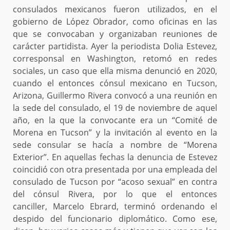
consulados mexicanos fueron utilizados, en el
gobierno de López Obrador, como oficinas en las
que se convocaban y organizaban reuniones de
carácter partidista. Ayer la periodista Dolia Estevez,
corresponsal en Washington, retomó en redes
sociales, un caso que ella misma denunció en 2020,
cuando el entonces cónsul mexicano en Tucson,
Arizona, Guillermo Rivera convocó a una reunión en
la sede del consulado, el 19 de noviembre de aquel
año, en la que la convocante era un “Comité de
Morena en Tucson” y la invitación al evento en la
sede consular se hacía a nombre de “Morena
Exterior”. En aquellas fechas la denuncia de Estevez
coincidió con otra presentada por una empleada del
consulado de Tucson por “acoso sexual” en contra
del cónsul Rivera, por lo que el entonces
canciller, Marcelo Ebrard, terminó ordenando el
despido del funcionario diplomático. Como ese,