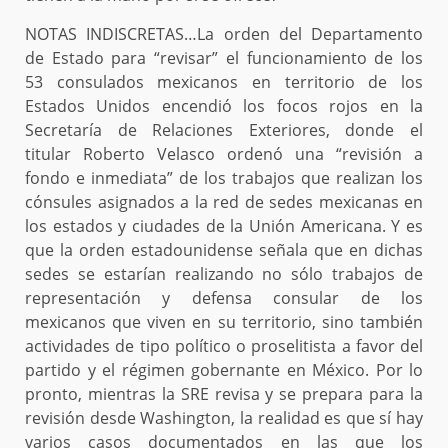
NOTAS INDISCRETAS…La orden del Departamento
de Estado para “revisar” el funcionamiento de los
53 consulados mexicanos en territorio de los
Estados Unidos encendió los focos rojos en la
Secretaría de Relaciones Exteriores, donde el
titular Roberto Velasco ordenó una “revisión a
fondo e inmediata” de los trabajos que realizan los
cónsules asignados a la red de sedes mexicanas en
los estados y ciudades de la Unión Americana. Y es
que la orden estadounidense señala que en dichas
sedes se estarían realizando no sólo trabajos de
representación y defensa consular de los
mexicanos que viven en su territorio, sino también
actividades de tipo político o proselitista a favor del
partido y el régimen gobernante en México. Por lo
pronto, mientras la SRE revisa y se prepara para la
revisión desde Washington, la realidad es que sí hay
varios casos documentados en las que los