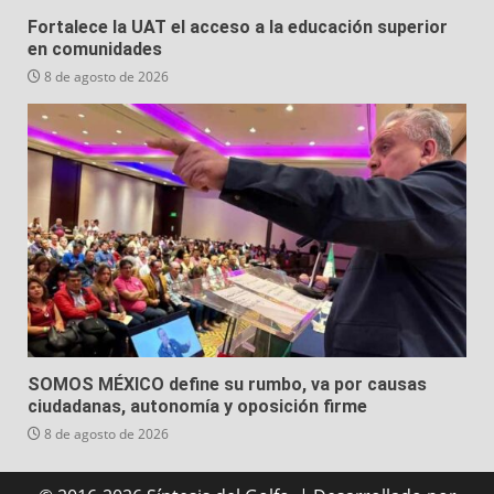
Fortalece la UAT el acceso a la educación superior
en comunidades
8 de agosto de 2026
SOMOS MÉXICO define su rumbo, va por causas
ciudadanas, autonomía y oposición firme
8 de agosto de 2026