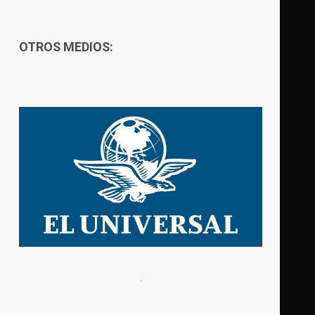
OTROS MEDIOS: