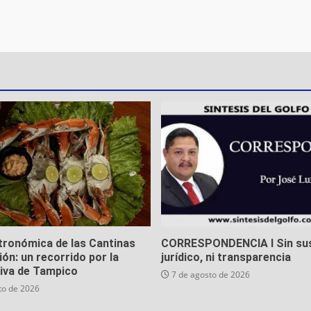
tronómica de las Cantinas
CORRESPONDENCIA I Sin su
ión: un recorrido por la
jurídico, ni transparencia
viva de Tampico
7 de agosto de 2026
to de 2026