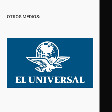
OTROS MEDIOS: