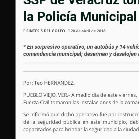
la Policía Municipal
SINTESIS DEL GOLFO
20 de abril de 2018
* En sorpresivo operativo, un autobús y 14 vehíc
comandancia municipal; desarman y desalojan a 
Por: Teo HERNANDEZ.
PUEBLO VIEJO, VER.- A medio día de este viernes, 
Fuerza Civil tomaron las instalaciones de la coma
Se informó que dicho operativo fue por instrucc
de la seguridad pública en este municipio, deb
capacitados para brindar la seguridad a la ciudad