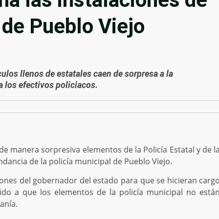
 de Pueblo Viejo
ulos llenos de estatales caen de sorpresa a la
los efectivos policiacos.
de manera sorpresiva elementos de la Policía Estatal y de l
ndancia de la policía municipal de Pueblo Viejo.
iones del gobernador del estado para que se hicieran carg
ido a que los elementos de la policía municipal no está
anía.