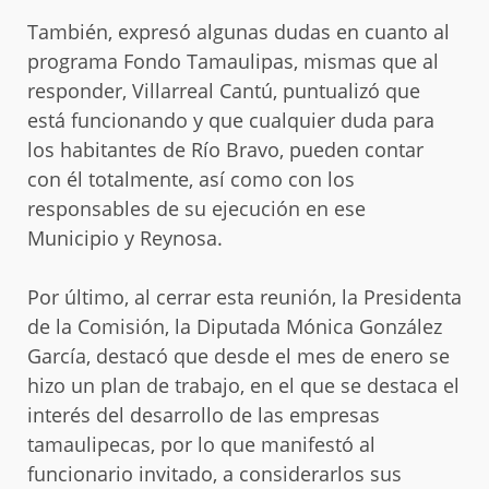
También, expresó algunas dudas en cuanto al
programa Fondo Tamaulipas, mismas que al
responder, Villarreal Cantú, puntualizó que
está funcionando y que cualquier duda para
los habitantes de Río Bravo, pueden contar
con él totalmente, así como con los
responsables de su ejecución en ese
Municipio y Reynosa.
Por último, al cerrar esta reunión, la Presidenta
de la Comisión, la Diputada Mónica González
García, destacó que desde el mes de enero se
hizo un plan de trabajo, en el que se destaca el
interés del desarrollo de las empresas
tamaulipecas, por lo que manifestó al
funcionario invitado, a considerarlos sus