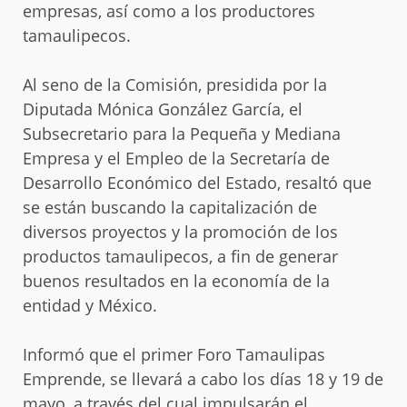
empresas, así como a los productores
tamaulipecos.
Al seno de la Comisión, presidida por la
Diputada Mónica González García, el
Subsecretario para la Pequeña y Mediana
Empresa y el Empleo de la Secretaría de
Desarrollo Económico del Estado, resaltó que
se están buscando la capitalización de
diversos proyectos y la promoción de los
productos tamaulipecos, a fin de generar
buenos resultados en la economía de la
entidad y México.
Informó que el primer Foro Tamaulipas
Emprende, se llevará a cabo los días 18 y 19 de
mayo, a través del cual impulsarán el