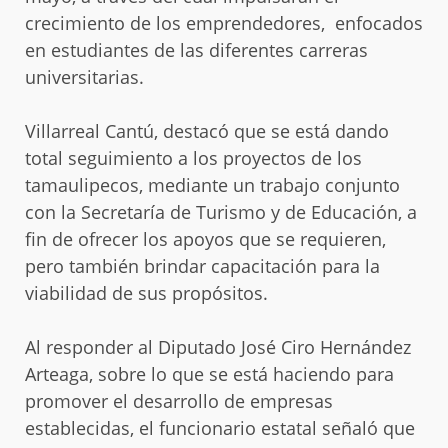
crecimiento de los emprendedores, enfocados
en estudiantes de las diferentes carreras
universitarias.
Villarreal Cantú, destacó que se está dando
total seguimiento a los proyectos de los
tamaulipecos, mediante un trabajo conjunto
con la Secretaría de Turismo y de Educación, a
fin de ofrecer los apoyos que se requieren,
pero también brindar capacitación para la
viabilidad de sus propósitos.
Al responder al Diputado José Ciro Hernández
Arteaga, sobre lo que se está haciendo para
promover el desarrollo de empresas
establecidas, el funcionario estatal señaló que