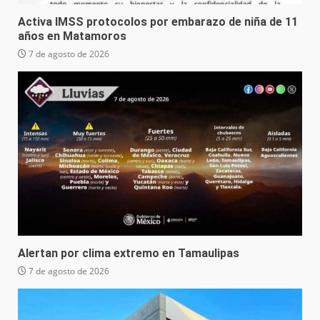
Activa IMSS protocolos por embarazo de niña de 11
años en Matamoros
7 de agosto de 2026
Alertan por clima extremo en Tamaulipas
7 de agosto de 2026