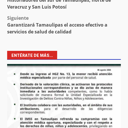
Historiadores del sur de Tamaulipas, norte de
Veracruz y San Luis Potosí
Siguiente
Garantizará Tamaulipas el acceso efectivo a
servicios de salud de calidad
ENTÉRATE DE MÁS...