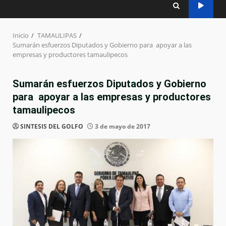
Inicio
TAMAULIPAS
Sumarán esfuerzos Diputados y Gobierno para apoyar a las
empresas y productores tamaulipecos
Sumarán esfuerzos Diputados y Gobierno
para apoyar a las empresas y productores
tamaulipecos
SINTESIS DEL GOLFO
3 de mayo de 2017