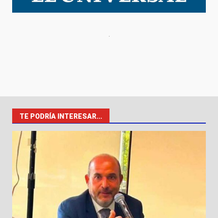
TE PODRÍA INTERESAR...