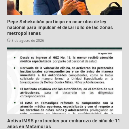
Pepe Schekaibán participa en acuerdos de ley
nacional para impulsar el desarrollo de las zonas
metropolitanas
8 de agosto de 2026
Activa IMSS protocolos por embarazo de niña de 11
años en Matamoros