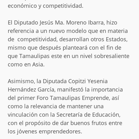
económico y competitividad.
El Diputado Jesús Ma. Moreno Ibarra, hizo
referencia a un nuevo modelo que en materia
de competitividad, desarrollan otros Estados,
mismo que después planteará con el fin de
que Tamaulipas este en un nivel sobresaliente
como en Asia.
Asimismo, la Diputada Copitzi Yesenia
Hernández García, manifestó la importancia
del primer Foro Tamaulipas Emprende, así
como la relevancia de mantener una
vinculación con la Secretaría de Educación,
con el propósito de dar buenos frutos entre
los jóvenes emprendedores.