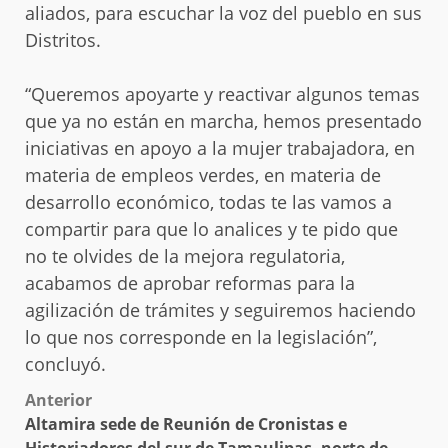
aliados, para escuchar la voz del pueblo en sus
Distritos.
“Queremos apoyarte y reactivar algunos temas
que ya no están en marcha, hemos presentado
iniciativas en apoyo a la mujer trabajadora, en
materia de empleos verdes, en materia de
desarrollo económico, todas te las vamos a
compartir para que lo analices y te pido que
no te olvides de la mejora regulatoria,
acabamos de aprobar reformas para la
agilización de trámites y seguiremos haciendo
lo que nos corresponde en la legislación”,
concluyó.
Post
Anterior
Altamira sede de Reunión de Cronistas e
navigation