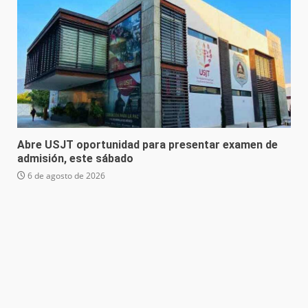
Abre USJT oportunidad para presentar examen de
admisión, este sábado
6 de agosto de 2026