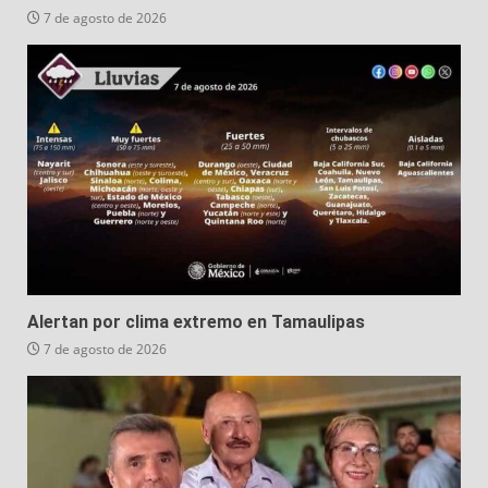
7 de agosto de 2026
Alertan por clima extremo en Tamaulipas
7 de agosto de 2026