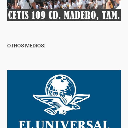
OTROS MEDIOS: