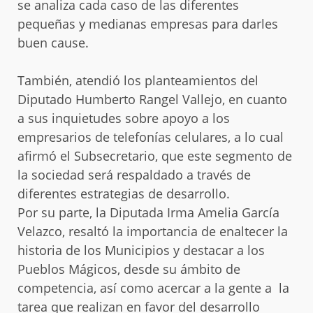
se analiza cada caso de las diferentes
pequeñas y medianas empresas para darles
buen cause.
También, atendió los planteamientos del
Diputado Humberto Rangel Vallejo, en cuanto
a sus inquietudes sobre apoyo a los
empresarios de telefonías celulares, a lo cual
afirmó el Subsecretario, que este segmento de
la sociedad será respaldado a través de
diferentes estrategias de desarrollo.
Por su parte, la Diputada Irma Amelia García
Velazco, resaltó la importancia de enaltecer la
historia de los Municipios y destacar a los
Pueblos Mágicos, desde su ámbito de
competencia, así como acercar a la gente a la
tarea que realizan en favor del desarrollo