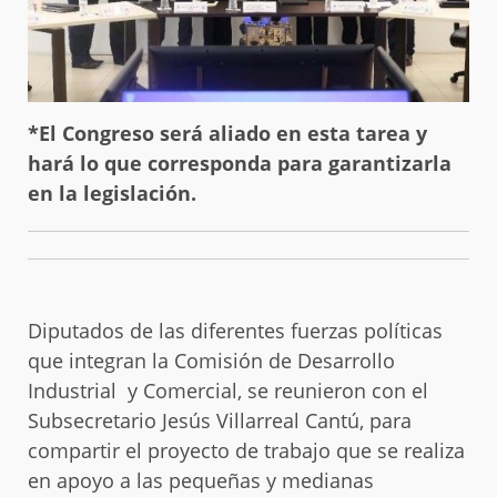
*El Congreso será aliado en esta tarea y
hará lo que corresponda para garantizarla
en la legislación.
Diputados de las diferentes fuerzas políticas
que integran la Comisión de Desarrollo
Industrial y Comercial, se reunieron con el
Subsecretario Jesús Villarreal Cantú, para
compartir el proyecto de trabajo que se realiza
en apoyo a las pequeñas y medianas