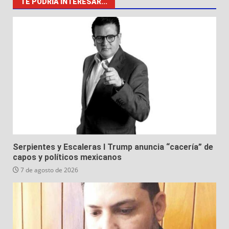
TE PODRÍA INTERESAR...
Serpientes y Escaleras I Trump anuncia “cacería” de
capos y políticos mexicanos
7 de agosto de 2026