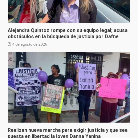
Alejandra Quintoz rompe con su equipo legal; acusa
obstáculos en la búsqueda de justicia por Dafne
4 de agosto de 2026
Realizan nueva marcha para exigir justicia y que sea
puesta en libertad la joven Danna Yanina