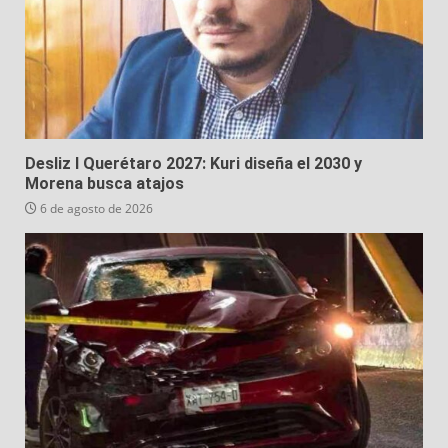
Desliz I Querétaro 2027: Kuri diseña el 2030 y
Morena busca atajos
6 de agosto de 2026