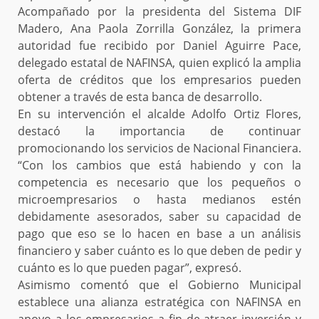
Acompañado por la presidenta del Sistema DIF
Madero, Ana Paola Zorrilla González, la primera
autoridad fue recibido por Daniel Aguirre Pace,
delegado estatal de NAFINSA, quien explicó la amplia
oferta de créditos que los empresarios pueden
obtener a través de esta banca de desarrollo.
En su intervención el alcalde Adolfo Ortiz Flores,
destacó la importancia de continuar
promocionando los servicios de Nacional Financiera.
“Con los cambios que está habiendo y con la
competencia es necesario que los pequeños o
microempresarios o hasta medianos estén
debidamente asesorados, saber su capacidad de
pago que eso se lo hacen en base a un análisis
financiero y saber cuánto es lo que deben de pedir y
cuánto es lo que pueden pagar”, expresó.
Asimismo comentó que el Gobierno Municipal
establece una alianza estratégica con NAFINSA en