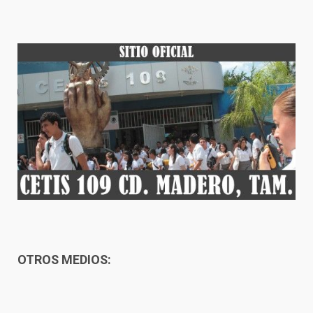
OTROS MEDIOS: