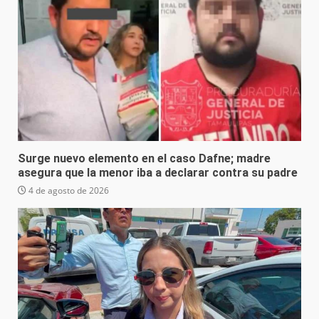
Surge nuevo elemento en el caso Dafne; madre
asegura que la menor iba a declarar contra su padre
4 de agosto de 2026