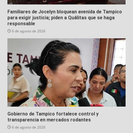
Familiares de Jocelyn bloquean avenida de Tampico
para exigir justicia; piden a Quálitas que se haga
responsable
6 de agosto de 2026
Gobierno de Tampico fortalece control y
transparencia en mercados rodantes
6 de agosto de 2026