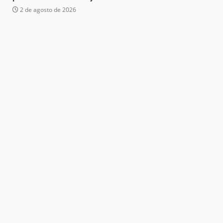
2 de agosto de 2026