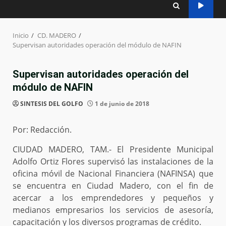
Inicio
CD. MADERO
Supervisan autoridades operación del módulo de NAFIN
Supervisan autoridades operación del
módulo de NAFIN
SINTESIS DEL GOLFO
1 de junio de 2018
Por: Redacción.
CIUDAD MADERO, TAM.- El Presidente Municipal
Adolfo Ortiz Flores supervisó las instalaciones de la
oficina móvil de Nacional Financiera (NAFINSA) que
se encuentra en Ciudad Madero, con el fin de
acercar a los emprendedores y pequeños y
medianos empresarios los servicios de asesoría,
capacitación y los diversos programas de crédito.