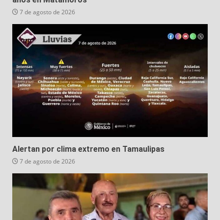
7 de agosto de 2026
Alertan por clima extremo en Tamaulipas
7 de agosto de 2026