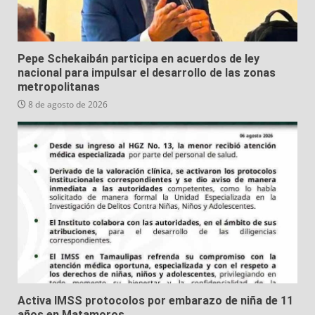
Pepe Schekaibán participa en acuerdos de ley
nacional para impulsar el desarrollo de las zonas
metropolitanas
8 de agosto de 2026
Activa IMSS protocolos por embarazo de niña de 11
años en Matamoros