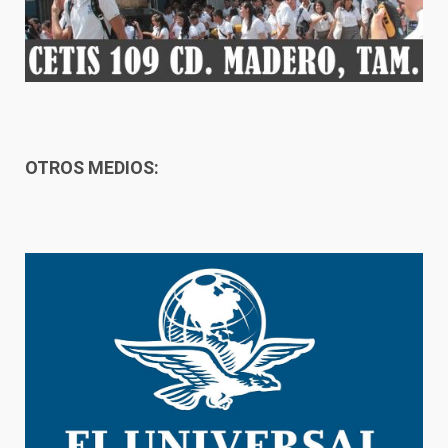
OTROS MEDIOS: