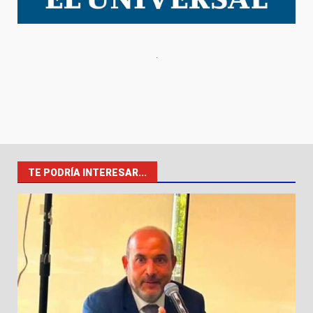
TE PODRÍA INTERESAR...