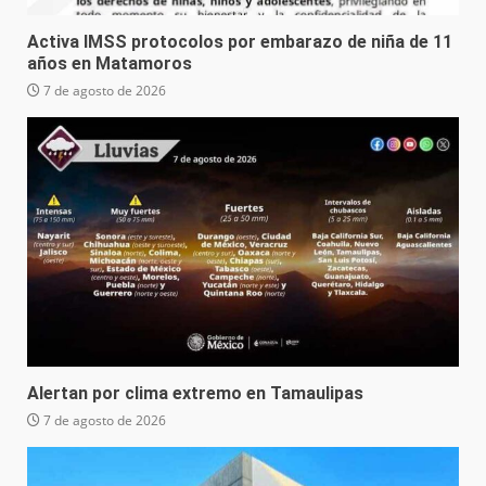
Activa IMSS protocolos por embarazo de niña de 11
años en Matamoros
7 de agosto de 2026
Alertan por clima extremo en Tamaulipas
7 de agosto de 2026