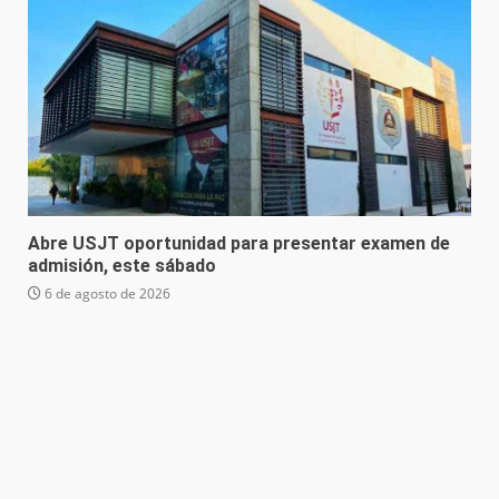
Abre USJT oportunidad para presentar examen de
admisión, este sábado
6 de agosto de 2026