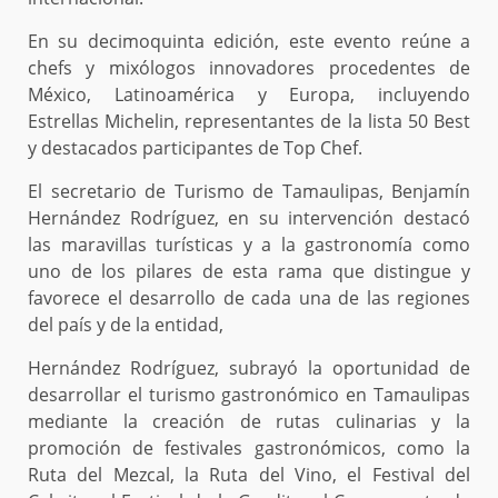
En su decimoquinta edición, este evento reúne a
chefs y mixólogos innovadores procedentes de
México, Latinoamérica y Europa, incluyendo
Estrellas Michelin, representantes de la lista 50 Best
y destacados participantes de Top Chef.
El secretario de Turismo de Tamaulipas, Benjamín
Hernández Rodríguez, en su intervención destacó
las maravillas turísticas y a la gastronomía como
uno de los pilares de esta rama que distingue y
favorece el desarrollo de cada una de las regiones
del país y de la entidad,
Hernández Rodríguez, subrayó la oportunidad de
desarrollar el turismo gastronómico en Tamaulipas
mediante la creación de rutas culinarias y la
promoción de festivales gastronómicos, como la
Ruta del Mezcal, la Ruta del Vino, el Festival del