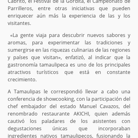
Cabrito, el Festival de la Gordita, el Campeonato de
Parrilleros, entre otras iniciativas que pueden
enriquecer aún más la experiencia de las y los
visitantes.
«La gente viaja para descubrir nuevos sabores y
aromas, para experimentar las tradiciones y
sumergirse en las riquezas culinarias de las regiones
y países que visitan», enfatizó, al indicar que la
gastronomía tamaulipeca es uno de los principales
atractivos turísticos que está en constante
crecimiento.
A Tamaulipas le correspondió llevar a cabo una
conferencia de showcooking, con la participación del
chef embajador del estado Manuel Cavazos, del
renombrado restaurante AKICHI, quien además
cautivó los paladares de los asistentes con
degustaciones únicas que incorporaban
ingredientes nativos tamaulipecos, fusionando la