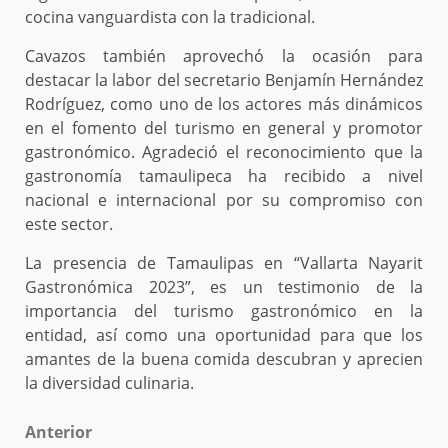
cocina vanguardista con la tradicional.
Cavazos también aprovechó la ocasión para
destacar la labor del secretario Benjamín Hernández
Rodríguez, como uno de los actores más dinámicos
en el fomento del turismo en general y promotor
gastronómico. Agradeció el reconocimiento que la
gastronomía tamaulipeca ha recibido a nivel
nacional e internacional por su compromiso con
este sector.
La presencia de Tamaulipas en “Vallarta Nayarit
Gastronómica 2023”, es un testimonio de la
importancia del turismo gastronómico en la
entidad, así como una oportunidad para que los
amantes de la buena comida descubran y aprecien
la diversidad culinaria.
Post
Anterior