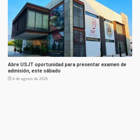
Abre USJT oportunidad para presentar examen de
admisión, este sábado
6 de agosto de 2026