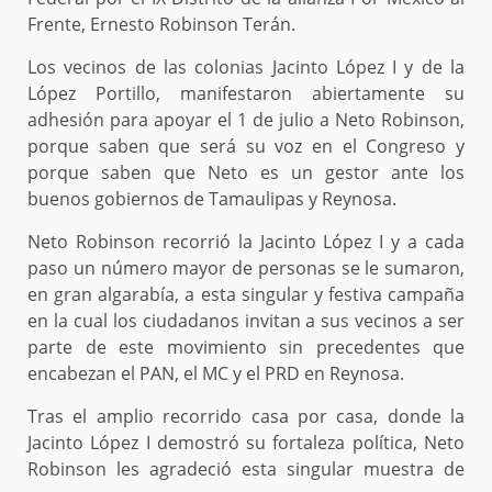
Frente, Ernesto Robinson Terán.
Los vecinos de las colonias Jacinto López I y de la
López Portillo, manifestaron abiertamente su
adhesión para apoyar el 1 de julio a Neto Robinson,
porque saben que será su voz en el Congreso y
porque saben que Neto es un gestor ante los
buenos gobiernos de Tamaulipas y Reynosa.
Neto Robinson recorrió la Jacinto López I y a cada
paso un número mayor de personas se le sumaron,
en gran algarabía, a esta singular y festiva campaña
en la cual los ciudadanos invitan a sus vecinos a ser
parte de este movimiento sin precedentes que
encabezan el PAN, el MC y el PRD en Reynosa.
Tras el amplio recorrido casa por casa, donde la
Jacinto López I demostró su fortaleza política, Neto
Robinson les agradeció esta singular muestra de