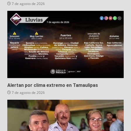
7 de agosto de 2026
Alertan por clima extremo en Tamaulipas
7 de agosto de 2026