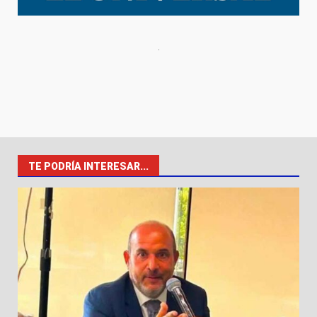
TE PODRÍA INTERESAR...