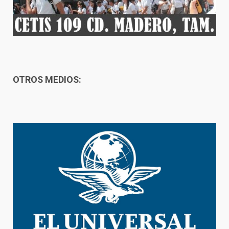
OTROS MEDIOS: