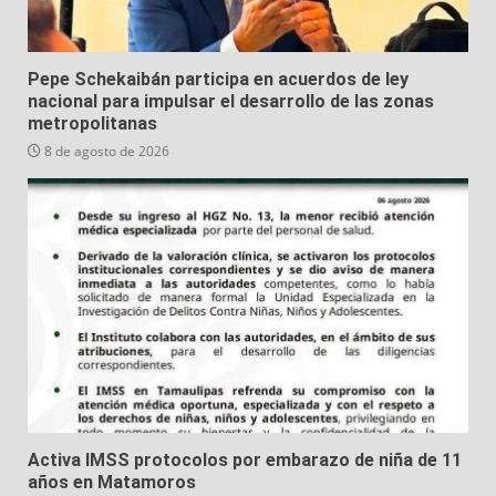
Pepe Schekaibán participa en acuerdos de ley
nacional para impulsar el desarrollo de las zonas
metropolitanas
8 de agosto de 2026
Activa IMSS protocolos por embarazo de niña de 11
años en Matamoros