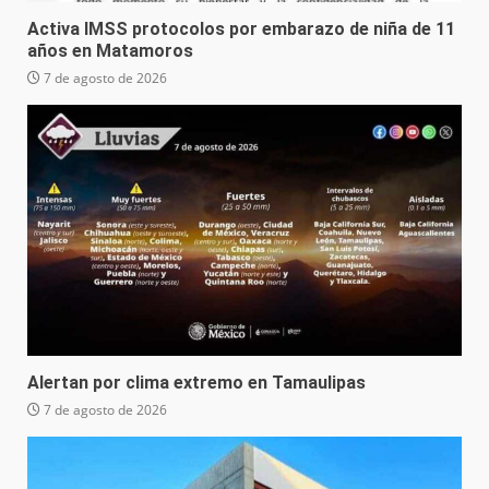
Activa IMSS protocolos por embarazo de niña de 11
años en Matamoros
7 de agosto de 2026
Alertan por clima extremo en Tamaulipas
7 de agosto de 2026