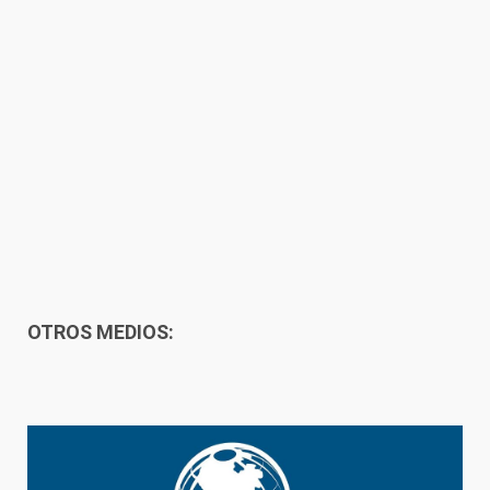
OTROS MEDIOS: