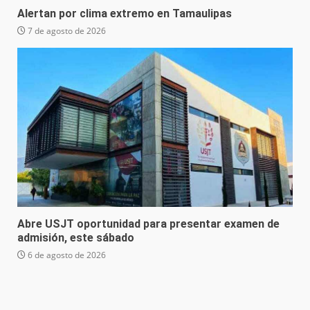
Alertan por clima extremo en Tamaulipas
7 de agosto de 2026
Abre USJT oportunidad para presentar examen de
admisión, este sábado
6 de agosto de 2026