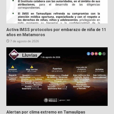
Activa IMSS protocolos por embarazo de niña de 11
años en Matamoros
7 de agosto de 2026
Alertan por clima extremo en Tamaulipas