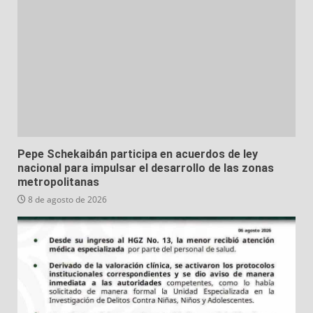
Pepe Schekaibán participa en acuerdos de ley
nacional para impulsar el desarrollo de las zonas
metropolitanas
8 de agosto de 2026