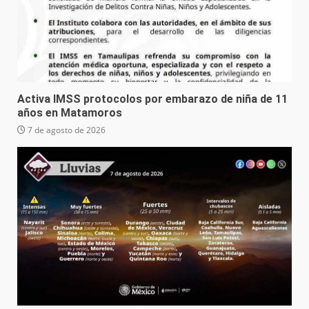
Activa IMSS protocolos por embarazo de niña de 11
años en Matamoros
7 de agosto de 2026