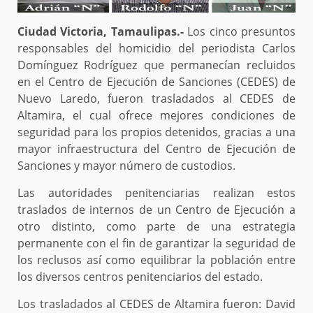
Ciudad Victoria, Tamaulipas.-
Los cinco presuntos
responsables del homicidio del periodista Carlos
Domínguez Rodríguez que permanecían recluidos
en el Centro de Ejecución de Sanciones (CEDES) de
Nuevo Laredo, fueron trasladados al CEDES de
Altamira, el cual ofrece mejores condiciones de
seguridad para los propios detenidos, gracias a una
mayor infraestructura del Centro de Ejecución de
Sanciones y mayor número de custodios.
Las autoridades penitenciarias realizan estos
traslados de internos de un Centro de Ejecución a
otro distinto, como parte de una estrategia
permanente con el fin de garantizar la seguridad de
los reclusos así como equilibrar la población entre
los diversos centros penitenciarios del estado.
Los trasladados al CEDES de Altamira fueron: David