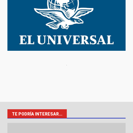
TE PODRÍA INTERESAR...