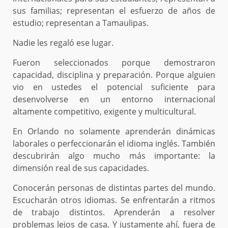
sus familias; representan el esfuerzo de años de
estudio; representan a Tamaulipas.
Nadie les regaló ese lugar.
Fueron seleccionados porque demostraron
capacidad, disciplina y preparación. Porque alguien
vio en ustedes el potencial suficiente para
desenvolverse en un entorno internacional
altamente competitivo, exigente y multicultural.
En Orlando no solamente aprenderán dinámicas
laborales o perfeccionarán el idioma inglés. También
descubrirán algo mucho más importante: la
dimensión real de sus capacidades.
Conocerán personas de distintas partes del mundo.
Escucharán otros idiomas. Se enfrentarán a ritmos
de trabajo distintos. Aprenderán a resolver
problemas lejos de casa. Y justamente ahí, fuera de