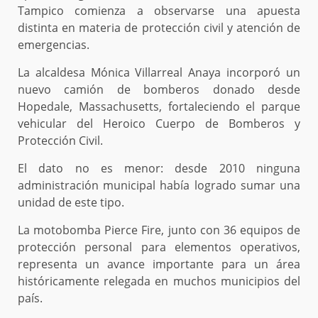
Tampico comienza a observarse una apuesta
distinta en materia de protección civil y atención de
emergencias.
La alcaldesa Mónica Villarreal Anaya incorporó un
nuevo camión de bomberos donado desde
Hopedale, Massachusetts, fortaleciendo el parque
vehicular del Heroico Cuerpo de Bomberos y
Protección Civil.
El dato no es menor: desde 2010 ninguna
administración municipal había logrado sumar una
unidad de este tipo.
La motobomba Pierce Fire, junto con 36 equipos de
protección personal para elementos operativos,
representa un avance importante para un área
históricamente relegada en muchos municipios del
país.