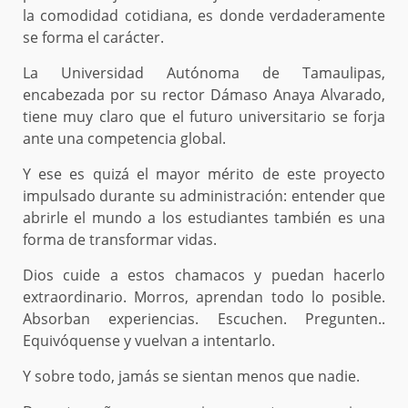
la comodidad cotidiana, es donde verdaderamente
se forma el carácter.
La Universidad Autónoma de Tamaulipas,
encabezada por su rector Dámaso Anaya Alvarado,
tiene muy claro que el futuro universitario se forja
ante una competencia global.
Y ese es quizá el mayor mérito de este proyecto
impulsado durante su administración: entender que
abrirle el mundo a los estudiantes también es una
forma de transformar vidas.
Dios cuide a estos chamacos y puedan hacerlo
extraordinario. Morros, aprendan todo lo posible.
Absorban experiencias. Escuchen. Pregunten..
Equivóquense y vuelvan a intentarlo.
Y sobre todo, jamás se sientan menos que nadie.