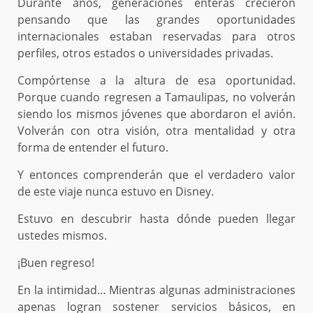
Durante años, generaciones enteras crecieron
pensando que las grandes oportunidades
internacionales estaban reservadas para otros
perfiles, otros estados o universidades privadas.
Compórtense a la altura de esa oportunidad.
Porque cuando regresen a Tamaulipas, no volverán
siendo los mismos jóvenes que abordaron el avión.
Volverán con otra visión, otra mentalidad y otra
forma de entender el futuro.
Y entonces comprenderán que el verdadero valor
de este viaje nunca estuvo en Disney.
Estuvo en descubrir hasta dónde pueden llegar
ustedes mismos.
¡Buen regreso!
En la intimidad… Mientras algunas administraciones
apenas logran sostener servicios básicos, en