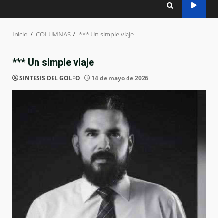
Inicio
COLUMNAS
*** Un simple viaje
*** Un simple viaje
SINTESIS DEL GOLFO
14 de mayo de 2026