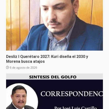
Desliz I Querétaro 2027: Kuri diseña el 2030 y
Morena busca atajos
6 de agosto de 2026