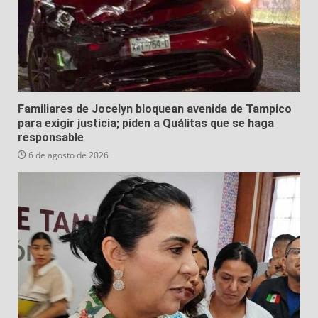
Familiares de Jocelyn bloquean avenida de Tampico
para exigir justicia; piden a Quálitas que se haga
responsable
6 de agosto de 2026