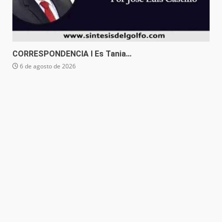
CORRESPONDENCIA I Es Tania…
6 de agosto de 2026