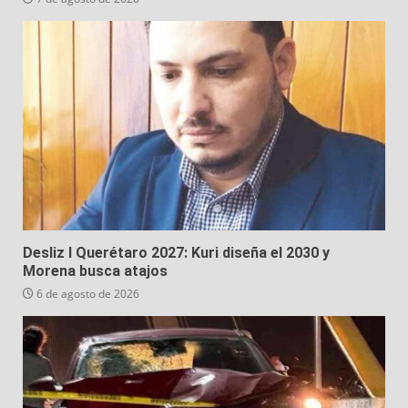
Desliz I Querétaro 2027: Kuri diseña el 2030 y
Morena busca atajos
6 de agosto de 2026