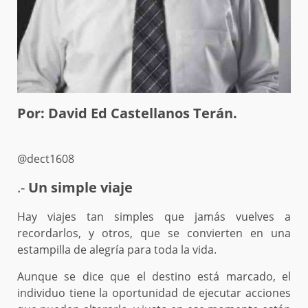
Por: David Ed Castellanos Terán.
@dect1608
.-
Un simple viaje
Hay viajes tan simples que jamás vuelves a
recordarlos, y otros, que se convierten en una
estampilla de alegría para toda la vida.
Aunque se dice que el destino está marcado, el
individuo tiene la oportunidad de ejecutar acciones