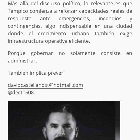
Más allá del discurso político, lo relevante es que
Tampico comienza a reforzar capacidades reales de
respuesta ante emergencias, incendios y
contingencias, algo indispensable en una ciudad
donde el crecimiento urbano también exige
infraestructura operativa eficiente.
Porque gobernar no solamente consiste en
administrar.
También implica prever.
davidcastellanost@hotmail.com
@dect1608