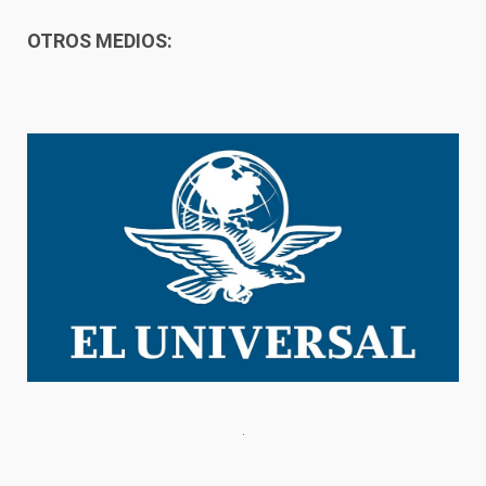
OTROS MEDIOS: