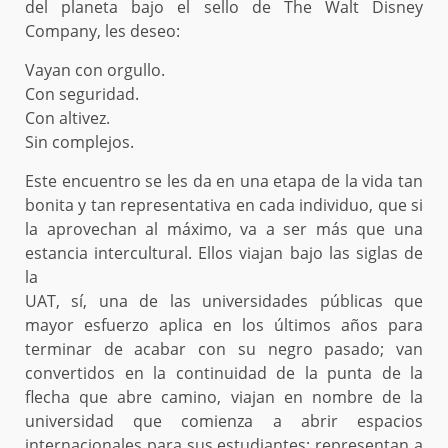
del planeta bajo el sello de The Walt Disney
Company, les deseo:
Vayan con orgullo.
Con seguridad.
Con altivez.
Sin complejos.
Este encuentro se les da en una etapa de la vida tan
bonita y tan representativa en cada individuo, que si
la aprovechan al máximo, va a ser más que una
estancia intercultural. Ellos viajan bajo las siglas de
la
UAT, sí, una de las universidades públicas que
mayor esfuerzo aplica en los últimos años para
terminar de acabar con su negro pasado; van
convertidos en la continuidad de la punta de la
flecha que abre camino, viajan en nombre de la
universidad que comienza a abrir espacios
internacionales para sus estudiantes; representan a