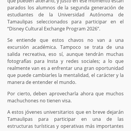
que pueden alterarlo, y justo en ese momento están
parados los alumnos de la segunda generación de
estudiantes de la Universidad Autónoma de
Tamaulipas seleccionados para participar en el
“Disney Cultural Exchange Program 2026”.
Se entiende que estos chavos no van a una
excursión académica. Tampoco se trata de una
salida recreativa, eso sí, aunque tendrán muchas
fotografías para Insta y redes sociales; a lo que
realmente van es a enfrentar una gran oportunidad
que puede cambiarles la mentalidad, el carácter y la
manera de entender el mundo.
Por cierto, deben aprovecharla ahora que muchos
machuchones no tienen visa.
A estos jóvenes universitarios que en breve dejarán
Tamaulipas para participar en una de las
estructuras turísticas y operativas más importantes