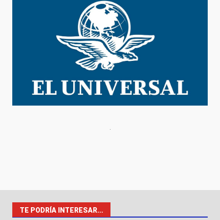
TE PODRÍA INTERESAR...