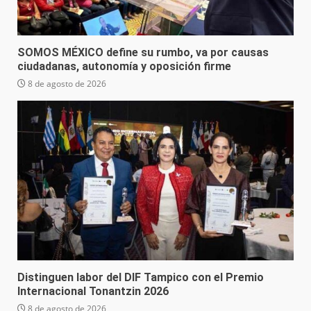
SOMOS MÉXICO define su rumbo, va por causas
ciudadanas, autonomía y oposición firme
8 de agosto de 2026
Distinguen labor del DIF Tampico con el Premio
Internacional Tonantzin 2026
8 de agosto de 2026