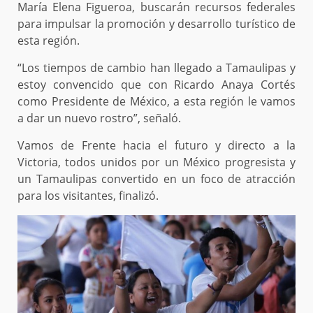
María Elena Figueroa, buscarán recursos federales
para impulsar la promoción y desarrollo turístico de
esta región.
“Los tiempos de cambio han llegado a Tamaulipas y
estoy convencido que con Ricardo Anaya Cortés
como Presidente de México, a esta región le vamos
a dar un nuevo rostro”, señaló.
Vamos de Frente hacia el futuro y directo a la
Victoria, todos unidos por un México progresista y
un Tamaulipas convertido en un foco de atracción
para los visitantes, finalizó.