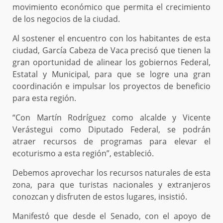
movimiento económico que permita el crecimiento
de los negocios de la ciudad.
Al sostener el encuentro con los habitantes de esta
ciudad, García Cabeza de Vaca precisó que tienen la
gran oportunidad de alinear los gobiernos Federal,
Estatal y Municipal, para que se logre una gran
coordinación e impulsar los proyectos de beneficio
para esta región.
“Con Martín Rodríguez como alcalde y Vicente
Verástegui como Diputado Federal, se podrán
atraer recursos de programas para elevar el
ecoturismo a esta región”, estableció.
Debemos aprovechar los recursos naturales de esta
zona, para que turistas nacionales y extranjeros
conozcan y disfruten de estos lugares, insistió.
Manifestó que desde el Senado, con el apoyo de