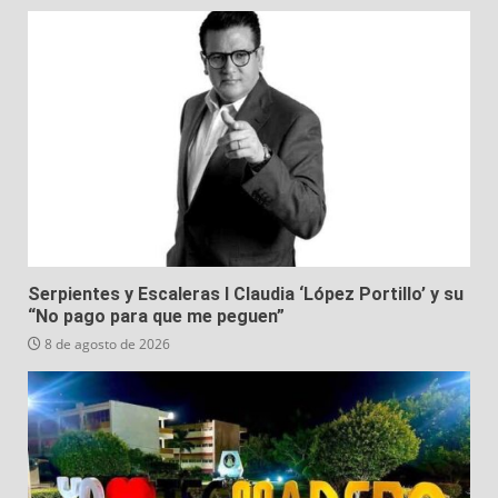
Serpientes y Escaleras I Claudia ‘López Portillo’ y su
“No pago para que me peguen”
8 de agosto de 2026