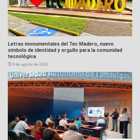
Letras monumentales del Tec Madero, nuevo
símbolo de identidad y orgullo para la comunidad
tecnológica
8 de agosto de 2026