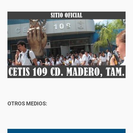
OTROS MEDIOS: