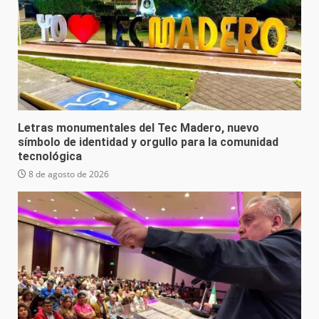
Letras monumentales del Tec Madero, nuevo
símbolo de identidad y orgullo para la comunidad
tecnológica
8 de agosto de 2026