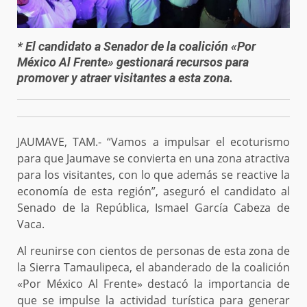
* El candidato a Senador de la coalición «Por
México Al Frente» gestionará recursos para
promover y atraer visitantes a esta zona.
JAUMAVE, TAM.- “Vamos a impulsar el ecoturismo
para que Jaumave se convierta en una zona atractiva
para los visitantes, con lo que además se reactive la
economía de esta región”, aseguró el candidato al
Senado de la República, Ismael García Cabeza de
Vaca.
Al reunirse con cientos de personas de esta zona de
la Sierra Tamaulipeca, el abanderado de la coalición
«Por México Al Frente» destacó la importancia de
que se impulse la actividad turística para generar