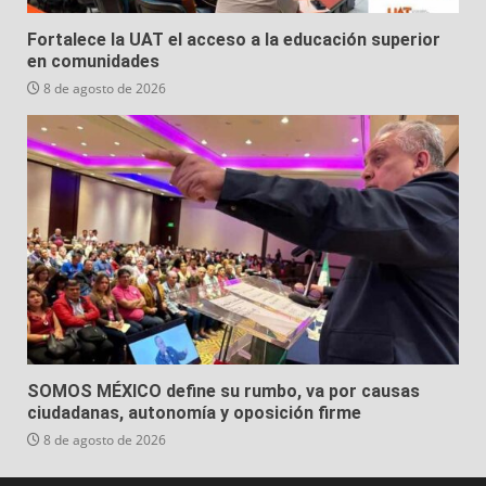
Fortalece la UAT el acceso a la educación superior
en comunidades
8 de agosto de 2026
SOMOS MÉXICO define su rumbo, va por causas
ciudadanas, autonomía y oposición firme
8 de agosto de 2026