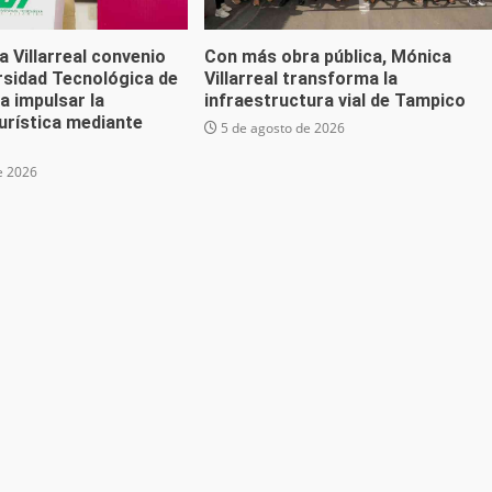
 Villarreal convenio
Con más obra pública, Mónica
rsidad Tecnológica de
Villarreal transforma la
a impulsar la
infraestructura vial de Tampico
urística mediante
5 de agosto de 2026
e 2026