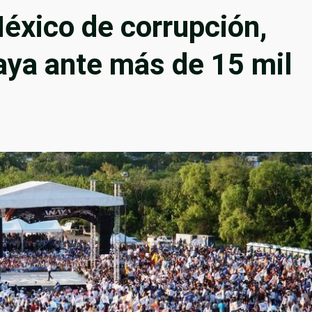
éxico de corrupción,
aya ante más de 15 mil