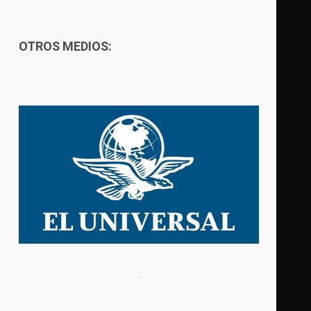
OTROS MEDIOS: