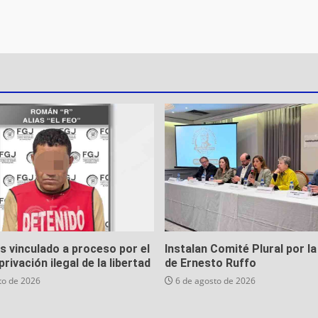
es vinculado a proceso por el
Instalan Comité Plural por la
privación ilegal de la libertad
de Ernesto Ruffo
to de 2026
6 de agosto de 2026