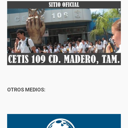
OTROS MEDIOS: