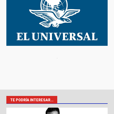
TE PODRÍA INTERESAR...