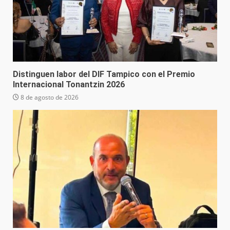
Distinguen labor del DIF Tampico con el Premio
Internacional Tonantzin 2026
8 de agosto de 2026