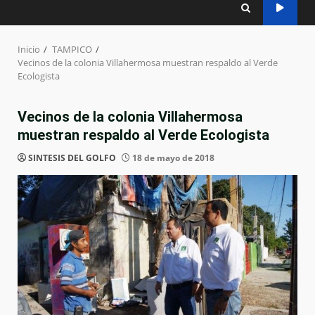
Inicio
TAMPICO
Vecinos de la colonia Villahermosa muestran respaldo al Verde
Ecologista
Vecinos de la colonia Villahermosa
muestran respaldo al Verde Ecologista
SINTESIS DEL GOLFO
18 de mayo de 2018