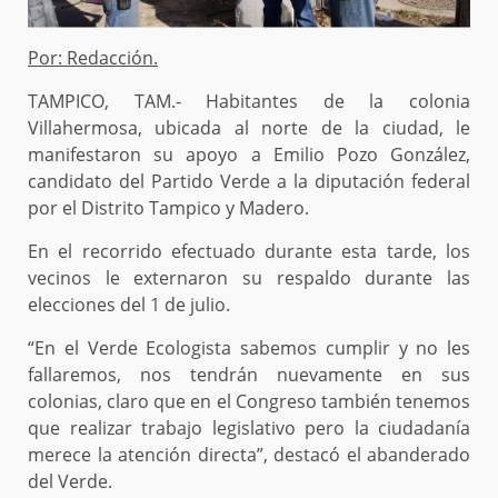
Por: Redacción.
TAMPICO, TAM.- Habitantes de la colonia
Villahermosa, ubicada al norte de la ciudad, le
manifestaron su apoyo a Emilio Pozo González,
candidato del Partido Verde a la diputación federal
por el Distrito Tampico y Madero.
En el recorrido efectuado durante esta tarde, los
vecinos le externaron su respaldo durante las
elecciones del 1 de julio.
“En el Verde Ecologista sabemos cumplir y no les
fallaremos, nos tendrán nuevamente en sus
colonias, claro que en el Congreso también tenemos
que realizar trabajo legislativo pero la ciudadanía
merece la atención directa”, destacó el abanderado
del Verde.