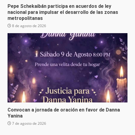
Pepe Schekaibán participa en acuerdos de ley
nacional para impulsar el desarrollo de las zonas
metropolitanas
8 de agosto de 2026
Convocan a jornada de oración en favor de Danna
Yanina
7 de agosto de 2026