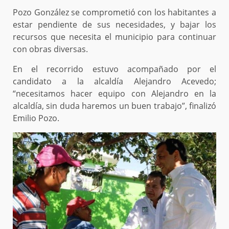
Pozo González se comprometió con los habitantes a
estar pendiente de sus necesidades, y bajar los
recursos que necesita el municipio para continuar
con obras diversas.
En el recorrido estuvo acompañado por el
candidato a la alcaldía Alejandro Acevedo;
“necesitamos hacer equipo con Alejandro en la
alcaldía, sin duda haremos un buen trabajo”, finalizó
Emilio Pozo.