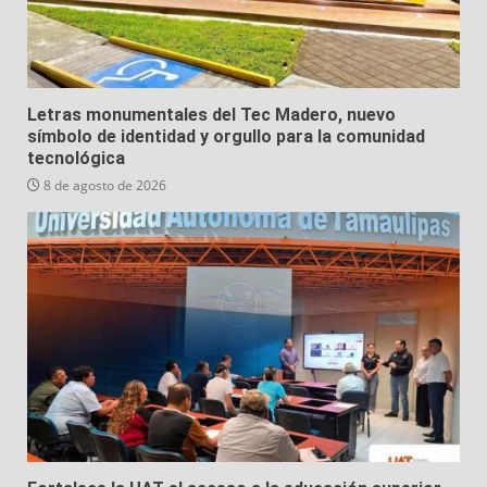
Letras monumentales del Tec Madero, nuevo
símbolo de identidad y orgullo para la comunidad
tecnológica
8 de agosto de 2026