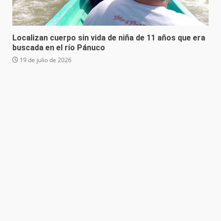
Localizan cuerpo sin vida de niña de 11 años que era
buscada en el río Pánuco
19 de julio de 2026