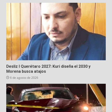
Desliz I Querétaro 2027: Kuri diseña el 2030 y
Morena busca atajos
6 de agosto de 2026