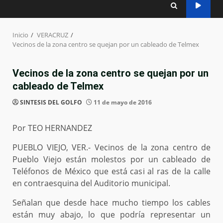
Inicio
VERACRUZ
Vecinos de la zona centro se quejan por un cableado de Telmex
Vecinos de la zona centro se quejan por un
cableado de Telmex
SINTESIS DEL GOLFO
11 de mayo de 2016
Por TEO HERNANDEZ
PUEBLO VIEJO, VER.- Vecinos de la zona centro de
Pueblo Viejo están molestos por un cableado de
Teléfonos de México que está casi al ras de la calle
en contraesquina del Auditorio municipal.
Señalan que desde hace mucho tiempo los cables
están muy abajo, lo que podría representar un