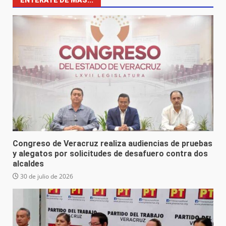
ENTÉRATE DE MÁS...
Congreso de Veracruz realiza audiencias de pruebas
y alegatos por solicitudes de desafuero contra dos
alcaldes
30 de julio de 2026