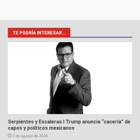
TE PODRÍA INTERESAR...
Serpientes y Escaleras I Trump anuncia “cacería” de
capos y políticos mexicanos
7 de agosto de 2026