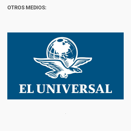
OTROS MEDIOS: