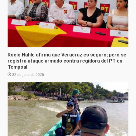
Rocío Nahle afirma que Veracruz es seguro; pero se
registra ataque armado contra regidora del PT en
Tempoal
22 de julio de 2026