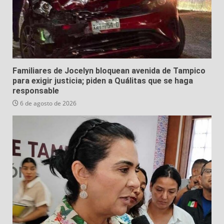
Familiares de Jocelyn bloquean avenida de Tampico
para exigir justicia; piden a Quálitas que se haga
responsable
6 de agosto de 2026