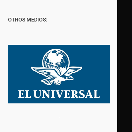
OTROS MEDIOS: