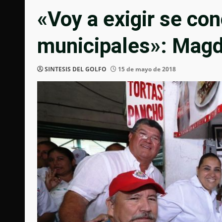
«Voy a exigir se co
municipales»: Magd
SINTESIS DEL GOLFO
15 de mayo de 2018