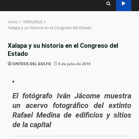
Inicio
VERACRUZ
Xalapa y su historia en el Congreso del Estado
Xalapa y su historia en el Congreso del
Estado
SINTESIS DEL GOLFO
6 de julio de 2016
El fotógrafo Iván Jácome muestra
un acervo fotográfico del extinto
Rafael Medina de edificios y sitios
de la capital