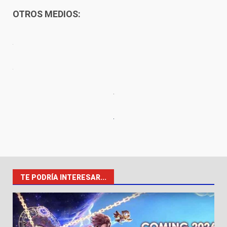
OTROS MEDIOS: