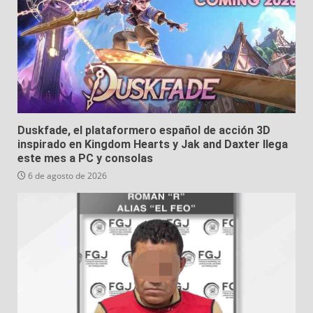
TE PODRÍA INTERESAR...