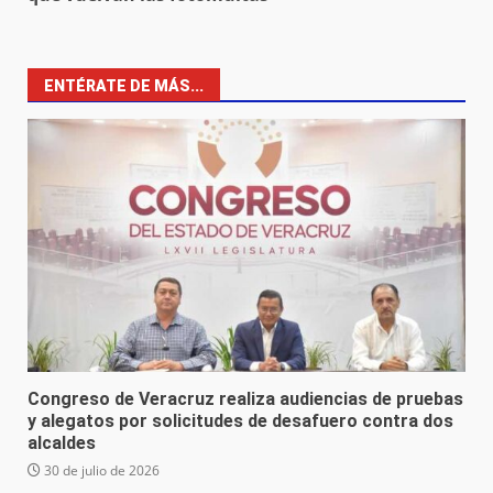
ENTÉRATE DE MÁS...
Congreso de Veracruz realiza audiencias de pruebas
y alegatos por solicitudes de desafuero contra dos
alcaldes
30 de julio de 2026