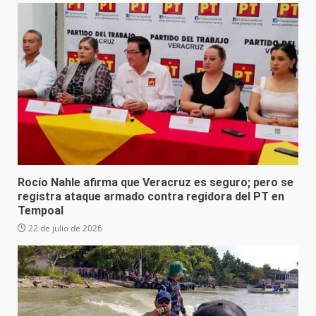
Rocío Nahle afirma que Veracruz es seguro; pero se
registra ataque armado contra regidora del PT en
Tempoal
22 de julio de 2026