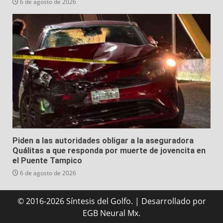
Instalan Comité Plural por la Libertad de Ernesto
Ruffo
6 de agosto de 2026