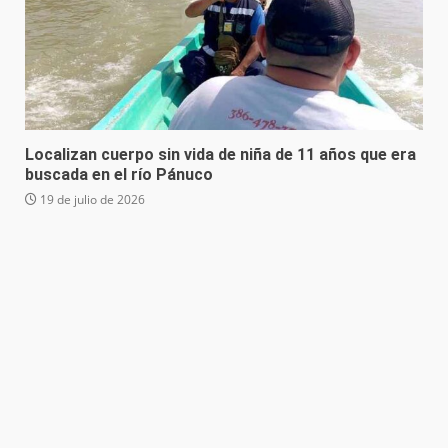
Localizan cuerpo sin vida de niña de 11 años que era
buscada en el río Pánuco
19 de julio de 2026