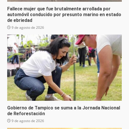
Fallece mujer que fue brutalmente arrollada por
automóvil conducido por presunto marino en estado
de ebriedad
9 de agosto de 2026
Gobierno de Tampico se suma a la Jornada Nacional
de Reforestación
9 de agosto de 2026