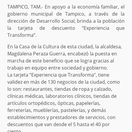
TAMPICO, TAM.- En apoyo a la economía familiar, el
gobierno municipal de Tampico, a través de la
dirección de Desarrollo Social, brinda a la población
la tarjeta de descuento “Experiencia que
Transforma”.
En la Casa de la Cultura de esta ciudad, la alcaldesa,
Magdalena Peraza Guerra, encabezó la puesta en
marcha de este beneficio que se logra gracias al
trabajo en equipo entre sociedad y gobierno.
La tarjeta “Experiencia que Transforma”, tiene
validez en más de 130 negocios de la ciudad, como
lo son: restaurantes, tiendas de ropa y calzado,
clínicas médicas, laboratorios clínicos, tiendas de
artículos ortopédicos, ópticas, papelerías,
ferreterías, mueblerías, pastelerías, y demás
establecimientos y prestadores de servicios, con
descuentos que van desde el 5 hasta el 40 por
ciento.