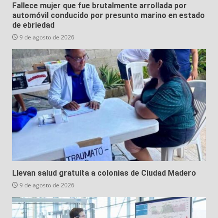
Fallece mujer que fue brutalmente arrollada por
automóvil conducido por presunto marino en estado
de ebriedad
9 de agosto de 2026
Llevan salud gratuita a colonias de Ciudad Madero
9 de agosto de 2026