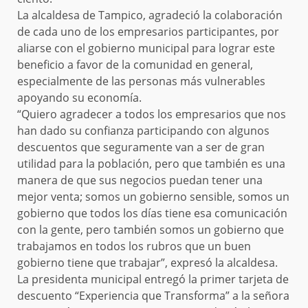
La alcaldesa de Tampico, agradeció la colaboración
de cada uno de los empresarios participantes, por
aliarse con el gobierno municipal para lograr este
beneficio a favor de la comunidad en general,
especialmente de las personas más vulnerables
apoyando su economía.
“Quiero agradecer a todos los empresarios que nos
han dado su confianza participando con algunos
descuentos que seguramente van a ser de gran
utilidad para la población, pero que también es una
manera de que sus negocios puedan tener una
mejor venta; somos un gobierno sensible, somos un
gobierno que todos los días tiene esa comunicación
con la gente, pero también somos un gobierno que
trabajamos en todos los rubros que un buen
gobierno tiene que trabajar”, expresó la alcaldesa.
La presidenta municipal entregó la primer tarjeta de
descuento “Experiencia que Transforma” a la señora