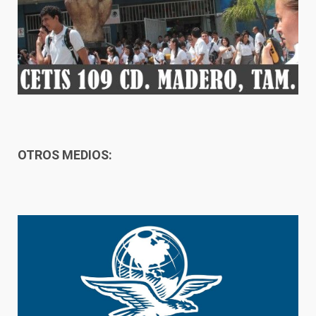
OTROS MEDIOS: