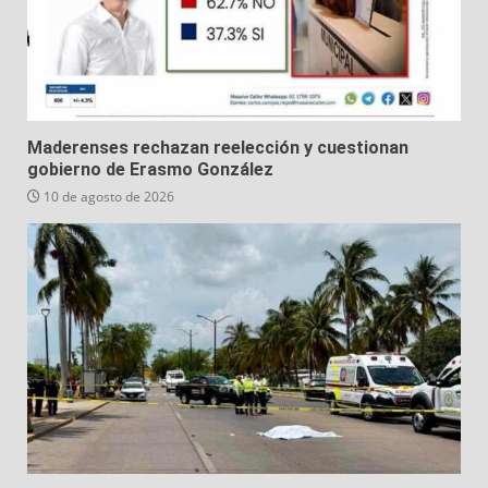
Maderenses rechazan reelección y cuestionan
gobierno de Erasmo González
10 de agosto de 2026