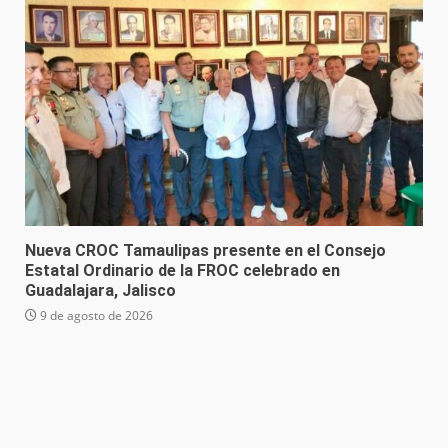
Nueva CROC Tamaulipas presente en el Consejo
Estatal Ordinario de la FROC celebrado en
Guadalajara, Jalisco
9 de agosto de 2026