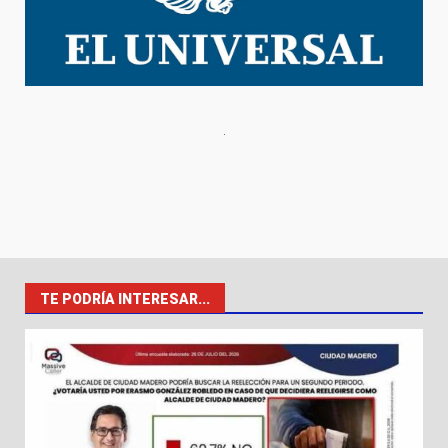
TE PODRÍA INTERESAR...