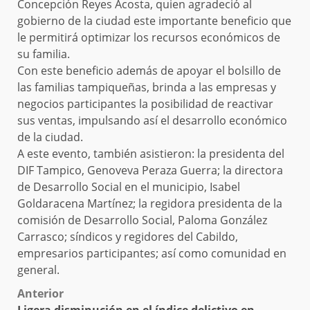
Concepción Reyes Acosta, quien agradeció al
gobierno de la ciudad este importante beneficio que
le permitirá optimizar los recursos económicos de
su familia.
Con este beneficio además de apoyar el bolsillo de
las familias tampiqueñas, brinda a las empresas y
negocios participantes la posibilidad de reactivar
sus ventas, impulsando así el desarrollo económico
de la ciudad.
A este evento, también asistieron: la presidenta del
DIF Tampico, Genoveva Peraza Guerra; la directora
de Desarrollo Social en el municipio, Isabel
Goldaracena Martínez; la regidora presidenta de la
comisión de Desarrollo Social, Paloma González
Carrasco; síndicos y regidores del Cabildo,
empresarios participantes; así como comunidad en
general.
Post
Anterior