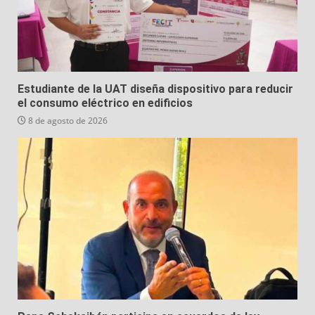
Estudiante de la UAT diseña dispositivo para reducir
el consumo eléctrico en edificios
8 de agosto de 2026