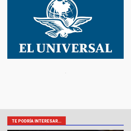
TE PODRÍA INTERESAR...