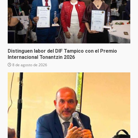
Distinguen labor del DIF Tampico con el Premio
Internacional Tonantzin 2026
8 de agosto de 2026