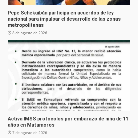
Pepe Schekaibán participa en acuerdos de ley
nacional para impulsar el desarrollo de las zonas
metropolitanas
8 de agosto de 2026
Activa IMSS protocolos por embarazo de niña de 11
años en Matamoros
7 de agosto de 2026