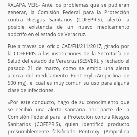
XALAPA, VER.- Ante los problemas que se pudieran
generar, la Comisión Federal para la Protección
contra Riesgos Sanitarios (COFEPRIS), alertó la
posible existencia de un nuevo medicamento
apócrifo en el estado de Veracruz.
Fue a través del oficio CAE/FH/211/2017, girado por
la COFEPRIS a las instituciones de la Secretaría de
Salud del estado de Veracruz (SESVER), y fechado el
pasado 21 de marzo, como se emitió una alerta
acerca del medicamento Pentrexyl (Ampicilina de
500 mg), el cual es muy común su uso para alguna
clase de infecciones.
«Por este conducto, hago de su conocimiento que
se recibió una alerta sanitaria por parte de la
Comisión Federal para la Protección contra Riesgos
Sanitarios (COFEPRIS), quien identificó producto
presumiblemente falsificado Pentrexyl (Ampicilina