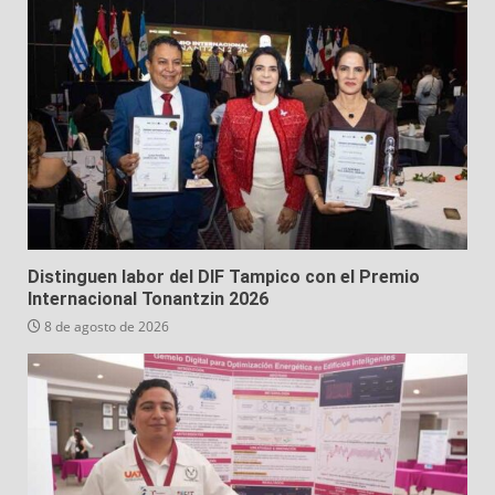
Distinguen labor del DIF Tampico con el Premio
Internacional Tonantzin 2026
8 de agosto de 2026