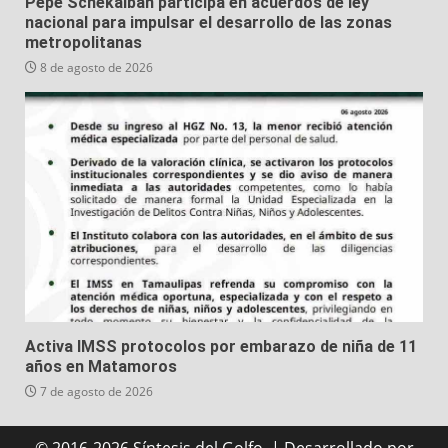
Pepe Schekaibán participa en acuerdos de ley
nacional para impulsar el desarrollo de las zonas
metropolitanas
8 de agosto de 2026
Activa IMSS protocolos por embarazo de niña de 11
años en Matamoros
7 de agosto de 2026