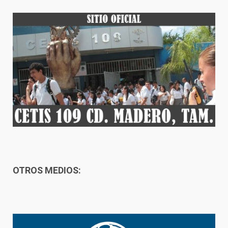
OTROS MEDIOS: