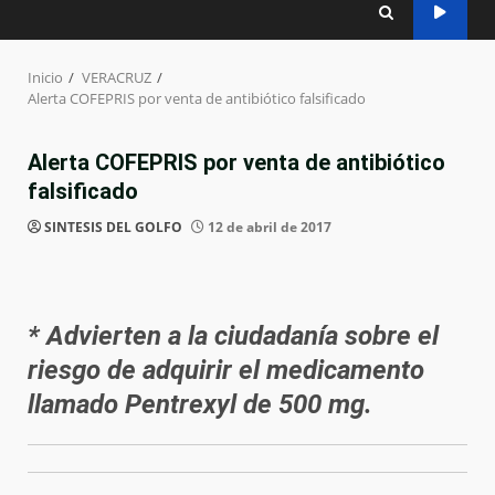
Inicio
VERACRUZ
Alerta COFEPRIS por venta de antibiótico falsificado
Alerta COFEPRIS por venta de antibiótico
falsificado
SINTESIS DEL GOLFO
12 de abril de 2017
* Advierten a la ciudadanía sobre el
riesgo de adquirir el medicamento
llamado Pentrexyl de 500 mg.