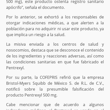
500 mg), este producto ostenta registro sanitario
apócrifo”, señala el documento.
Por lo anterior, se exhortó a los responsables de
otorgar indicaciones médicas, a que alerten a la
población para no adquirir ni usar este producto, ya
que implica un riesgo a la salud.
La misiva enviada a los centros de salud y
nosocomios, destaca que se desconoce el contenido
de los ingredientes y reacciones adversas, así como
las condiciones sanitarias en que fue fabricado el
Pentrexyl.
Por su parte, la COFEPRIS refirió que la empresa
Bristol-Myers Squibb de México S. de R.L. de C.V.,
notificó sobre la presumible falsificación del
producto Pentrexyl 500 mg.
Cabe mencionar que de acuerdo a algunos