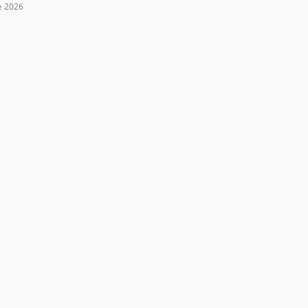
e 2026