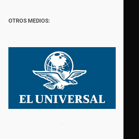
OTROS MEDIOS: