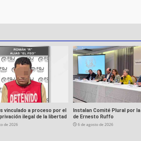
es vinculado a proceso por el
Instalan Comité Plural por la
privación ilegal de la libertad
de Ernesto Ruffo
to de 2026
6 de agosto de 2026