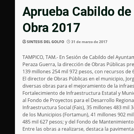
Aprueba Cabildo de
Obra 2017
SINTESIS DEL GOLFO
31 de marzo de 2017
TAMPICO, TAM.- En Sesión de Cabildo del Ayunta
Peraza Guerra, la dirección de Obras Públicas p
139 millones 254 mil 972 pesos, con recursos de 
El director de Obras Públicas en el municipio, Jo
diversas obras para el mejoramiento de la infrae
Fortalecimiento de Infraestructura Estatal y Muni
al Fondo de Proyectos para el Desarrollo Regiona
Infraestructura Social (Fais), 35 millones 483 mil
de los Municipios (Fortamun), 41 millones 902 mil
485 mil 627 pesos; y del Fondo de Mantenimiento a
Entre las obras a realizarse, destaca la pavimenta