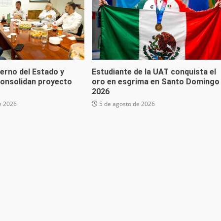
erno del Estado y
Estudiante de la UAT conquista el
onsolidan proyecto
oro en esgrima en Santo Domingo
”
2026
e 2026
5 de agosto de 2026