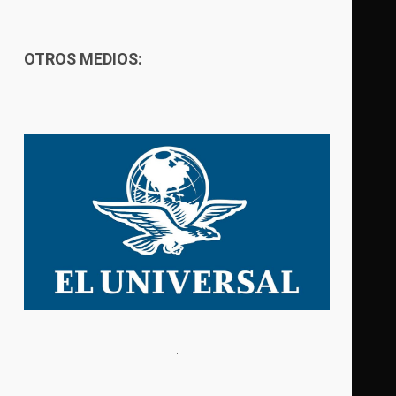
OTROS MEDIOS: