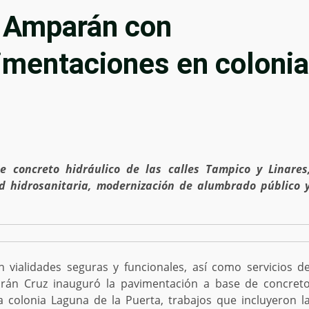
 Amparán con
mentaciones en colonia
 concreto hidráulico de las calles Tampico y Linares
ed hidrosanitaria, modernización de alumbrado público 
vialidades seguras y funcionales, así como servicios d
arán Cruz inauguró la pavimentación a base de concret
la colonia Laguna de la Puerta, trabajos que incluyeron l