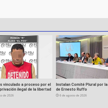
es vinculado a proceso por el
Instalan Comité Plural por la
privación ilegal de la libertad
de Ernesto Ruffo
to de 2026
6 de agosto de 2026