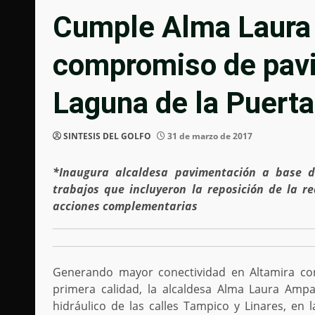
Cumple Alma Laura
compromiso de pavi
Laguna de la Puerta
SINTESIS DEL GOLFO
31 de marzo de 2017
*Inaugura alcaldesa pavimentación a base de
trabajos que incluyeron
la reposición de la r
acciones complementarias
Generando mayor conectividad en Altamira con 
primera calidad, la alcaldesa Alma Laura Amp
hidráulico de las calles Tampico y Linares, en 