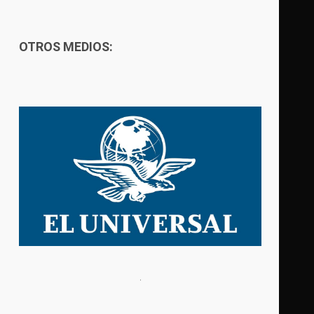
OTROS MEDIOS: