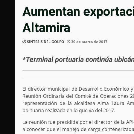
Aumentan exportaci
Altamira
SINTESIS DEL GOLFO
30 de marzo de 2017
*Terminal portuaria
continúa ubicán
El director municipal de Desarrollo Económico y F
Reunión Ordinaria del Comité de Operaciones 201
representación de la alcaldesa Alma Laura A
portuaria realizada en lo que va del 2017.
La reunión fue presidida por el director de la A
a conocer que el manejo de carga contenerizada,