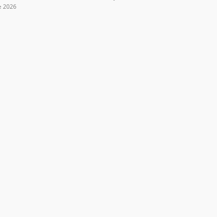
e 2026