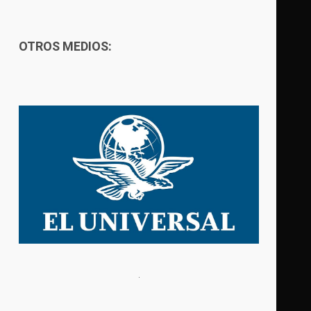
OTROS MEDIOS: